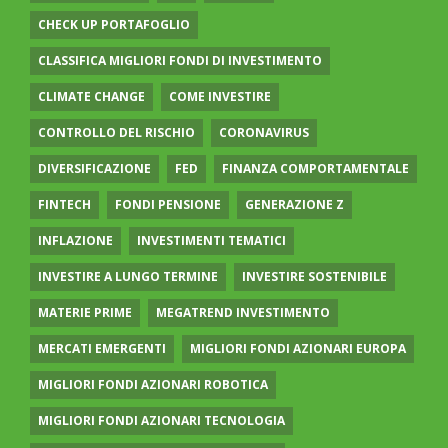
CHECK UP PORTAFOGLIO
CLASSIFICA MIGLIORI FONDI DI INVESTIMENTO
CLIMATE CHANGE
COME INVESTIRE
CONTROLLO DEL RISCHIO
CORONAVIRUS
DIVERSIFICAZIONE
FED
FINANZA COMPORTAMENTALE
FINTECH
FONDI PENSIONE
GENERAZIONE Z
INFLAZIONE
INVESTIMENTI TEMATICI
INVESTIRE A LUNGO TERMINE
INVESTIRE SOSTENIBILE
MATERIE PRIME
MEGATREND INVESTIMENTO
MERCATI EMERGENTI
MIGLIORI FONDI AZIONARI EUROPA
MIGLIORI FONDI AZIONARI ROBOTICA
MIGLIORI FONDI AZIONARI TECNOLOGIA