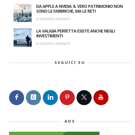
DA APPLE A NVIDIA: IL VERO PATRIMONIO NON
SONO LE FABBRICHE, MA LE RETI
DI ROBERTA CAFFARATTI
LA VALIGIA PERFETTA ESISTE ANCHE NEGLI
INVESTIMENTI
DI ROBERTA CAFFARATTI
SEGUICI SU
ADS