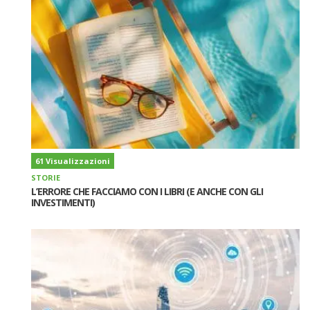
61 Visualizzazioni
STORIE
L’ERRORE CHE FACCIAMO CON I LIBRI (E ANCHE CON GLI
INVESTIMENTI)