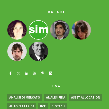
AUTORI
TAG
ANALISI DI MERCATO
ANALISI FIDA
ASSET ALLOCATION
AUTO ELETTRICA
BCE
BIOTECH