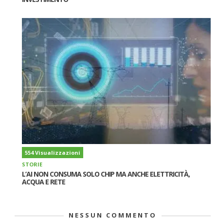
554 Visualizzazioni
STORIE
L’AI NON CONSUMA SOLO CHIP MA ANCHE ELETTRICITÀ,
ACQUA E RETE
NESSUN COMMENTO