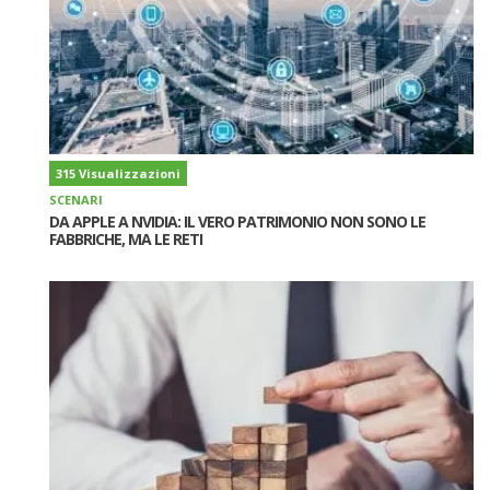
315 Visualizzazioni
SCENARI
DA APPLE A NVIDIA: IL VERO PATRIMONIO NON SONO LE
FABBRICHE, MA LE RETI