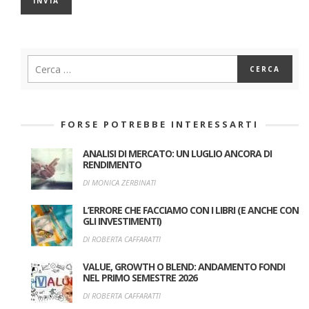
FORSE POTREBBE INTERESSARTI
ANALISI DI MERCATO: UN LUGLIO ANCORA DI
RENDIMENTO
DI MONICA ZERBINATI
L’ERRORE CHE FACCIAMO CON I LIBRI (E ANCHE CON
GLI INVESTIMENTI)
DI ROBERTA CAFFARATTI
VALUE, GROWTH O BLEND: ANDAMENTO FONDI
NEL PRIMO SEMESTRE 2026
DI ROBERTA CAFFARATTI