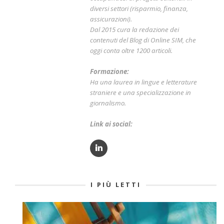
diversi settori (risparmio, finanza,
assicurazioni).
Dal 2015 cura la redazione dei
contenuti del Blog di Online SIM, che
oggi conta oltre 1200 articoli.
Formazione:
Ha una laurea in lingue e letterature
straniere e una specializzazione in
giornalismo.
Link ai social:
I PIÙ LETTI