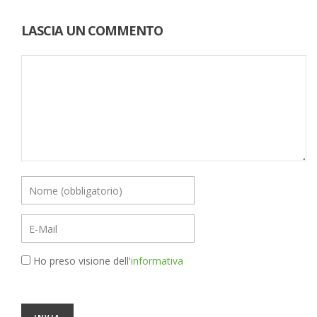
LASCIA UN COMMENTO
Ho preso visione dell'
informativa