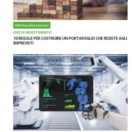
526 Visualizzazioni
IDEE DI INVESTIMENTO
10 REGOLE PER COSTRUIRE UN PORTAFOGLIO CHE RESISTE AGLI
IMPREVISTI