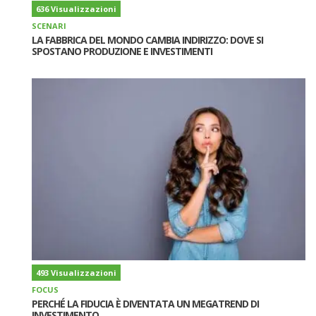
636 Visualizzazioni
SCENARI
LA FABBRICA DEL MONDO CAMBIA INDIRIZZO: DOVE SI
SPOSTANO PRODUZIONE E INVESTIMENTI
493 Visualizzazioni
FOCUS
PERCHÉ LA FIDUCIA È DIVENTATA UN MEGATREND DI
INVESTIMENTO