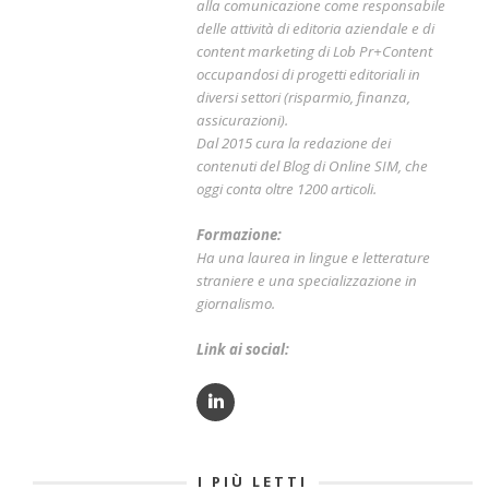
alla comunicazione come responsabile
delle attività di editoria aziendale e di
content marketing di Lob Pr+Content
occupandosi di progetti editoriali in
diversi settori (risparmio, finanza,
assicurazioni).
Dal 2015 cura la redazione dei
contenuti del Blog di Online SIM, che
oggi conta oltre 1200 articoli.
Formazione:
Ha una laurea in lingue e letterature
straniere e una specializzazione in
giornalismo.
Link ai social:
I PIÙ LETTI