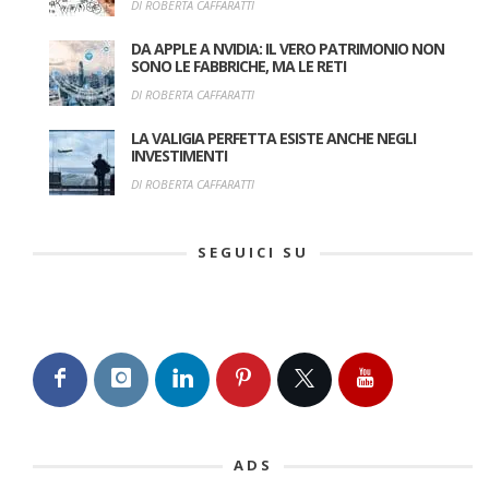
DI ROBERTA CAFFARATTI
DA APPLE A NVIDIA: IL VERO PATRIMONIO NON
SONO LE FABBRICHE, MA LE RETI
DI ROBERTA CAFFARATTI
LA VALIGIA PERFETTA ESISTE ANCHE NEGLI
INVESTIMENTI
DI ROBERTA CAFFARATTI
SEGUICI SU
ADS