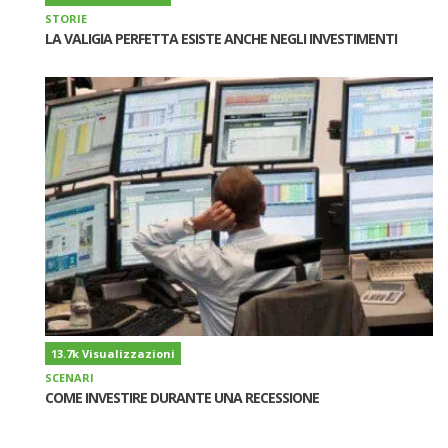
STORIE
LA VALIGIA PERFETTA ESISTE ANCHE NEGLI INVESTIMENTI
13.7k Visualizzazioni
SCENARI
COME INVESTIRE DURANTE UNA RECESSIONE