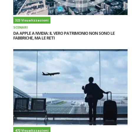
323 Visualizzazioni
SCENARI
DA APPLE A NVIDIA: IL VERO PATRIMONIO NON SONO LE
FABBRICHE, MA LE RETI
472 Visualizzazioni