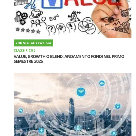
2.8k Visualizzazioni
CLASSIFICHE
VALUE, GROWTH O BLEND: ANDAMENTO FONDI NEL PRIMO
SEMESTRE 2026