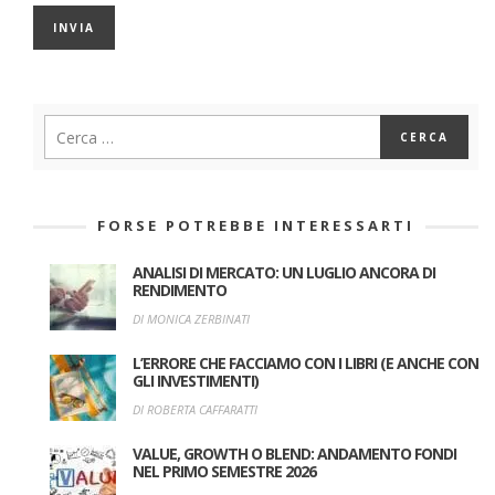
FORSE POTREBBE INTERESSARTI
ANALISI DI MERCATO: UN LUGLIO ANCORA DI
RENDIMENTO
DI MONICA ZERBINATI
L’ERRORE CHE FACCIAMO CON I LIBRI (E ANCHE CON
GLI INVESTIMENTI)
DI ROBERTA CAFFARATTI
VALUE, GROWTH O BLEND: ANDAMENTO FONDI
NEL PRIMO SEMESTRE 2026