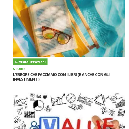
69 Visualizzazioni
STORIE
L’ERRORE CHE FACCIAMO CON I LIBRI (E ANCHE CON GLI
INVESTIMENTI)