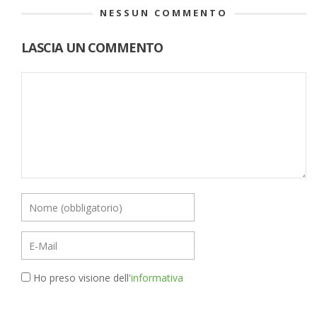
NESSUN COMMENTO
LASCIA UN COMMENTO
Ho preso visione dell'
informativa