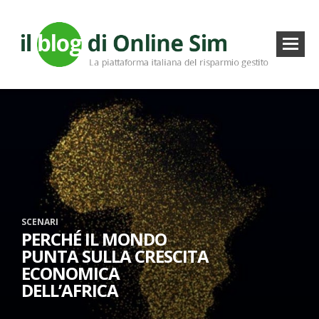
SCENARI
PERCHÉ IL MONDO
PUNTA SULLA CRESCITA
ECONOMICA
DELL’AFRICA