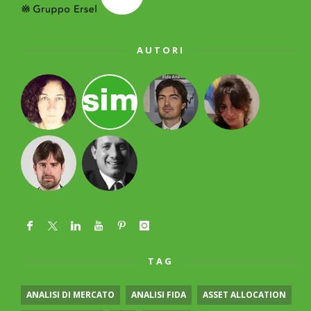
AUTORI
TAG
ANALISI DI MERCATO
ANALISI FIDA
ASSET ALLOCATION