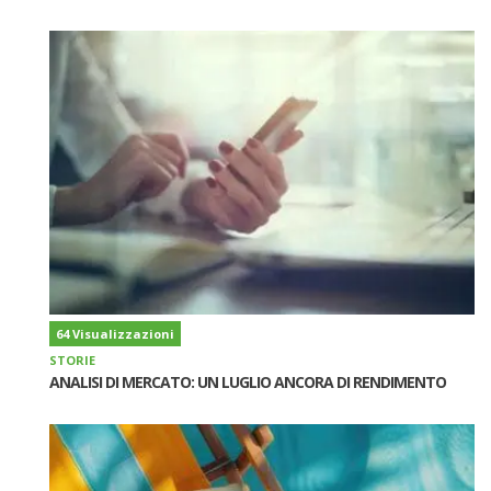
64 Visualizzazioni
STORIE
ANALISI DI MERCATO: UN LUGLIO ANCORA DI RENDIMENTO