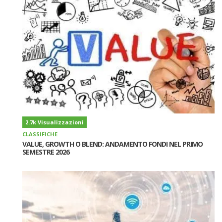
2.7k Visualizzazioni
CLASSIFICHE
VALUE, GROWTH O BLEND: ANDAMENTO FONDI NEL PRIMO
SEMESTRE 2026