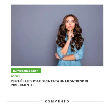
482 Visualizzazioni
FOCUS
PERCHÉ LA FIDUCIA È DIVENTATA UN MEGATREND DI
INVESTIMENTO
1
COMMENTO