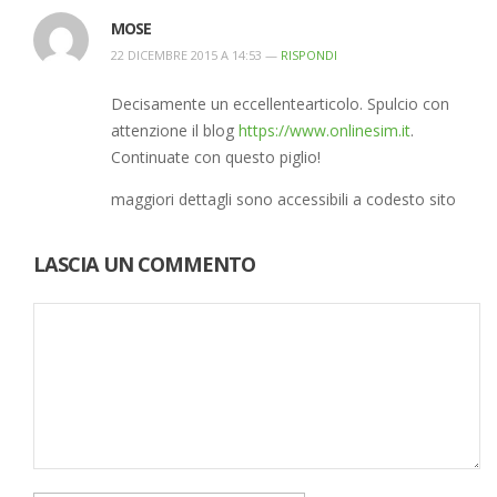
MOSE
22 DICEMBRE 2015 A 14:53 —
RISPONDI
Decisamente un eccellentearticolo. Spulcio con
attenzione il blog
https://www.onlinesim.it
.
Continuate con questo piglio!
maggiori dettagli sono accessibili a codesto sito
LASCIA UN COMMENTO