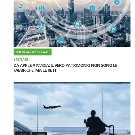
300 Visualizzazioni
SCENARI
DA APPLE A NVIDIA: IL VERO PATRIMONIO NON SONO LE
FABBRICHE, MA LE RETI