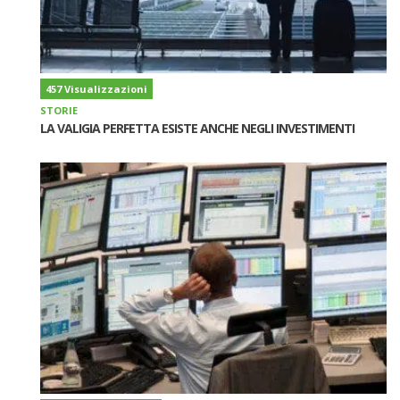
457 Visualizzazioni
STORIE
LA VALIGIA PERFETTA ESISTE ANCHE NEGLI INVESTIMENTI