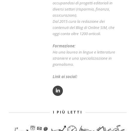
occupandosi di progetti editoriali in
diversi settori (risparmio, finanza,
assicurazioni).
Dal 2015 cura la redazione dei
contenuti del Blog di Online SIM, che
oggi conta oltre 1200 articoli.
Formazione:
Ha una laurea in lingue e letterature
straniere e una specializzazione in
giornalismo.
Link ai social:
I PIÙ LETTI