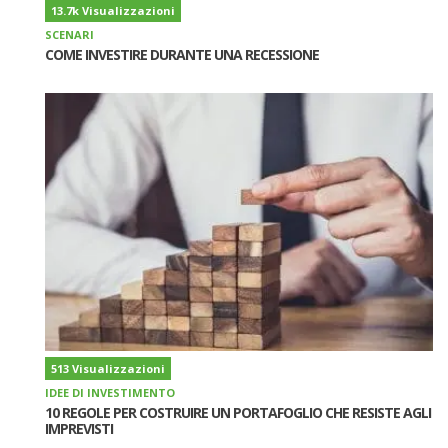
13.7k Visualizzazioni
SCENARI
COME INVESTIRE DURANTE UNA RECESSIONE
513 Visualizzazioni
IDEE DI INVESTIMENTO
10 REGOLE PER COSTRUIRE UN PORTAFOGLIO CHE RESISTE AGLI
IMPREVISTI