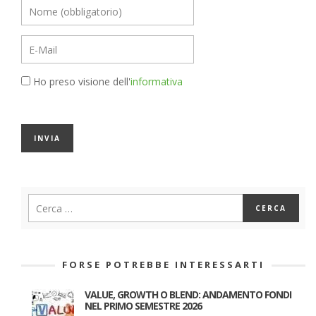
Ho preso visione dell'
informativa
FORSE POTREBBE INTERESSARTI
VALUE, GROWTH O BLEND: ANDAMENTO FONDI
NEL PRIMO SEMESTRE 2026