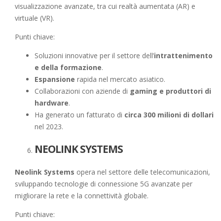
visualizzazione avanzate, tra cui realtà aumentata (AR) e
virtuale (VR).
Punti chiave:
Soluzioni innovative per il settore dell’
intrattenimento
e della formazione
.
Espansione
rapida nel mercato asiatico.
Collaborazioni con aziende di
gaming e produttori di
hardware
.
Ha generato un fatturato di
circa 300 milioni di dollari
nel 2023.
NEOLINK SYSTEMS
Neolink Systems
opera nel settore delle telecomunicazioni,
sviluppando tecnologie di connessione 5G avanzate per
migliorare la rete e la connettività globale.
Punti chiave: