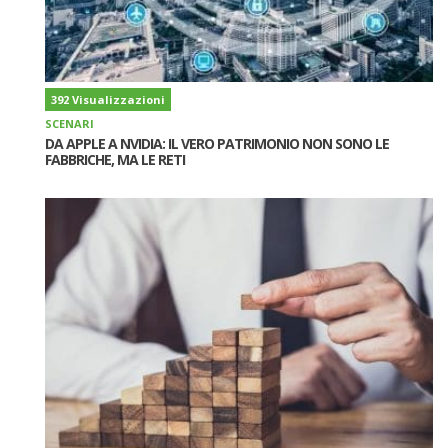
392 Visualizzazioni
SCENARI
DA APPLE A NVIDIA: IL VERO PATRIMONIO NON SONO LE
FABBRICHE, MA LE RETI