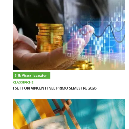
3.1k Visualizzazioni
CLASSIFICHE
I SETTORI VINCENTI NEL PRIMO SEMESTRE 2026