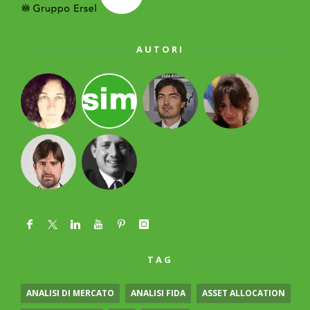
AUTORI
TAG
ANALISI DI MERCATO
ANALISI FIDA
ASSET ALLOCATION