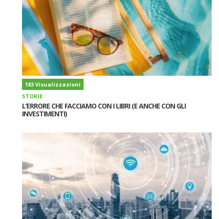
183 Visualizzazioni
STORIE
L’ERRORE CHE FACCIAMO CON I LIBRI (E ANCHE CON GLI
INVESTIMENTI)