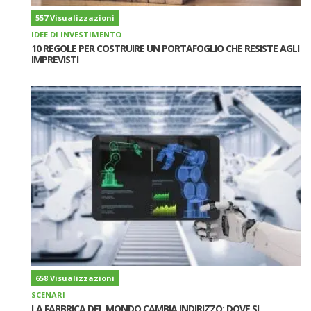
557 Visualizzazioni
IDEE DI INVESTIMENTO
10 REGOLE PER COSTRUIRE UN PORTAFOGLIO CHE RESISTE AGLI
IMPREVISTI
658 Visualizzazioni
SCENARI
LA FABBRICA DEL MONDO CAMBIA INDIRIZZO: DOVE SI