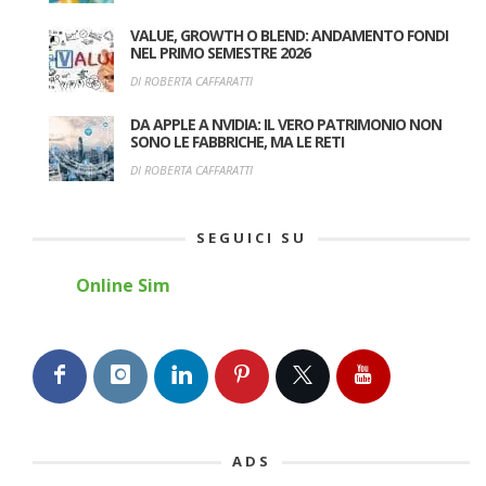
VALUE, GROWTH O BLEND: ANDAMENTO FONDI
NEL PRIMO SEMESTRE 2026
DI ROBERTA CAFFARATTI
DA APPLE A NVIDIA: IL VERO PATRIMONIO NON
SONO LE FABBRICHE, MA LE RETI
DI ROBERTA CAFFARATTI
SEGUICI SU
Online Sim
ADS