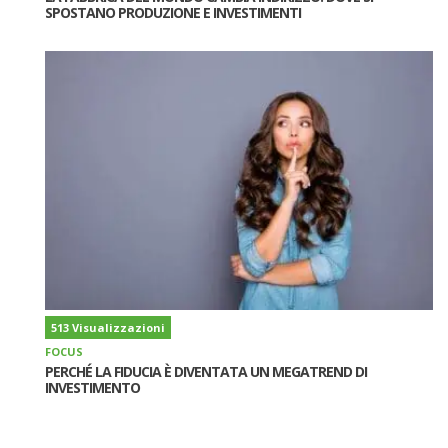
SPOSTANO PRODUZIONE E INVESTIMENTI
513 Visualizzazioni
FOCUS
PERCHÉ LA FIDUCIA È DIVENTATA UN MEGATREND DI
INVESTIMENTO