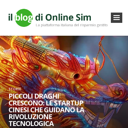
STORIE
PICCOLI DRAGHI
CRESCONO: LE STARTUP
CINESI CHE GUIDANO LA
RIVOLUZIONE
TECNOLOGICA