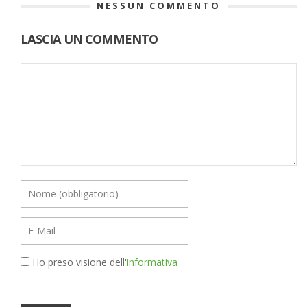
NESSUN COMMENTO
LASCIA UN COMMENTO
Ho preso visione dell'
informativa