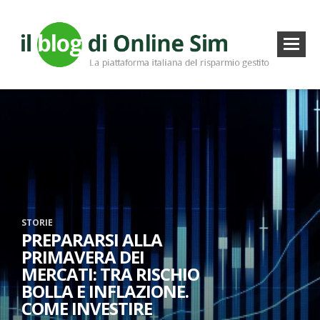
STORIE
PREPARARSI ALLA
PRIMAVERA DEI
MERCATI: TRA RISCHIO
BOLLA E INFLAZIONE.
COME INVESTIRE