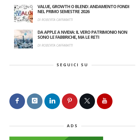
VALUE, GROWTH O BLEND: ANDAMENTO FONDI
NEL PRIMO SEMESTRE 2026
DI ROBERTA CAFFARATTI
DA APPLE A NVIDIA: IL VERO PATRIMONIO NON
SONO LE FABBRICHE, MA LE RETI
DI ROBERTA CAFFARATTI
SEGUICI SU
ADS