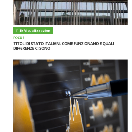
11.1k Visualizzazioni
FOCUS
TITOLI DI STATO ITALIANI: COME FUNZIONANO E QUALI
DIFFERENZE CI SONO