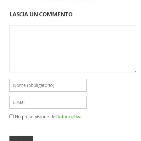
LASCIA UN COMMENTO
Ho preso visione dell'
informativa