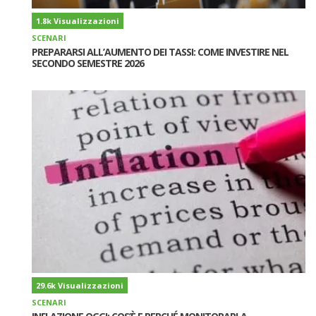
1.8k Visualizzazioni
SCENARI
PREPARARSI ALL’AUMENTO DEI TASSI: COME INVESTIRE NEL
SECONDO SEMESTRE 2026
29.6k Visualizzazioni
SCENARI