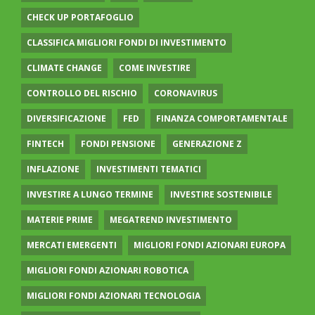
CHECK UP PORTAFOGLIO
CLASSIFICA MIGLIORI FONDI DI INVESTIMENTO
CLIMATE CHANGE
COME INVESTIRE
CONTROLLO DEL RISCHIO
CORONAVIRUS
DIVERSIFICAZIONE
FED
FINANZA COMPORTAMENTALE
FINTECH
FONDI PENSIONE
GENERAZIONE Z
INFLAZIONE
INVESTIMENTI TEMATICI
INVESTIRE A LUNGO TERMINE
INVESTIRE SOSTENIBILE
MATERIE PRIME
MEGATREND INVESTIMENTO
MERCATI EMERGENTI
MIGLIORI FONDI AZIONARI EUROPA
MIGLIORI FONDI AZIONARI ROBOTICA
MIGLIORI FONDI AZIONARI TECNOLOGIA