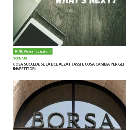
64.5k Visualizzazioni
SCENARI
COSA SUCCEDE SE LA BCE ALZA I TASSI E COSA CAMBIA PER GLI
INVESTITORI