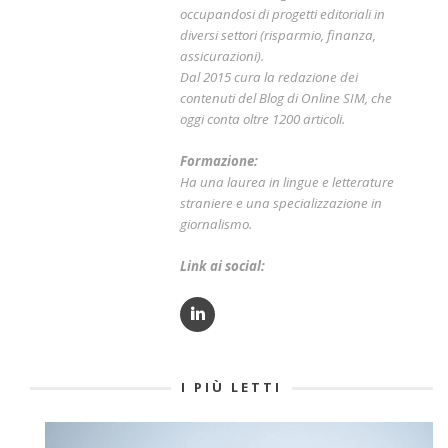
occupandosi di progetti editoriali in
diversi settori (risparmio, finanza,
assicurazioni).
Dal 2015 cura la redazione dei
contenuti del Blog di Online SIM, che
oggi conta oltre 1200 articoli.
Formazione:
Ha una laurea in lingue e letterature
straniere e una specializzazione in
giornalismo.
Link ai social:
I PIÙ LETTI