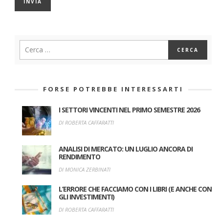
FORSE POTREBBE INTERESSARTI
I SETTORI VINCENTI NEL PRIMO SEMESTRE 2026
DI ROBERTA CAFFARATTI
ANALISI DI MERCATO: UN LUGLIO ANCORA DI
RENDIMENTO
DI MONICA ZERBINATI
L’ERRORE CHE FACCIAMO CON I LIBRI (E ANCHE CON
GLI INVESTIMENTI)
DI ROBERTA CAFFARATTI