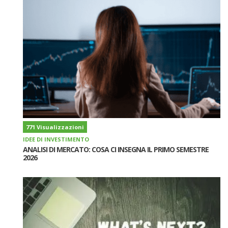
771 Visualizzazioni
IDEE DI INVESTIMENTO
ANALISI DI MERCATO: COSA CI INSEGNA IL PRIMO SEMESTRE
2026