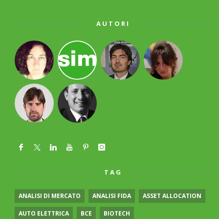
AUTORI
TAG
ANALISI DI MERCATO
ANALISI FIDA
ASSET ALLOCATION
AUTO ELETTRICA
BCE
BIOTECH