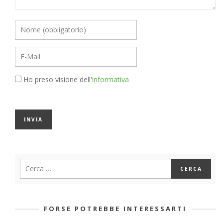
Ho preso visione dell'
informativa
FORSE POTREBBE INTERESSARTI