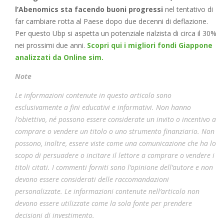
l’Abenomics sta facendo buoni progressi
nel tentativo di
far cambiare rotta al Paese dopo due decenni di deflazione.
Per questo Ubp si aspetta un potenziale rialzista di circa il 30%
nei prossimi due anni.
Scopri qui i migliori fondi Giappone
analizzati da Online sim.
Note
Le informazioni contenute in questo articolo sono
esclusivamente a fini educativi e informativi. Non hanno
l’obiettivo, né possono essere considerate un invito o incentivo a
comprare o vendere un titolo o uno strumento finanziario. Non
possono, inoltre, essere viste come una comunicazione che ha lo
scopo di persuadere o incitare il lettore a comprare o vendere i
titoli citati. I commenti forniti sono l’opinione dell’autore e non
devono essere considerati delle raccomandazioni
personalizzate. Le informazioni contenute nell’articolo non
devono essere utilizzate come la sola fonte per prendere
decisioni di investimento.