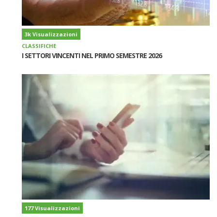
3k Visualizzazioni
CLASSIFICHE
I SETTORI VINCENTI NEL PRIMO SEMESTRE 2026
177 Visualizzazioni