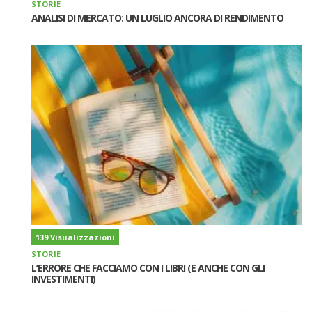
STORIE
ANALISI DI MERCATO: UN LUGLIO ANCORA DI RENDIMENTO
139 Visualizzazioni
STORIE
L’ERRORE CHE FACCIAMO CON I LIBRI (E ANCHE CON GLI
INVESTIMENTI)