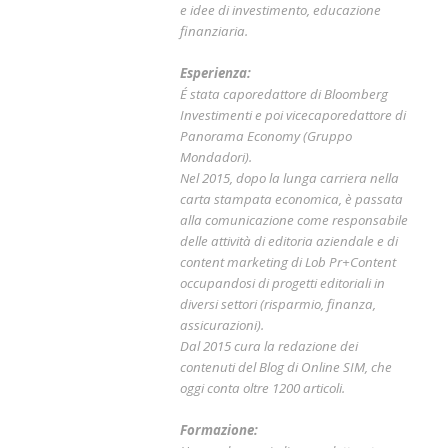
e idee di investimento, educazione
finanziaria.
Esperienza:
É stata caporedattore di Bloomberg
Investimenti e poi vicecaporedattore di
Panorama Economy (Gruppo
Mondadori).
Nel 2015, dopo la lunga carriera nella
carta stampata economica, è passata
alla comunicazione come responsabile
delle attività di editoria aziendale e di
content marketing di Lob Pr+Content
occupandosi di progetti editoriali in
diversi settori (risparmio, finanza,
assicurazioni).
Dal 2015 cura la redazione dei
contenuti del Blog di Online SIM, che
oggi conta oltre 1200 articoli.
Formazione: