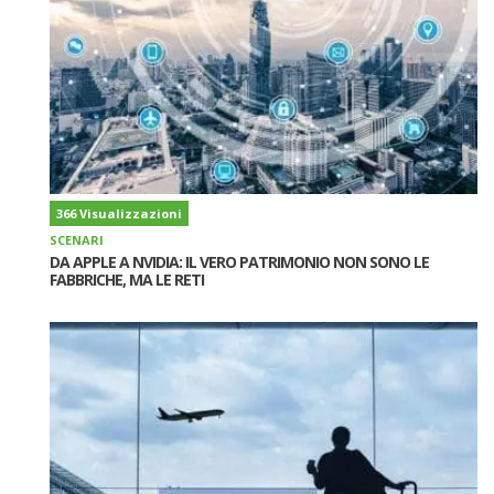
366 Visualizzazioni
SCENARI
DA APPLE A NVIDIA: IL VERO PATRIMONIO NON SONO LE
FABBRICHE, MA LE RETI