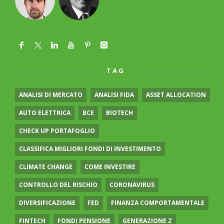
TAG
ANALISI DI MERCATO
ANALISI FIDA
ASSET ALLOCATION
AUTO ELETTRICA
BCE
BIOTECH
CHECK UP PORTAFOGLIO
CLASSIFICA MIGLIORI FONDI DI INVESTIMENTO
CLIMATE CHANGE
COME INVESTIRE
CONTROLLO DEL RISCHIO
CORONAVIRUS
DIVERSIFICAZIONE
FED
FINANZA COMPORTAMENTALE
FINTECH
FONDI PENSIONE
GENERAZIONE Z