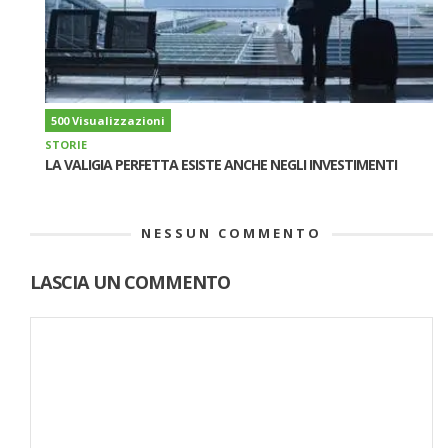
500 Visualizzazioni
STORIE
LA VALIGIA PERFETTA ESISTE ANCHE NEGLI INVESTIMENTI
NESSUN COMMENTO
LASCIA UN COMMENTO