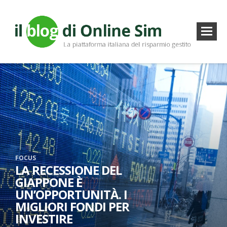
FOCUS
LA RECESSIONE DEL
GIAPPONE È
UN’OPPORTUNITÀ. I
MIGLIORI FONDI PER
INVESTIRE