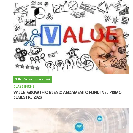
2.9k Visualizzazioni
CLASSIFICHE
VALUE, GROWTH O BLEND: ANDAMENTO FONDI NEL PRIMO
SEMESTRE 2026