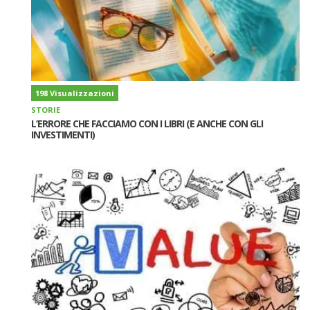
198 Visualizzazioni
STORIE
L’ERRORE CHE FACCIAMO CON I LIBRI (E ANCHE CON GLI
INVESTIMENTI)