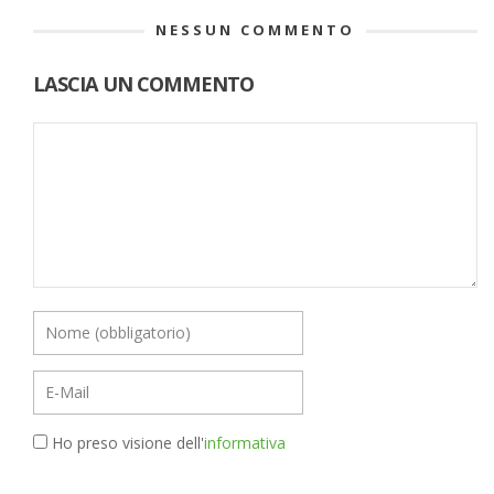
NESSUN COMMENTO
LASCIA UN COMMENTO
Ho preso visione dell'
informativa