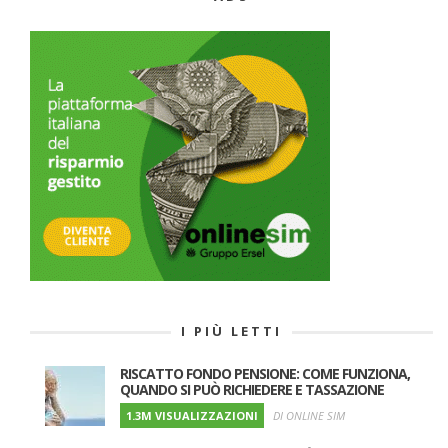
I PIÙ LETTI
RISCATTO FONDO PENSIONE: COME FUNZIONA,
QUANDO SI PUÒ RICHIEDERE E TASSAZIONE
1.3M VISUALIZZAZIONI
DI ONLINE SIM