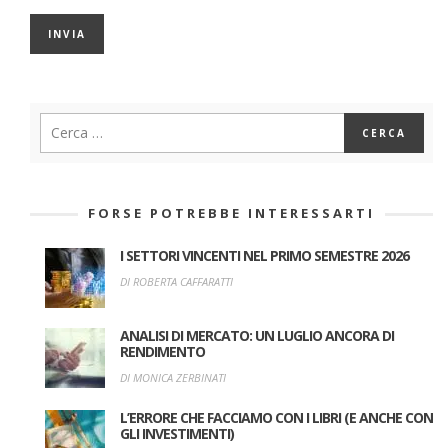
FORSE POTREBBE INTERESSARTI
I SETTORI VINCENTI NEL PRIMO SEMESTRE 2026
DI ROBERTA CAFFARATTI
ANALISI DI MERCATO: UN LUGLIO ANCORA DI
RENDIMENTO
DI MONICA ZERBINATI
L’ERRORE CHE FACCIAMO CON I LIBRI (E ANCHE CON
GLI INVESTIMENTI)