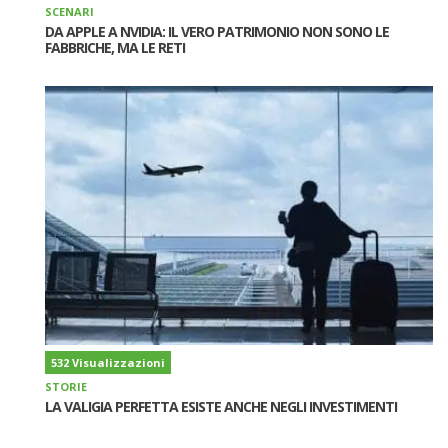
SCENARI
DA APPLE A NVIDIA: IL VERO PATRIMONIO NON SONO LE
FABBRICHE, MA LE RETI
532 Visualizzazioni
STORIE
LA VALIGIA PERFETTA ESISTE ANCHE NEGLI INVESTIMENTI