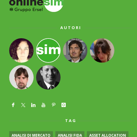
AUTORI
TAG
ANALISI DI MERCATO
ANALISI FIDA
ASSET ALLOCATION