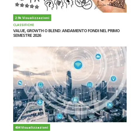
2.9k Visualizzazioni
CLASSIFICHE
VALUE, GROWTH O BLEND: ANDAMENTO FONDI NEL PRIMO
SEMESTRE 2026
404 Visualizzazioni