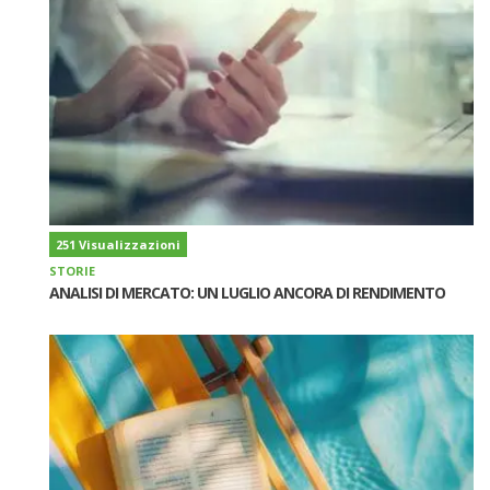
251 Visualizzazioni
STORIE
ANALISI DI MERCATO: UN LUGLIO ANCORA DI RENDIMENTO