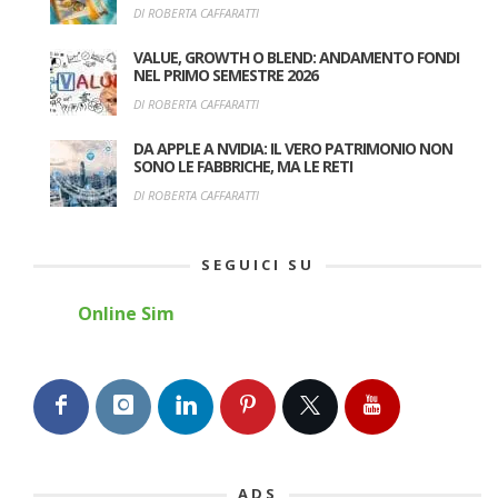
DI ROBERTA CAFFARATTI
VALUE, GROWTH O BLEND: ANDAMENTO FONDI
NEL PRIMO SEMESTRE 2026
DI ROBERTA CAFFARATTI
DA APPLE A NVIDIA: IL VERO PATRIMONIO NON
SONO LE FABBRICHE, MA LE RETI
DI ROBERTA CAFFARATTI
SEGUICI SU
Online Sim
ADS