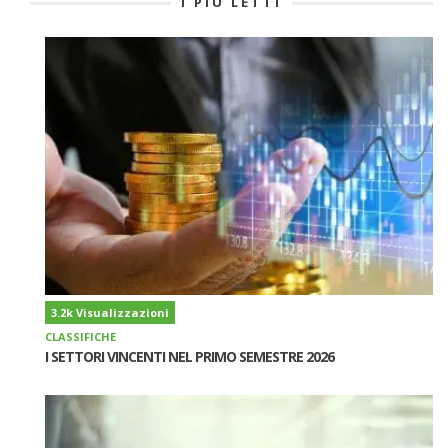
I PIÙ LETTI
3.2k Visualizzazioni
CLASSIFICHE
I SETTORI VINCENTI NEL PRIMO SEMESTRE 2026