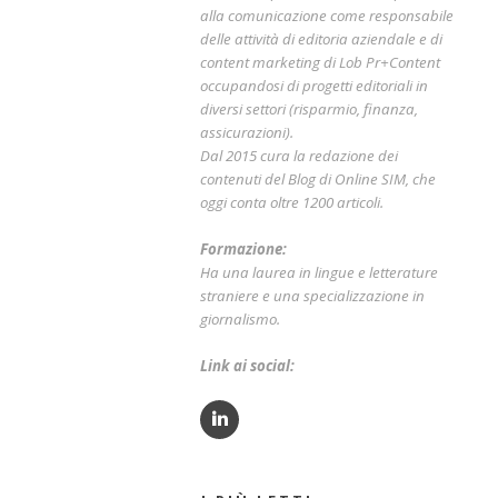
alla comunicazione come responsabile
delle attività di editoria aziendale e di
content marketing di Lob Pr+Content
occupandosi di progetti editoriali in
diversi settori (risparmio, finanza,
assicurazioni).
Dal 2015 cura la redazione dei
contenuti del Blog di Online SIM, che
oggi conta oltre 1200 articoli.
Formazione:
Ha una laurea in lingue e letterature
straniere e una specializzazione in
giornalismo.
Link ai social: