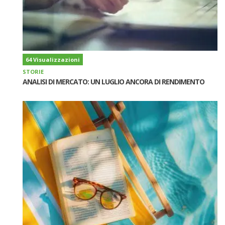
64 Visualizzazioni
STORIE
ANALISI DI MERCATO: UN LUGLIO ANCORA DI RENDIMENTO