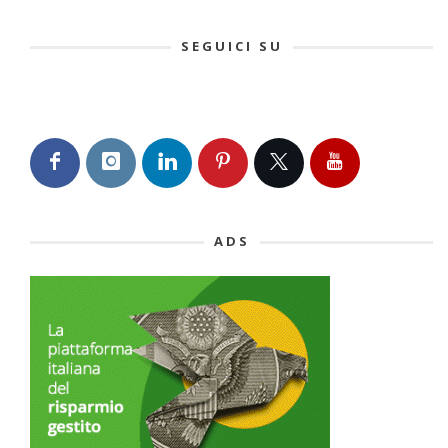
SEGUICI SU
ADS