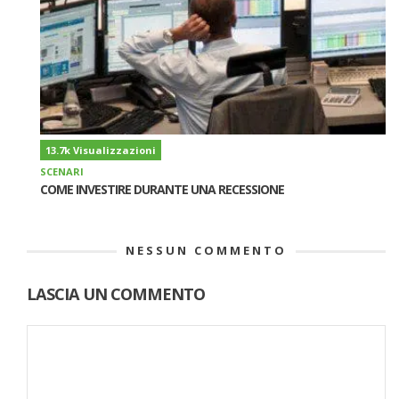
13.7k Visualizzazioni
SCENARI
COME INVESTIRE DURANTE UNA RECESSIONE
NESSUN COMMENTO
LASCIA UN COMMENTO