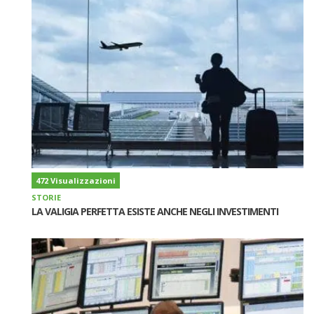
472 Visualizzazioni
STORIE
LA VALIGIA PERFETTA ESISTE ANCHE NEGLI INVESTIMENTI