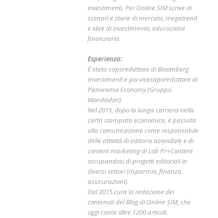
investimenti. Per Online SIM scrive di
scenari e storie di mercato, megatrend
e idee di investimento, educazione
finanziaria.
Esperienza:
É stata caporedattore di Bloomberg
Investimenti e poi vicecaporedattore di
Panorama Economy (Gruppo
Mondadori).
Nel 2015, dopo la lunga carriera nella
carta stampata economica, è passata
alla comunicazione come responsabile
delle attività di editoria aziendale e di
content marketing di Lob Pr+Content
occupandosi di progetti editoriali in
diversi settori (risparmio, finanza,
assicurazioni).
Dal 2015 cura la redazione dei
contenuti del Blog di Online SIM, che
oggi conta oltre 1200 articoli.