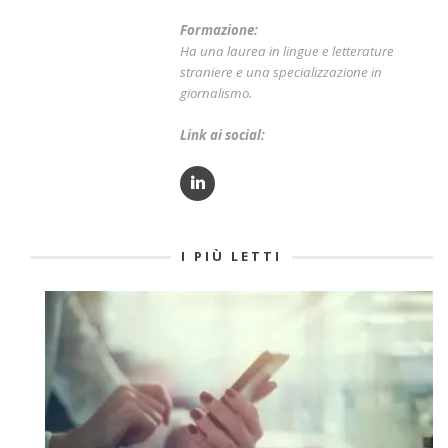
Formazione:
Ha una laurea in lingue e letterature
straniere e una specializzazione in
giornalismo.
Link ai social:
I PIÙ LETTI