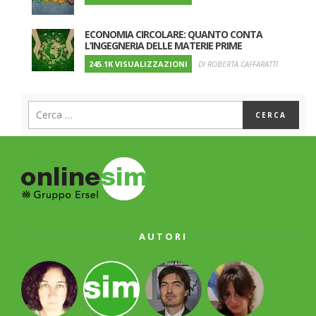
ECONOMIA CIRCOLARE: QUANTO CONTA
L’INGEGNERIA DELLE MATERIE PRIME
245.1K VISUALIZZAZIONI
DI ROBERTA CAFFARATTI
AUTORI