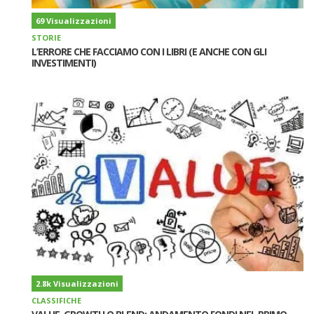
69 Visualizzazioni
STORIE
L’ERRORE CHE FACCIAMO CON I LIBRI (E ANCHE CON GLI
INVESTIMENTI)
2.8k Visualizzazioni
CLASSIFICHE