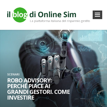
SCENARI
ROBO ADVISORY:
PERCHÉ PIACE AI
GRANDI GESTORI. COME
INVESTIRE