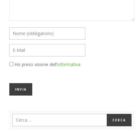
Ho preso visione dell'
informativa