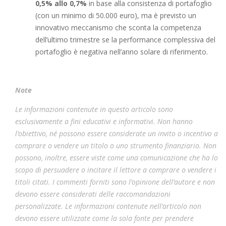
0,5% allo 0,7%
in base alla consistenza di portafoglio
(con un minimo di 50.000 euro), ma è previsto un
innovativo meccanismo che sconta la competenza
dell’ultimo trimestre se la performance complessiva del
portafoglio è negativa nell’anno solare di riferimento.
Note
Le informazioni contenute in questo articolo sono
esclusivamente a fini educativi e informativi. Non hanno
l’obiettivo, né possono essere considerate un invito o incentivo a
comprare o vendere un titolo o uno strumento finanziario. Non
possono, inoltre, essere viste come una comunicazione che ha lo
scopo di persuadere o incitare il lettore a comprare o vendere i
titoli citati. I commenti forniti sono l’opinione dell’autore e non
devono essere considerati delle raccomandazioni
personalizzate. Le informazioni contenute nell’articolo non
devono essere utilizzate come la sola fonte per prendere