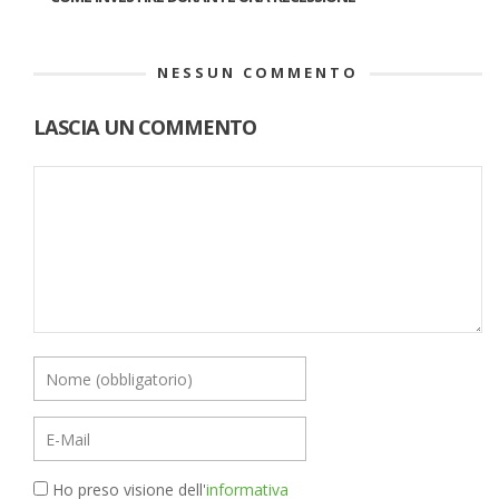
NESSUN COMMENTO
LASCIA UN COMMENTO
Ho preso visione dell'
informativa