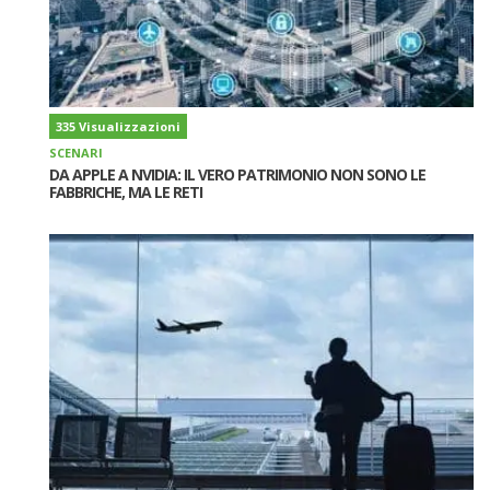
335 Visualizzazioni
SCENARI
DA APPLE A NVIDIA: IL VERO PATRIMONIO NON SONO LE
FABBRICHE, MA LE RETI