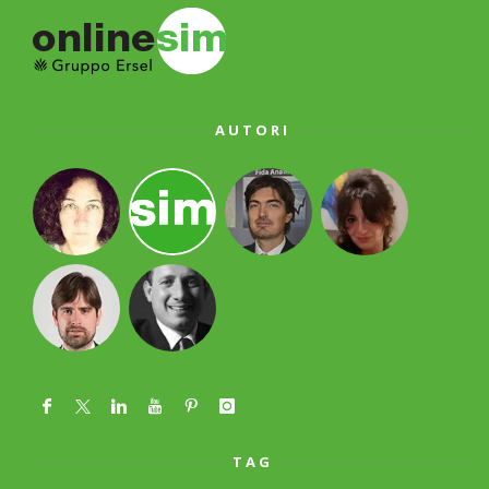
AUTORI
TAG