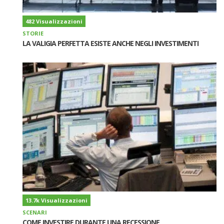
482 Visualizzazioni
STORIE
LA VALIGIA PERFETTA ESISTE ANCHE NEGLI INVESTIMENTI
13.7k Visualizzazioni
SCENARI
COME INVESTIRE DURANTE UNA RECESSIONE