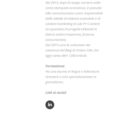
Nel 2015, dopo la lunga carriera nella
carta stampata economica, è passata
alla comunicazione come responsabile
delle attività di editoria aziendale e di
content marketing di Lob Pr+Content
occupandosi di progetti editoriali in
diversi settori (risparmio, finanza,
assicurazioni).
Dal 2015 cura la redazione dei
contenuti del Blog di Online SIM, che
oggi conta oltre 1200 articoli.
Formazione:
Ha una laurea in lingue e letterature
straniere e una specializzazione in
giornalismo.
Link ai social: