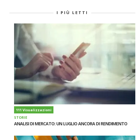
I PIÙ LETTI
111 Visualizzazioni
STORIE
ANALISI DI MERCATO: UN LUGLIO ANCORA DI RENDIMENTO