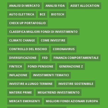
ANALISI DI MERCATO
ANALISI FIDA
ASSET ALLOCATION
AUTO ELETTRICA
BCE
BIOTECH
CHECK UP PORTAFOGLIO
CLASSIFICA MIGLIORI FONDI DI INVESTIMENTO
CLIMATE CHANGE
COME INVESTIRE
CONTROLLO DEL RISCHIO
CORONAVIRUS
DIVERSIFICAZIONE
FED
FINANZA COMPORTAMENTALE
FINTECH
FONDI PENSIONE
GENERAZIONE Z
INFLAZIONE
INVESTIMENTI TEMATICI
INVESTIRE A LUNGO TERMINE
INVESTIRE SOSTENIBILE
MATERIE PRIME
MEGATREND INVESTIMENTO
MERCATI EMERGENTI
MIGLIORI FONDI AZIONARI EUROPA