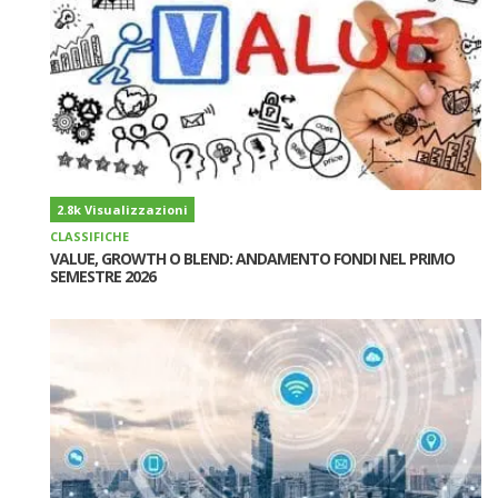
2.8k Visualizzazioni
CLASSIFICHE
VALUE, GROWTH O BLEND: ANDAMENTO FONDI NEL PRIMO
SEMESTRE 2026