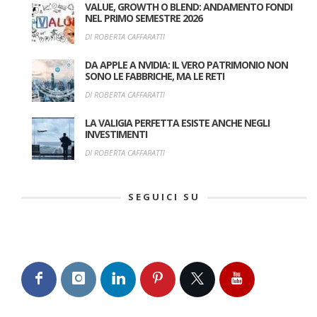
VALUE, GROWTH O BLEND: ANDAMENTO FONDI
NEL PRIMO SEMESTRE 2026
DI ROBERTA CAFFARATTI
DA APPLE A NVIDIA: IL VERO PATRIMONIO NON
SONO LE FABBRICHE, MA LE RETI
DI ROBERTA CAFFARATTI
LA VALIGIA PERFETTA ESISTE ANCHE NEGLI
INVESTIMENTI
DI ROBERTA CAFFARATTI
SEGUICI SU