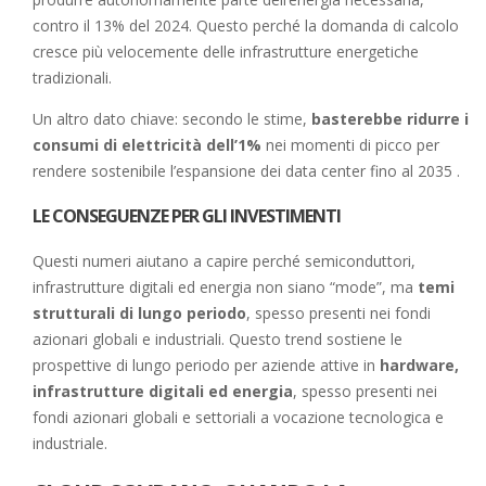
contro il 13% del 2024. Questo perché la domanda di calcolo
cresce più velocemente delle infrastrutture energetiche
tradizionali.
Un altro dato chiave: secondo le stime,
basterebbe ridurre i
consumi di elettricità dell’1%
nei momenti di picco per
rendere sostenibile l’espansione dei data center fino al 2035 .
LE CONSEGUENZE PER GLI INVESTIMENTI
Questi numeri aiutano a capire perché semiconduttori,
infrastrutture digitali ed energia non siano “mode”, ma
temi
strutturali di lungo periodo
, spesso presenti nei fondi
azionari globali e industriali. Questo trend sostiene le
prospettive di lungo periodo per aziende attive in
hardware,
infrastrutture digitali ed energia
, spesso presenti nei
fondi azionari globali e settoriali a vocazione tecnologica e
industriale.