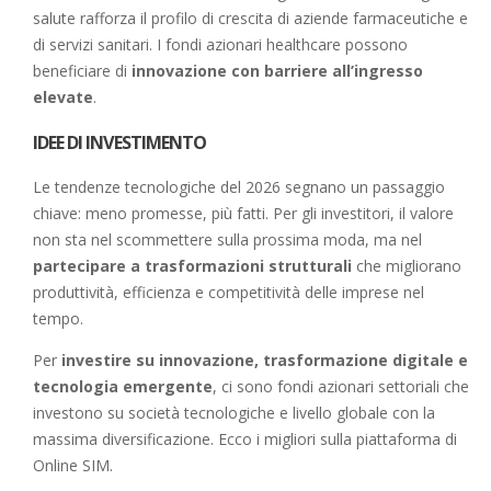
salute rafforza il profilo di crescita di aziende farmaceutiche e
di servizi sanitari. I fondi azionari healthcare possono
beneficiare di
innovazione con barriere all’ingresso
elevate
.
IDEE DI INVESTIMENTO
Le tendenze tecnologiche del 2026 segnano un passaggio
chiave: meno promesse, più fatti. Per gli investitori, il valore
non sta nel scommettere sulla prossima moda, ma nel
partecipare a trasformazioni strutturali
che migliorano
produttività, efficienza e competitività delle imprese nel
tempo.
Per
investire su innovazione, trasformazione digitale e
tecnologia emergente
, ci sono fondi azionari settoriali che
investono su società tecnologiche e livello globale con la
massima diversificazione. Ecco i migliori sulla piattaforma di
Online SIM.