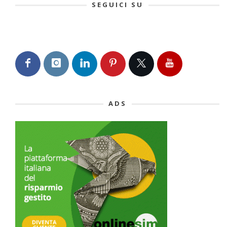
SEGUICI SU
ADS