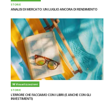
STORIE
ANALISI DI MERCATO: UN LUGLIO ANCORA DI RENDIMENTO
98 Visualizzazioni
STORIE
L’ERRORE CHE FACCIAMO CON I LIBRI (E ANCHE CON GLI
INVESTIMENTI)