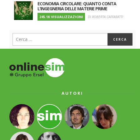
ECONOMIA CIRCOLARE: QUANTO CONTA
L’INGEGNERIA DELLE MATERIE PRIME
245.1K VISUALIZZAZIONI
DI ROBERTA CAFFARATTI
AUTORI