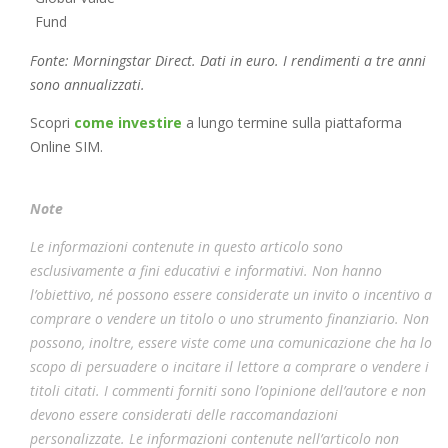
Fund
Fonte: Morningstar Direct. Dati in euro. I rendimenti a tre anni
sono annualizzati.
Scopri
come investire
a lungo termine sulla piattaforma
Online SIM.
Note
Le informazioni contenute in questo articolo sono
esclusivamente a fini educativi e informativi. Non hanno
l’obiettivo, né possono essere considerate un invito o incentivo a
comprare o vendere un titolo o uno strumento finanziario. Non
possono, inoltre, essere viste come una comunicazione che ha lo
scopo di persuadere o incitare il lettore a comprare o vendere i
titoli citati. I commenti forniti sono l’opinione dell’autore e non
devono essere considerati delle raccomandazioni
personalizzate. Le informazioni contenute nell’articolo non