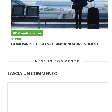
486 Visualizzazioni
STORIE
LA VALIGIA PERFETTA ESISTE ANCHE NEGLI INVESTIMENTI
NESSUN COMMENTO
LASCIA UN COMMENTO