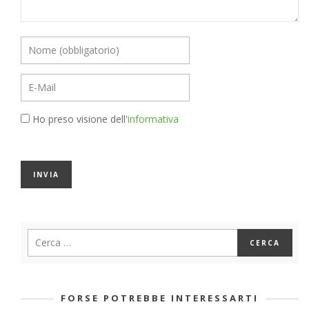
Ho preso visione dell'
informativa
FORSE POTREBBE INTERESSARTI