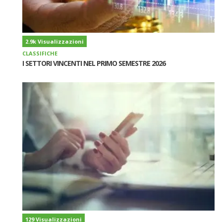
2.9k Visualizzazioni
CLASSIFICHE
I SETTORI VINCENTI NEL PRIMO SEMESTRE 2026
129 Visualizzazioni