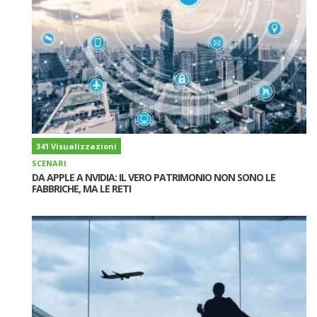
341 Visualizzazioni
SCENARI
DA APPLE A NVIDIA: IL VERO PATRIMONIO NON SONO LE
FABBRICHE, MA LE RETI