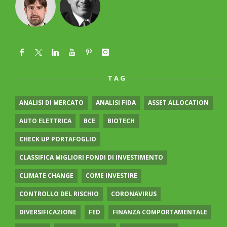
TAG
ANALISI DI MERCATO
ANALISI FIDA
ASSET ALLOCATION
AUTO ELETTRICA
BCE
BIOTECH
CHECK UP PORTAFOGLIO
CLASSIFICA MIGLIORI FONDI DI INVESTIMENTO
CLIMATE CHANGE
COME INVESTIRE
CONTROLLO DEL RISCHIO
CORONAVIRUS
DIVERSIFICAZIONE
FED
FINANZA COMPORTAMENTALE