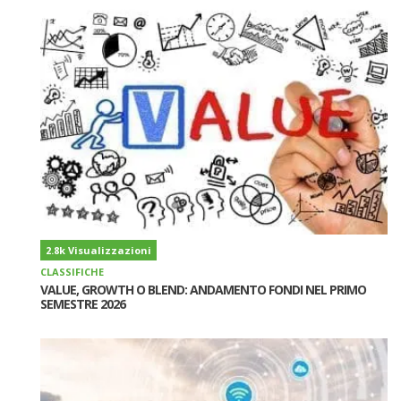
2.8k Visualizzazioni
CLASSIFICHE
VALUE, GROWTH O BLEND: ANDAMENTO FONDI NEL PRIMO
SEMESTRE 2026