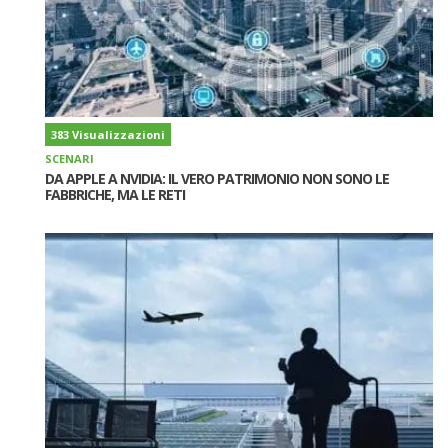
383 Visualizzazioni
SCENARI
DA APPLE A NVIDIA: IL VERO PATRIMONIO NON SONO LE
FABBRICHE, MA LE RETI