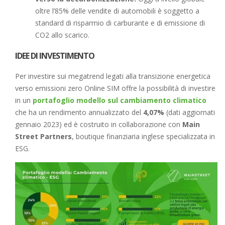
oltre l’85% delle vendite di automobili è soggetto a
standard di risparmio di carburante e di emissione di
CO2 allo scarico.
IDEE DI INVESTIMENTO
Per investire sui megatrend legati alla transizione energetica
verso emissioni zero Online SIM offre la possibilità di investire
in un
portafoglio modello sul cambiamento climatico
che ha un rendimento annualizzato del
4,07%
(dati aggiornati
gennaio 2023) ed è costruito in collaborazione con
Main
Street Partners
, boutique finanziaria inglese specializzata in
ESG.