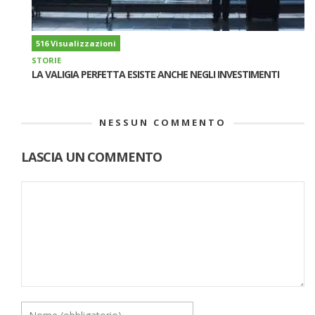
516 Visualizzazioni
STORIE
LA VALIGIA PERFETTA ESISTE ANCHE NEGLI INVESTIMENTI
NESSUN COMMENTO
LASCIA UN COMMENTO