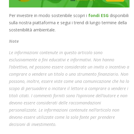
Per investire in modo sostenibile scopri i
fondi ESG
disponibili
sulla nostra piattaforma e segui i trend di lungo termine della
sostenibilità ambientale.
Note
Le informazioni contenute in questo articolo sono
esclusivamente a fini educativi e informativi. Non hanno
l’obiettivo, né possono essere considerate un invito o incentivo a
comprare o vendere un titolo o uno strumento finanziario. Non
possono, inoltre, essere viste come una comunicazione che ha lo
scopo di persuadere o incitare il lettore a comprare o vendere i
titoli citati. I commenti forniti sono l’opinione dell’autore e non
devono essere considerati delle raccomandazioni
personalizzate. Le informazioni contenute nell’articolo non
devono essere utilizzate come la sola fonte per prendere
decisioni di investimento.