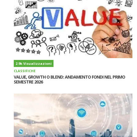
2.9k Visualizzazioni
CLASSIFICHE
VALUE, GROWTH O BLEND: ANDAMENTO FONDI NEL PRIMO
SEMESTRE 2026