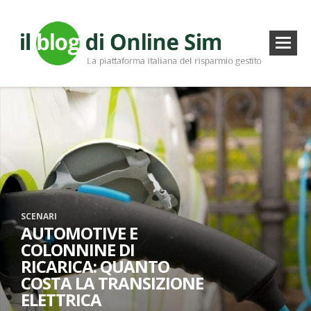
SCENARI
AUTOMOTIVE E
COLONNINE DI
RICARICA: QUANTO
COSTA LA TRANSIZIONE
ELETTRICA