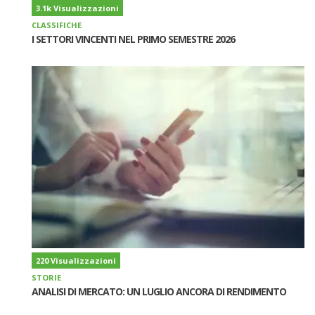
3.1k Visualizzazioni
CLASSIFICHE
I SETTORI VINCENTI NEL PRIMO SEMESTRE 2026
220 Visualizzazioni
STORIE
ANALISI DI MERCATO: UN LUGLIO ANCORA DI RENDIMENTO