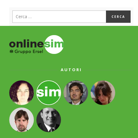
AUTORI