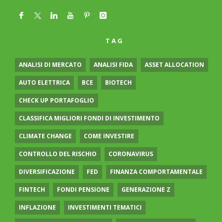
TAG
ANALISI DI MERCATO
ANALISI FIDA
ASSET ALLOCATION
AUTO ELETTRICA
BCE
BIOTECH
CHECK UP PORTAFOGLIO
CLASSIFICA MIGLIORI FONDI DI INVESTIMENTO
CLIMATE CHANGE
COME INVESTIRE
CONTROLLO DEL RISCHIO
CORONAVIRUS
DIVERSIFICAZIONE
FED
FINANZA COMPORTAMENTALE
FINTECH
FONDI PENSIONE
GENERAZIONE Z
INFLAZIONE
INVESTIMENTI TEMATICI