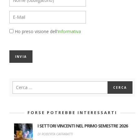
Ho preso visione dell'
informativa
FORSE POTREBBE INTERESSARTI
I SETTORI VINCENTI NEL PRIMO SEMESTRE 2026
DI ROBERTA CAFFARATTI