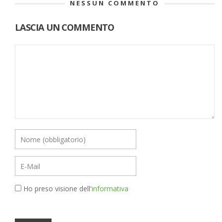
NESSUN COMMENTO
LASCIA UN COMMENTO
Ho preso visione dell'
informativa