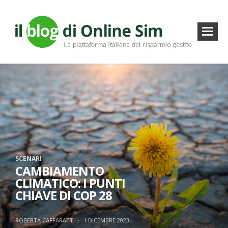
SCENARI
CAMBIAMENTO
CLIMATICO: I PUNTI
CHIAVE DI COP 28
ROBERTA CAFFARATTI
·
1 DICEMBRE 2023