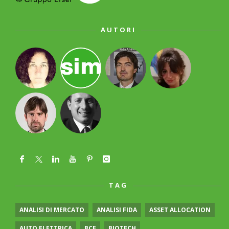
AUTORI
TAG
ANALISI DI MERCATO
ANALISI FIDA
ASSET ALLOCATION
AUTO ELETTRICA
BCE
BIOTECH