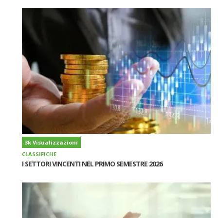
3k Visualizzazioni
CLASSIFICHE
I SETTORI VINCENTI NEL PRIMO SEMESTRE 2026