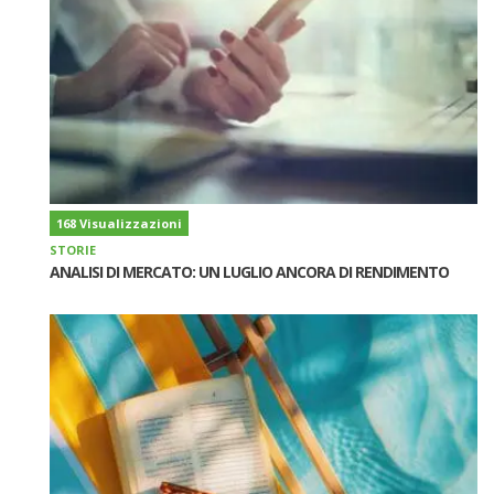
168 Visualizzazioni
STORIE
ANALISI DI MERCATO: UN LUGLIO ANCORA DI RENDIMENTO