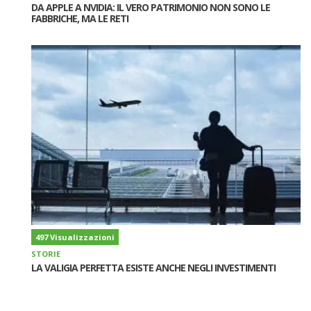
DA APPLE A NVIDIA: IL VERO PATRIMONIO NON SONO LE
FABBRICHE, MA LE RETI
497 Visualizzazioni
STORIE
LA VALIGIA PERFETTA ESISTE ANCHE NEGLI INVESTIMENTI