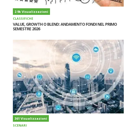
2.9k Visualizzazioni
CLASSIFICHE
VALUE, GROWTH O BLEND: ANDAMENTO FONDI NEL PRIMO
SEMESTRE 2026
361 Visualizzazioni
SCENARI