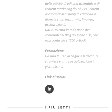
delle attività di editoria aziendale e di
content marketing di Lob Pr+Content
occupandosi di progetti editoriali in
diversi settori (risparmio, finanza,
assicurazioni).
Dal 2015 cura la redazione dei
contenuti del Blog di Online SIM, che
oggi conta oltre 1200 articoli.
Formazione:
Ha una laurea in lingue e letterature
straniere e una specializzazione in
giornalismo.
Link ai social:
I PIÙ LETTI