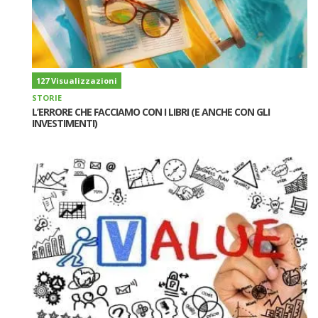
127 Visualizzazioni
STORIE
L’ERRORE CHE FACCIAMO CON I LIBRI (E ANCHE CON GLI
INVESTIMENTI)