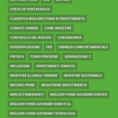
CHECK UP PORTAFOGLIO
CLASSIFICA MIGLIORI FONDI DI INVESTIMENTO
CLIMATE CHANGE
COME INVESTIRE
CONTROLLO DEL RISCHIO
CORONAVIRUS
DIVERSIFICAZIONE
FED
FINANZA COMPORTAMENTALE
FINTECH
FONDI PENSIONE
GENERAZIONE Z
INFLAZIONE
INVESTIMENTI TEMATICI
INVESTIRE A LUNGO TERMINE
INVESTIRE SOSTENIBILE
MATERIE PRIME
MEGATREND INVESTIMENTO
MERCATI EMERGENTI
MIGLIORI FONDI AZIONARI EUROPA
MIGLIORI FONDI AZIONARI ROBOTICA
MIGLIORI FONDI AZIONARI TECNOLOGIA