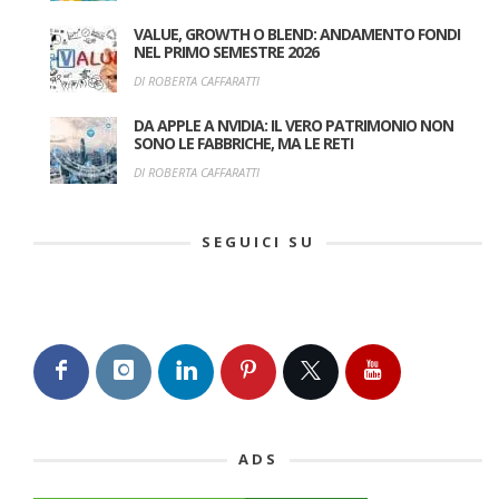
VALUE, GROWTH O BLEND: ANDAMENTO FONDI
NEL PRIMO SEMESTRE 2026
DI ROBERTA CAFFARATTI
DA APPLE A NVIDIA: IL VERO PATRIMONIO NON
SONO LE FABBRICHE, MA LE RETI
DI ROBERTA CAFFARATTI
SEGUICI SU
ADS