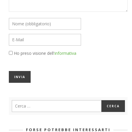
Ho preso visione dell'
informativa
FORSE POTREBBE INTERESSARTI