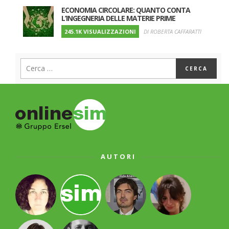
ECONOMIA CIRCOLARE: QUANTO CONTA
L’INGEGNERIA DELLE MATERIE PRIME
245.1K VISUALIZZAZIONI
DI ROBERTA CAFFARATTI
AUTORI