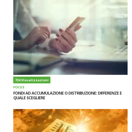
724 Visualizzazioni
FOCUS
FONDI AD ACCUMULAZIONE O DISTRIBUZIONE: DIFFERENZE E
QUALE SCEGLIERE