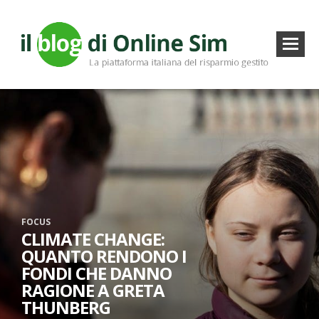
FOCUS
CLIMATE CHANGE:
QUANTO RENDONO I
FONDI CHE DANNO
RAGIONE A GRETA
THUNBERG