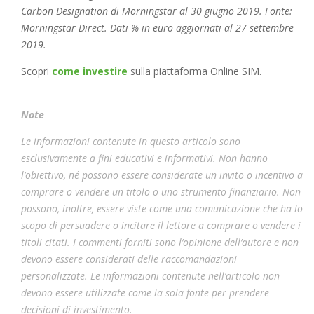
Carbon Designation di Morningstar al 30 giugno 2019. Fonte:
Morningstar Direct. Dati % in euro aggiornati al 27 settembre
2019.
Scopri
come investire
sulla piattaforma Online SIM.
Note
Le informazioni contenute in questo articolo sono
esclusivamente a fini educativi e informativi. Non hanno
l’obiettivo, né possono essere considerate un invito o incentivo a
comprare o vendere un titolo o uno strumento finanziario. Non
possono, inoltre, essere viste come una comunicazione che ha lo
scopo di persuadere o incitare il lettore a comprare o vendere i
titoli citati. I commenti forniti sono l’opinione dell’autore e non
devono essere considerati delle raccomandazioni
personalizzate. Le informazioni contenute nell’articolo non
devono essere utilizzate come la sola fonte per prendere
decisioni di investimento.