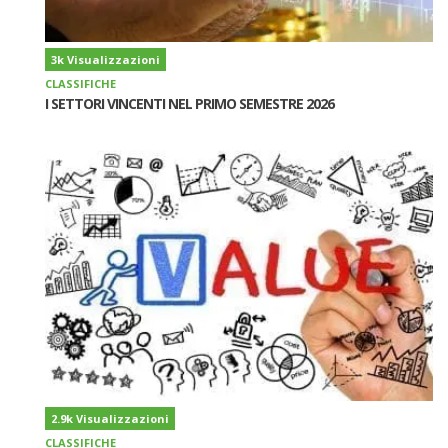
3k Visualizzazioni
CLASSIFICHE
I SETTORI VINCENTI NEL PRIMO SEMESTRE 2026
2.9k Visualizzazioni
CLASSIFICHE