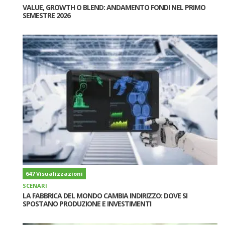
VALUE, GROWTH O BLEND: ANDAMENTO FONDI NEL PRIMO
SEMESTRE 2026
647 Visualizzazioni
SCENARI
LA FABBRICA DEL MONDO CAMBIA INDIRIZZO: DOVE SI
SPOSTANO PRODUZIONE E INVESTIMENTI