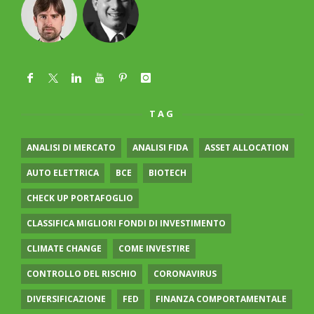
TAG
ANALISI DI MERCATO
ANALISI FIDA
ASSET ALLOCATION
AUTO ELETTRICA
BCE
BIOTECH
CHECK UP PORTAFOGLIO
CLASSIFICA MIGLIORI FONDI DI INVESTIMENTO
CLIMATE CHANGE
COME INVESTIRE
CONTROLLO DEL RISCHIO
CORONAVIRUS
DIVERSIFICAZIONE
FED
FINANZA COMPORTAMENTALE