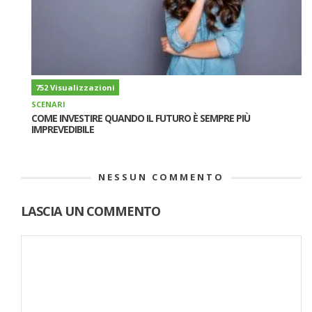
752 Visualizzazioni
SCENARI
COME INVESTIRE QUANDO IL FUTURO È SEMPRE PIÙ
IMPREVEDIBILE
NESSUN COMMENTO
LASCIA UN COMMENTO