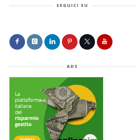
SEGUICI SU
ADS