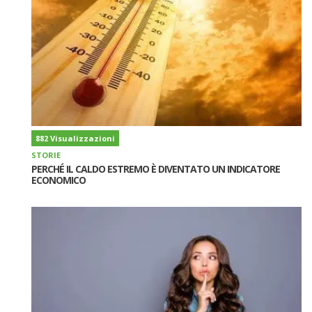
882 Visualizzazioni
STORIE
PERCHÉ IL CALDO ESTREMO È DIVENTATO UN INDICATORE
ECONOMICO