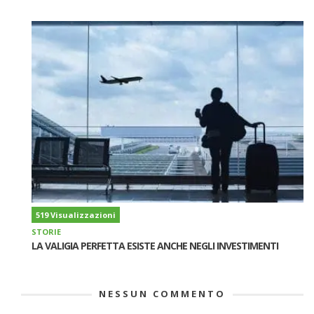
519 Visualizzazioni
STORIE
LA VALIGIA PERFETTA ESISTE ANCHE NEGLI INVESTIMENTI
NESSUN COMMENTO