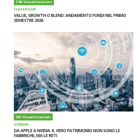
2.9k Visualizzazioni
CLASSIFICHE
VALUE, GROWTH O BLEND: ANDAMENTO FONDI NEL PRIMO
SEMESTRE 2026
391 Visualizzazioni
SCENARI
DA APPLE A NVIDIA: IL VERO PATRIMONIO NON SONO LE
FABBRICHE, MA LE RETI