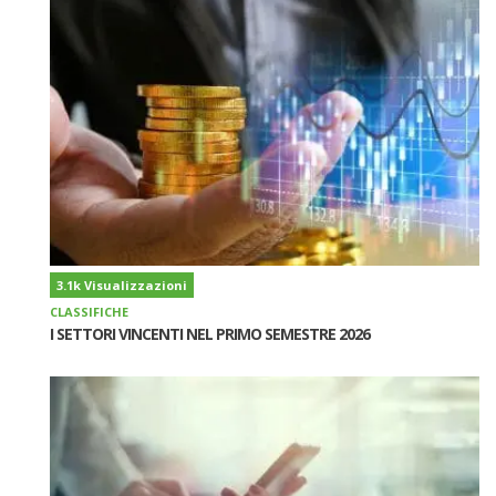
3.1k Visualizzazioni
CLASSIFICHE
I SETTORI VINCENTI NEL PRIMO SEMESTRE 2026