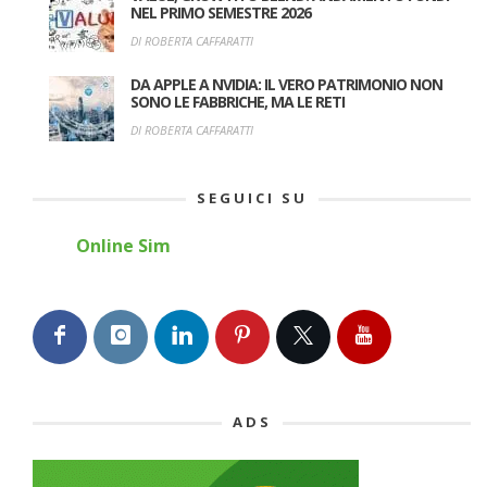
NEL PRIMO SEMESTRE 2026
DI ROBERTA CAFFARATTI
DA APPLE A NVIDIA: IL VERO PATRIMONIO NON
SONO LE FABBRICHE, MA LE RETI
DI ROBERTA CAFFARATTI
SEGUICI SU
Online Sim
ADS