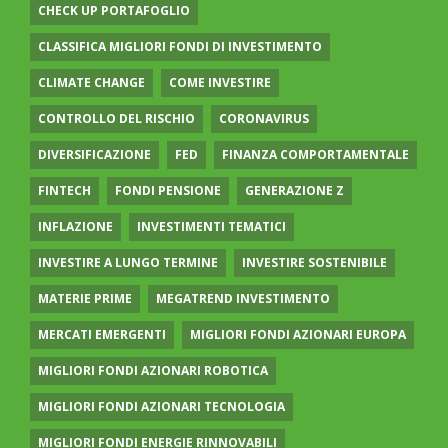
CHECK UP PORTAFOGLIO
CLASSIFICA MIGLIORI FONDI DI INVESTIMENTO
CLIMATE CHANGE
COME INVESTIRE
CONTROLLO DEL RISCHIO
CORONAVIRUS
DIVERSIFICAZIONE
FED
FINANZA COMPORTAMENTALE
FINTECH
FONDI PENSIONE
GENERAZIONE Z
INFLAZIONE
INVESTIMENTI TEMATICI
INVESTIRE A LUNGO TERMINE
INVESTIRE SOSTENIBILE
MATERIE PRIME
MEGATREND INVESTIMENTO
MERCATI EMERGENTI
MIGLIORI FONDI AZIONARI EUROPA
MIGLIORI FONDI AZIONARI ROBOTICA
MIGLIORI FONDI AZIONARI TECNOLOGIA
MIGLIORI FONDI ENERGIE RINNOVABILI