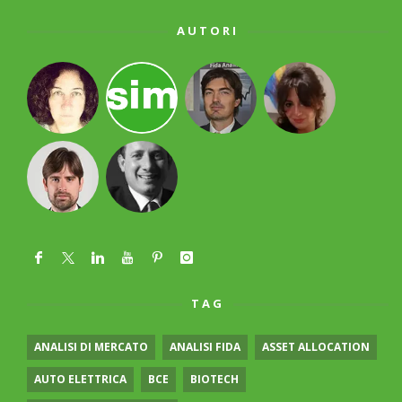
AUTORI
TAG
ANALISI DI MERCATO
ANALISI FIDA
ASSET ALLOCATION
AUTO ELETTRICA
BCE
BIOTECH