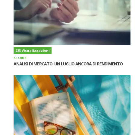
223 Visualizzazioni
STORIE
ANALISI DI MERCATO: UN LUGLIO ANCORA DI RENDIMENTO