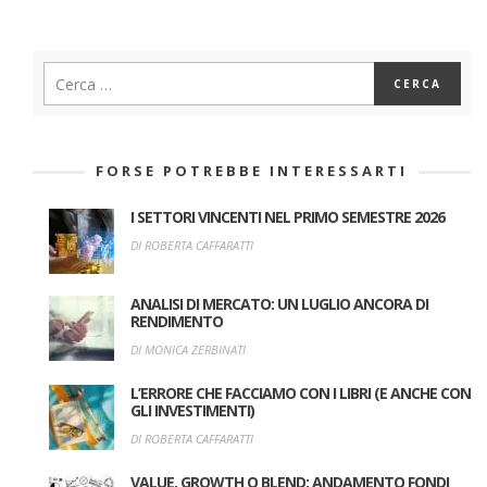
FORSE POTREBBE INTERESSARTI
I SETTORI VINCENTI NEL PRIMO SEMESTRE 2026
DI ROBERTA CAFFARATTI
ANALISI DI MERCATO: UN LUGLIO ANCORA DI
RENDIMENTO
DI MONICA ZERBINATI
L’ERRORE CHE FACCIAMO CON I LIBRI (E ANCHE CON
GLI INVESTIMENTI)
DI ROBERTA CAFFARATTI
VALUE, GROWTH O BLEND: ANDAMENTO FONDI