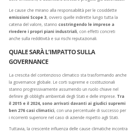
Le cause che mirano alla responsabilità per le cosiddette
emissioni Scope 3
, ovvero quelle indirette lungo tutta la
catena del valore, stanno
costringendo le imprese a
rivedere i propri piani industriali
, con effetti concreti
anche sulla redditività e sui rischi reputazionali.
QUALE SARÀ L’IMPATTO SULLA
GOVERNANCE
La crescita del contenzioso climatico sta trasformando anche
la governance globale. Le corti supreme e costituzionali
stanno progressivamente assumendo un ruolo chiave nel
definire gli obblighi ambientali degli Stati e delle imprese.
Tra
il 2015 e il 2024, sono arrivati davanti ai giudici supremi
ben 276 casi climatici
, con una percentuale di successo per
i ricorrenti superiore nel caso di aziende rispetto agli Stati.
Tuttavia, la crescente influenza delle cause climatiche incontra