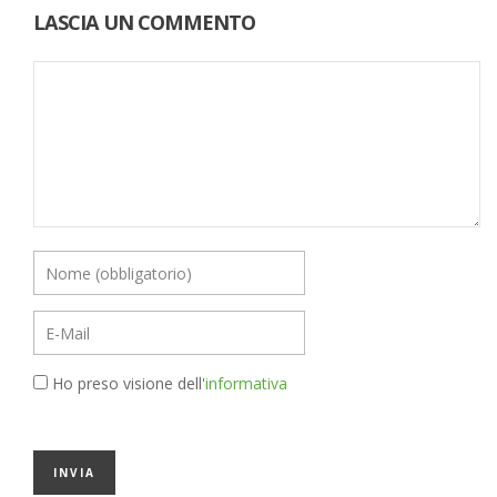
LASCIA UN COMMENTO
Ho preso visione dell'
informativa