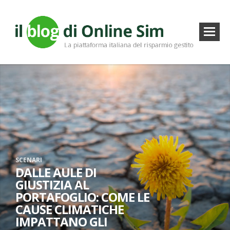
SCENARI
DALLE AULE DI
GIUSTIZIA AL
PORTAFOGLIO: COME LE
CAUSE CLIMATICHE
IMPATTANO GLI