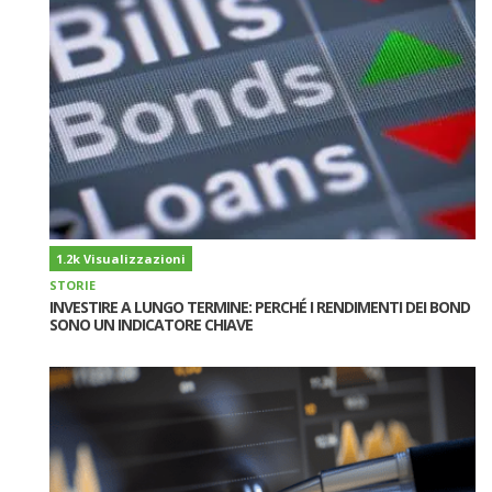
1.2k Visualizzazioni
STORIE
INVESTIRE A LUNGO TERMINE: PERCHÉ I RENDIMENTI DEI BOND
SONO UN INDICATORE CHIAVE