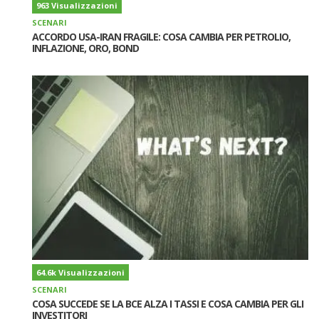
963 Visualizzazioni
SCENARI
ACCORDO USA-IRAN FRAGILE: COSA CAMBIA PER PETROLIO,
INFLAZIONE, ORO, BOND
64.6k Visualizzazioni
SCENARI
COSA SUCCEDE SE LA BCE ALZA I TASSI E COSA CAMBIA PER GLI
INVESTITORI