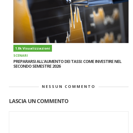
1.8k Visualizzazioni
SCENARI
PREPARARSI ALL’AUMENTO DEI TASSI: COME INVESTIRE NEL
SECONDO SEMESTRE 2026
NESSUN COMMENTO
LASCIA UN COMMENTO