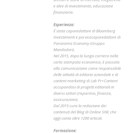
e idee di investimento, educazione
finanziaria.
Esperienza:
É stata caporedattore di Bloomberg
Investimenti e poi vicecaporedattore di
Panorama Economy (Gruppo
Mondadori).
Nel 2015, dopo la lunga carriera nella
carta stampata economica, è passata
alla comunicazione come responsabile
delle attività di editoria aziendale e di
content marketing di Lob Pr+Content
occupandosi di progetti editoriali in
diversi settori (risparmio, finanza,
assicurazioni).
Dal 2015 cura la redazione dei
contenuti del Blog di Online SIM, che
oggi conta oltre 1200 articoli.
Formazione: