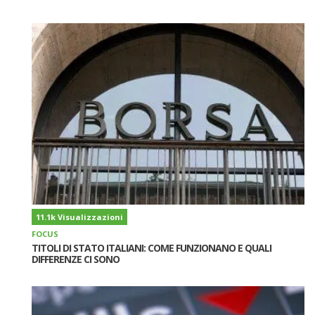
11.1k Visualizzazioni
FOCUS
TITOLI DI STATO ITALIANI: COME FUNZIONANO E QUALI
DIFFERENZE CI SONO