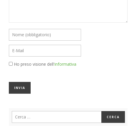
Ho preso visione dell'
informativa