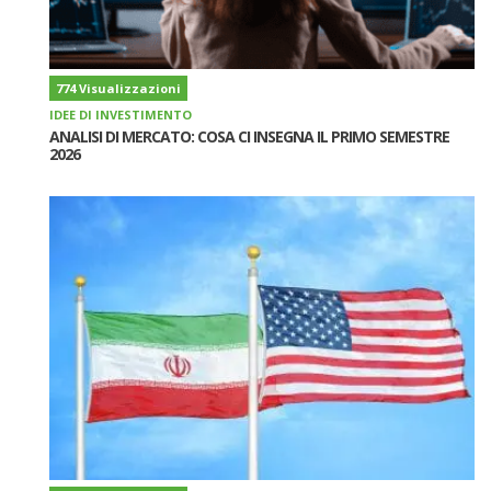
774 Visualizzazioni
IDEE DI INVESTIMENTO
ANALISI DI MERCATO: COSA CI INSEGNA IL PRIMO SEMESTRE
2026