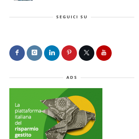
SEGUICI SU
ADS