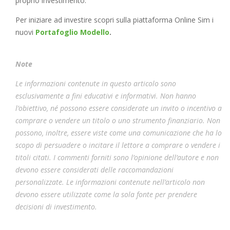
proprio investimento.
Per iniziare ad investire scopri sulla piattaforma Online Sim i
nuovi
Portafoglio Modello
.
Note
Le informazioni contenute in questo articolo sono
esclusivamente a fini educativi e informativi. Non hanno
l’obiettivo, né possono essere considerate un invito o incentivo a
comprare o vendere un titolo o uno strumento finanziario. Non
possono, inoltre, essere viste come una comunicazione che ha lo
scopo di persuadere o incitare il lettore a comprare o vendere i
titoli citati. I commenti forniti sono l’opinione dell’autore e non
devono essere considerati delle raccomandazioni
personalizzate. Le informazioni contenute nell’articolo non
devono essere utilizzate come la sola fonte per prendere
decisioni di investimento.