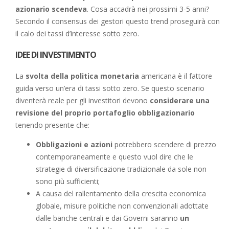
azionario scendeva
. Cosa accadrà nei prossimi 3-5 anni?
Secondo il consensus dei gestori questo trend proseguirà con
il calo dei tassi d’interesse sotto zero.
IDEE DI INVESTIMENTO
La
svolta della politica monetaria
americana è il fattore
guida verso un’era di tassi sotto zero. Se questo scenario
diventerà reale per gli investitori devono
considerare una
revisione del proprio portafoglio
obbligazionario
tenendo presente che:
Obbligazioni e azioni
potrebbero scendere di prezzo
contemporaneamente e questo vuol dire che le
strategie di diversificazione tradizionale da sole non
sono più sufficienti;
A causa del rallentamento della crescita economica
globale, misure politiche non convenzionali adottate
dalle banche centrali e dai Governi saranno
un