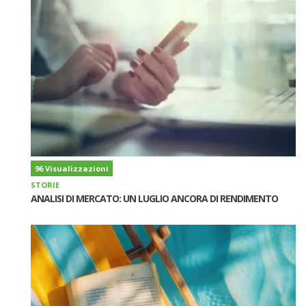
96 Visualizzazioni
STORIE
ANALISI DI MERCATO: UN LUGLIO ANCORA DI RENDIMENTO