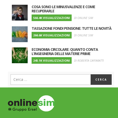
COSA SONO LE MINUSVALENZE E COME
RECUPERARLE
566.4K VISUALIZZAZIONI
DI ONLINE SIM
TASSAZIONE FONDI PENSIONE: TUTTE LE NOVITÀ
266.6K VISUALIZZAZIONI
DI ONLINE SIM
ECONOMIA CIRCOLARE: QUANTO CONTA
L’INGEGNERIA DELLE MATERIE PRIME
245.1K VISUALIZZAZIONI
DI ROBERTA CAFFARATTI