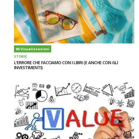
86 Visualizzazioni
STORIE
L’ERRORE CHE FACCIAMO CON I LIBRI (E ANCHE CON GLI
INVESTIMENTI)