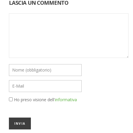
LASCIA UN COMMENTO
Ho preso visione dell'
informativa