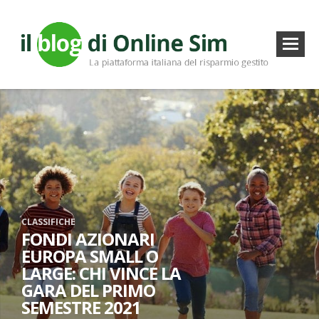
CLASSIFICHE
FONDI AZIONARI
EUROPA SMALL O
LARGE: CHI VINCE LA
GARA DEL PRIMO
SEMESTRE 2021