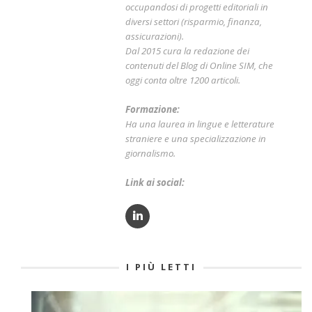
occupandosi di progetti editoriali in
diversi settori (risparmio, finanza,
assicurazioni).
Dal 2015 cura la redazione dei
contenuti del Blog di Online SIM, che
oggi conta oltre 1200 articoli.
Formazione:
Ha una laurea in lingue e letterature
straniere e una specializzazione in
giornalismo.
Link ai social:
I PIÙ LETTI