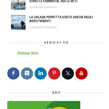
SONO LE FABBRICHE, MA LE RETI
DI ROBERTA CAFFARATTI
LA VALIGIA PERFETTA ESISTE ANCHE NEGLI
INVESTIMENTI
DI ROBERTA CAFFARATTI
SEGUICI SU
Online Sim
ADS