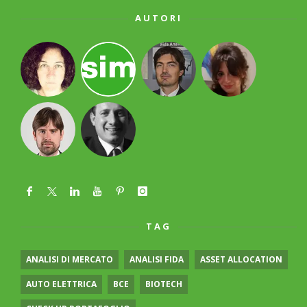
AUTORI
TAG
ANALISI DI MERCATO
ANALISI FIDA
ASSET ALLOCATION
AUTO ELETTRICA
BCE
BIOTECH