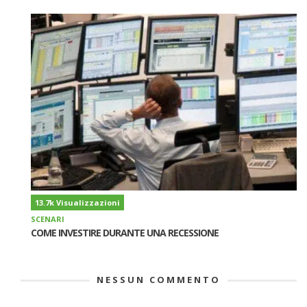
13.7k Visualizzazioni
SCENARI
COME INVESTIRE DURANTE UNA RECESSIONE
NESSUN COMMENTO