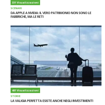
331 Visualizzazioni
SCENARI
DA APPLE A NVIDIA: IL VERO PATRIMONIO NON SONO LE
FABBRICHE, MA LE RETI
481 Visualizzazioni
STORIE
LA VALIGIA PERFETTA ESISTE ANCHE NEGLI INVESTIMENTI