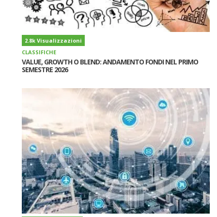
2.8k Visualizzazioni
CLASSIFICHE
VALUE, GROWTH O BLEND: ANDAMENTO FONDI NEL PRIMO
SEMESTRE 2026