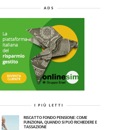
ADS
I PIÙ LETTI
RISCATTO FONDO PENSIONE: COME
FUNZIONA, QUANDO SI PUÒ RICHIEDERE E
TASSAZIONE