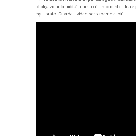
obbligazioni, liquidità), questo è il momento ideale 
equilibrato. Guarda il video per saperne di più.