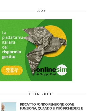
ADS
I PIÙ LETTI
RISCATTO FONDO PENSIONE: COME
FUNZIONA, QUANDO SI PUÒ RICHIEDERE E