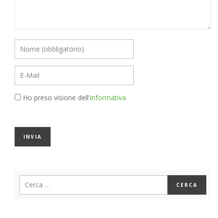
Ho preso visione dell'
informativa