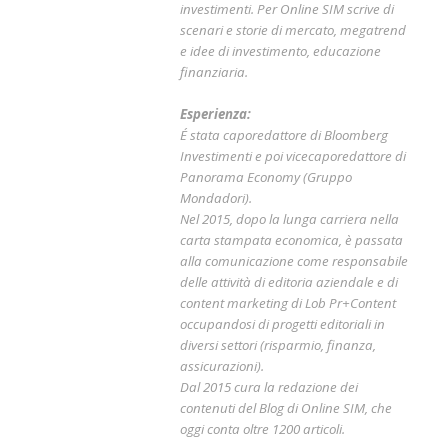
investimenti. Per Online SIM scrive di
scenari e storie di mercato, megatrend
e idee di investimento, educazione
finanziaria.
Esperienza:
É stata caporedattore di Bloomberg
Investimenti e poi vicecaporedattore di
Panorama Economy (Gruppo
Mondadori).
Nel 2015, dopo la lunga carriera nella
carta stampata economica, è passata
alla comunicazione come responsabile
delle attività di editoria aziendale e di
content marketing di Lob Pr+Content
occupandosi di progetti editoriali in
diversi settori (risparmio, finanza,
assicurazioni).
Dal 2015 cura la redazione dei
contenuti del Blog di Online SIM, che
oggi conta oltre 1200 articoli.