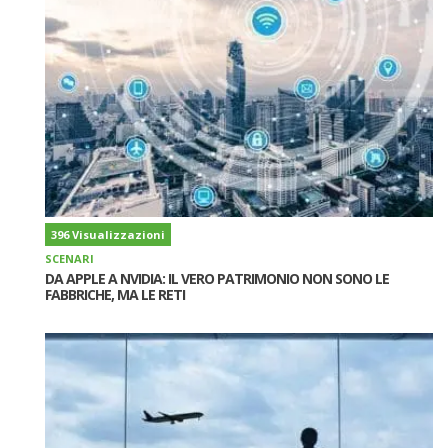
396 Visualizzazioni
SCENARI
DA APPLE A NVIDIA: IL VERO PATRIMONIO NON SONO LE
FABBRICHE, MA LE RETI