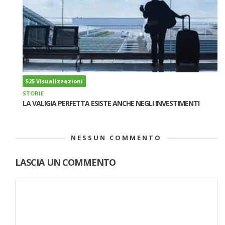
525 Visualizzazioni
STORIE
LA VALIGIA PERFETTA ESISTE ANCHE NEGLI INVESTIMENTI
NESSUN COMMENTO
LASCIA UN COMMENTO