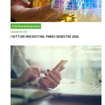
3.1k Visualizzazioni
CLASSIFICHE
I SETTORI VINCENTI NEL PRIMO SEMESTRE 2026