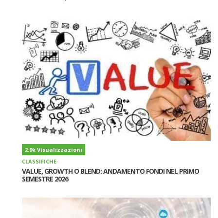
2.9k Visualizzazioni
CLASSIFICHE
VALUE, GROWTH O BLEND: ANDAMENTO FONDI NEL PRIMO
SEMESTRE 2026