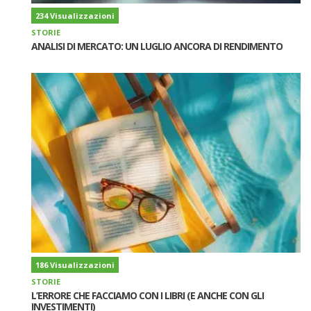
234 Visualizzazioni
STORIE
ANALISI DI MERCATO: UN LUGLIO ANCORA DI RENDIMENTO
186 Visualizzazioni
STORIE
L’ERRORE CHE FACCIAMO CON I LIBRI (E ANCHE CON GLI
INVESTIMENTI)