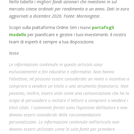
Nella tabella i migliori fondi azionari che investono in sul
mercato cinese ordinati per rendimento a un anno. Dati in euro
aggiornati a dicembre 2020. Fonte: Morningstar.
Scopri sulla piattaforma Online Sim i nuovi
portafogli
modello
per pianificare e gestire i tuoi investimenti. Il nostro
team di esperti è sempre a tua disposizione.
Note
Le informazioni contenute in questo articolo sono
esclusivamente a fini educativi e informativi. Non hanno
l’obiettivo, né possono essere considerate un invito o incentivo a
comprare o vendere un titolo o uno strumento finanziario. Non
possono, inoltre, essere viste come una comunicazione che ha lo
scopo di persuadere o incitare il lettore a comprare o vendere i
titoli citati. I commenti forniti sono l’opinione dell’autore e non
devono essere considerati delle raccomandazioni
personalizzate. Le informazioni contenute nell’articolo non
devono essere utilizzate come la sola fonte per prendere