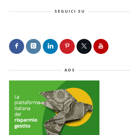
SEGUICI SU
ADS