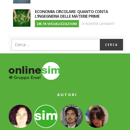
ECONOMIA CIRCOLARE: QUANTO CONTA
L’INGEGNERIA DELLE MATERIE PRIME
245.1K VISUALIZZAZIONI
DI ROBERTA CAFFARATTI
AUTORI