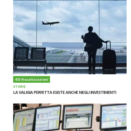
472 Visualizzazioni
STORIE
LA VALIGIA PERFETTA ESISTE ANCHE NEGLI INVESTIMENTI