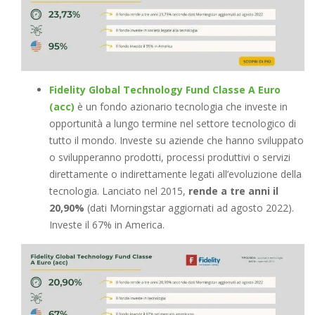
Fidelity Global Technology Fund Classe A Euro
(acc)
è un fondo azionario tecnologia che investe in
opportunità a lungo termine nel settore tecnologico di
tutto il mondo. Investe su aziende che hanno sviluppato
o svilupperanno prodotti, processi produttivi o servizi
direttamente o indirettamente legati all’evoluzione della
tecnologia. Lanciato nel 2015,
rende a tre anni il
20,90%
(dati Morningstar aggiornati ad agosto 2022).
Investe il 67% in America.