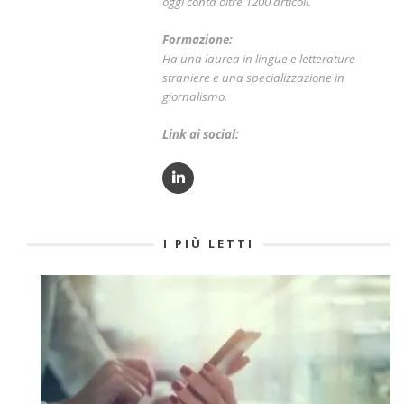
oggi conta oltre 1200 articoli.
Formazione:
Ha una laurea in lingue e letterature
straniere e una specializzazione in
giornalismo.
Link ai social:
I PIÙ LETTI