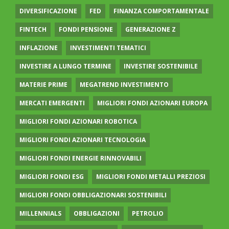
DIVERSIFICAZIONE
FED
FINANZA COMPORTAMENTALE
FINTECH
FONDI PENSIONE
GENERAZIONE Z
INFLAZIONE
INVESTIMENTI TEMATICI
INVESTIRE A LUNGO TERMINE
INVESTIRE SOSTENIBILE
MATERIE PRIME
MEGATREND INVESTIMENTO
MERCATI EMERGENTI
MIGLIORI FONDI AZIONARI EUROPA
MIGLIORI FONDI AZIONARI ROBOTICA
MIGLIORI FONDI AZIONARI TECNOLOGIA
MIGLIORI FONDI ENERGIE RINNOVABILI
MIGLIORI FONDI ESG
MIGLIORI FONDI METALLI PREZIOSI
MIGLIORI FONDI OBBLIGAZIONARI SOSTENIBILI
MILLENNIALS
OBBLIGAZIONI
PETROLIO