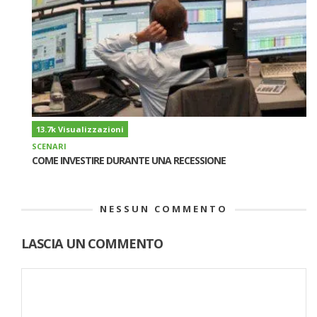
13.7k Visualizzazioni
SCENARI
COME INVESTIRE DURANTE UNA RECESSIONE
NESSUN COMMENTO
LASCIA UN COMMENTO