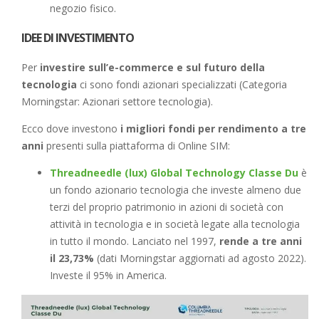
negozio fisico.
IDEE DI INVESTIMENTO
Per
investire sull’e-commerce e sul futuro della
tecnologia
ci sono fondi azionari specializzati (Categoria
Morningstar: Azionari settore tecnologia).
Ecco dove investono
i migliori fondi per rendimento a tre
anni
presenti sulla piattaforma di Online SIM:
Threadneedle (lux) Global Technology Classe Du
è
un fondo azionario tecnologia che investe almeno due
terzi del proprio patrimonio in azioni di società con
attività in tecnologia e in società legate alla tecnologia
in tutto il mondo. Lanciato nel 1997,
rende a tre anni
il 23,73%
(dati Morningstar aggiornati ad agosto 2022).
Investe il 95% in America.