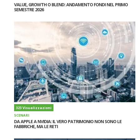
VALUE, GROWTH O BLEND: ANDAMENTO FONDI NEL PRIMO
SEMESTRE 2026
323 Visualizzazioni
SCENARI
DA APPLE A NVIDIA: IL VERO PATRIMONIO NON SONO LE
FABBRICHE, MA LE RETI