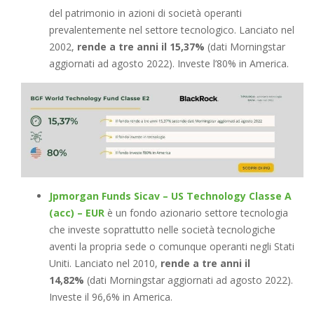
del patrimonio in azioni di società operanti
prevalentemente nel settore tecnologico. Lanciato nel
2002,
rende a tre anni il 15,37%
(dati Morningstar
aggiornati ad agosto 2022). Investe l’80% in America.
Jpmorgan Funds Sicav – US Technology Classe A
(acc) – EUR
è un fondo azionario settore tecnologia
che investe soprattutto nelle società tecnologiche
aventi la propria sede o comunque operanti negli Stati
Uniti. Lanciato nel 2010,
rende a tre anni il
14,82%
(dati Morningstar aggiornati ad agosto 2022).
Investe il 96,6% in America.