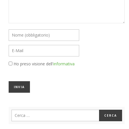
Ho preso visione dell'
informativa