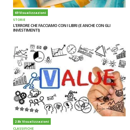
69 Visualizzazioni
STORIE
L’ERRORE CHE FACCIAMO CON I LIBRI (E ANCHE CON GLI
INVESTIMENTI)
2.8k Visualizzazioni
CLASSIFICHE