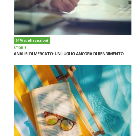
64 Visualizzazioni
STORIE
ANALISI DI MERCATO: UN LUGLIO ANCORA DI RENDIMENTO