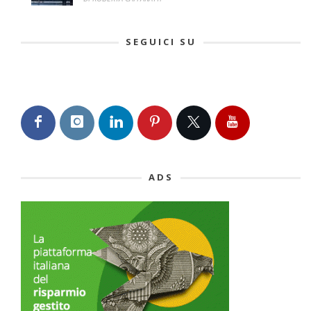
SEGUICI SU
ADS