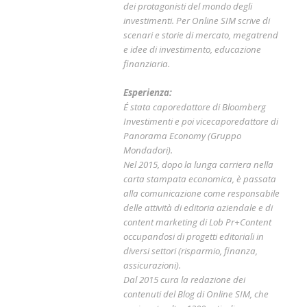
dei protagonisti del mondo degli
investimenti. Per Online SIM scrive di
scenari e storie di mercato, megatrend
e idee di investimento, educazione
finanziaria.
Esperienza:
É stata caporedattore di Bloomberg
Investimenti e poi vicecaporedattore di
Panorama Economy (Gruppo
Mondadori).
Nel 2015, dopo la lunga carriera nella
carta stampata economica, è passata
alla comunicazione come responsabile
delle attività di editoria aziendale e di
content marketing di Lob Pr+Content
occupandosi di progetti editoriali in
diversi settori (risparmio, finanza,
assicurazioni).
Dal 2015 cura la redazione dei
contenuti del Blog di Online SIM, che