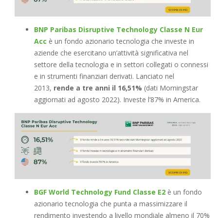
BNP Paribas Disruptive Technology Classe N Eur
Acc
è un fondo azionario tecnologia che investe in
aziende che esercitano un’attività significativa nel
settore della tecnologia e in settori collegati o connessi
e in strumenti finanziari derivati. Lanciato nel
2013,
rende a tre anni il 16,51%
(dati Morningstar
aggiornati ad agosto 2022). Investe l’87% in America.
BGF World Technology Fund Classe E2
è un fondo
azionario tecnologia che punta a massimizzare il
rendimento investendo a livello mondiale almeno il 70%