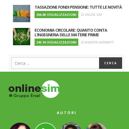
TASSAZIONE FONDI PENSIONE: TUTTE LE NOVITÀ
266.6K VISUALIZZAZIONI
DI ONLINE SIM
ECONOMIA CIRCOLARE: QUANTO CONTA
L’INGEGNERIA DELLE MATERIE PRIME
245.1K VISUALIZZAZIONI
DI ROBERTA CAFFARATTI
AUTORI