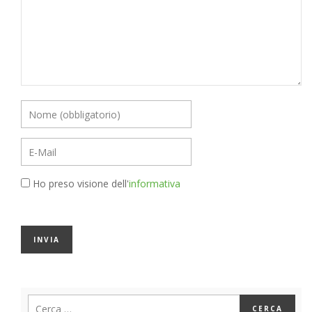
Ho preso visione dell'
informativa