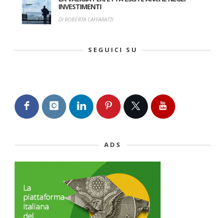
INVESTIMENTI
DI ROBERTA CAFFARATTI
SEGUICI SU
ADS