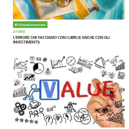
83 Visualizzazioni
STORIE
L’ERRORE CHE FACCIAMO CON I LIBRI (E ANCHE CON GLI
INVESTIMENTI)