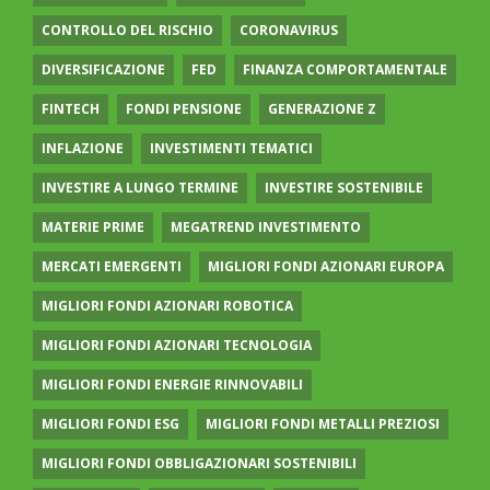
CONTROLLO DEL RISCHIO
CORONAVIRUS
DIVERSIFICAZIONE
FED
FINANZA COMPORTAMENTALE
FINTECH
FONDI PENSIONE
GENERAZIONE Z
INFLAZIONE
INVESTIMENTI TEMATICI
INVESTIRE A LUNGO TERMINE
INVESTIRE SOSTENIBILE
MATERIE PRIME
MEGATREND INVESTIMENTO
MERCATI EMERGENTI
MIGLIORI FONDI AZIONARI EUROPA
MIGLIORI FONDI AZIONARI ROBOTICA
MIGLIORI FONDI AZIONARI TECNOLOGIA
MIGLIORI FONDI ENERGIE RINNOVABILI
MIGLIORI FONDI ESG
MIGLIORI FONDI METALLI PREZIOSI
MIGLIORI FONDI OBBLIGAZIONARI SOSTENIBILI