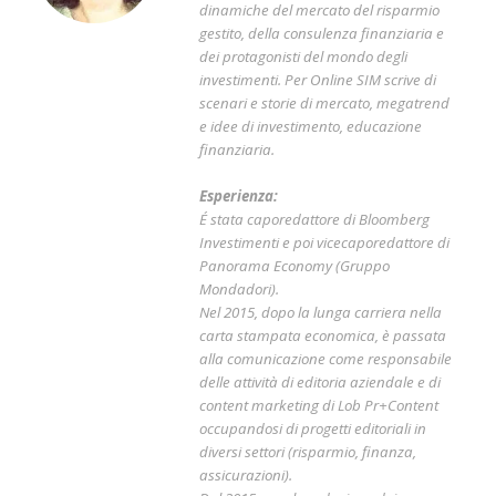
dinamiche del mercato del risparmio
gestito, della consulenza finanziaria e
dei protagonisti del mondo degli
investimenti. Per Online SIM scrive di
scenari e storie di mercato, megatrend
e idee di investimento, educazione
finanziaria.
Esperienza:
É stata caporedattore di Bloomberg
Investimenti e poi vicecaporedattore di
Panorama Economy (Gruppo
Mondadori).
Nel 2015, dopo la lunga carriera nella
carta stampata economica, è passata
alla comunicazione come responsabile
delle attività di editoria aziendale e di
content marketing di Lob Pr+Content
occupandosi di progetti editoriali in
diversi settori (risparmio, finanza,
assicurazioni).