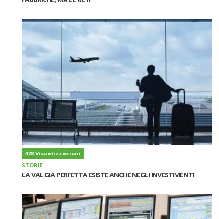
478 Visualizzazioni
STORIE
LA VALIGIA PERFETTA ESISTE ANCHE NEGLI INVESTIMENTI