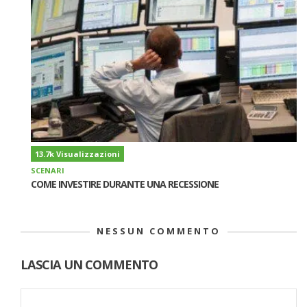
13.7k Visualizzazioni
SCENARI
COME INVESTIRE DURANTE UNA RECESSIONE
NESSUN COMMENTO
LASCIA UN COMMENTO