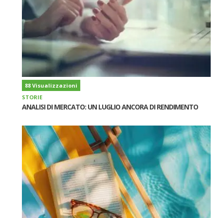
88 Visualizzazioni
STORIE
ANALISI DI MERCATO: UN LUGLIO ANCORA DI RENDIMENTO