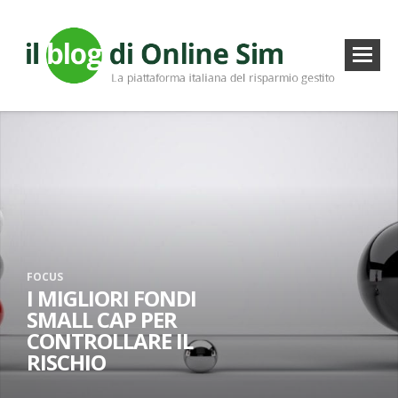
FOCUS
I MIGLIORI FONDI
SMALL CAP PER
CONTROLLARE IL
RISCHIO