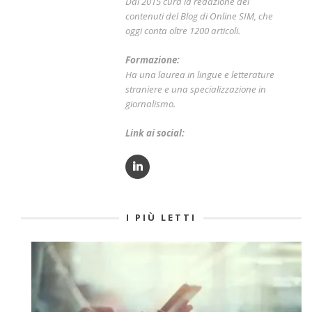
Dal 2015 cura la redazione dei
contenuti del Blog di Online SIM, che
oggi conta oltre 1200 articoli.
Formazione:
Ha una laurea in lingue e letterature
straniere e una specializzazione in
giornalismo.
Link ai social:
I PIÙ LETTI