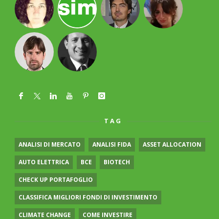
TAG
ANALISI DI MERCATO
ANALISI FIDA
ASSET ALLOCATION
AUTO ELETTRICA
BCE
BIOTECH
CHECK UP PORTAFOGLIO
CLASSIFICA MIGLIORI FONDI DI INVESTIMENTO
CLIMATE CHANGE
COME INVESTIRE