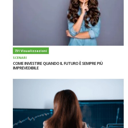
731 Visualizzazioni
SCENARI
COME INVESTIRE QUANDO IL FUTURO È SEMPRE PIÙ
IMPREVEDIBILE