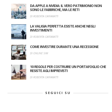
DA APPLE A NVIDIA: IL VERO PATRIMONIO NON
SONO LE FABBRICHE, MA LE RETI
DI ROBERTA CAFFARATTI
LA VALIGIA PERFETTA ESISTE ANCHE NEGLI
INVESTIMENTI
DI ROBERTA CAFFARATTI
COME INVESTIRE DURANTE UNA RECESSIONE
DI ONLINE SIM
10 REGOLE PER COSTRUIRE UN PORTAFOGLIO CHE
RESISTE AGLI IMPREVISTI
DI ROBERTA CAFFARATTI
SEGUICI SU