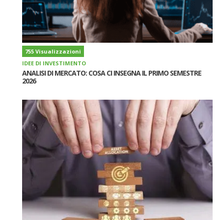
755 Visualizzazioni
IDEE DI INVESTIMENTO
ANALISI DI MERCATO: COSA CI INSEGNA IL PRIMO SEMESTRE
2026