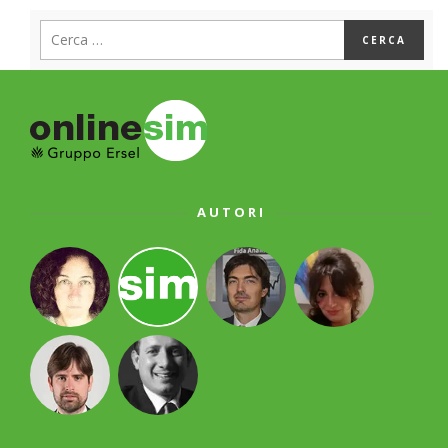
AUTORI