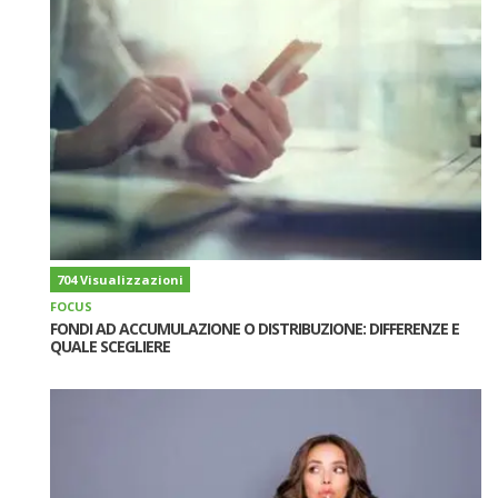
704 Visualizzazioni
FOCUS
FONDI AD ACCUMULAZIONE O DISTRIBUZIONE: DIFFERENZE E
QUALE SCEGLIERE