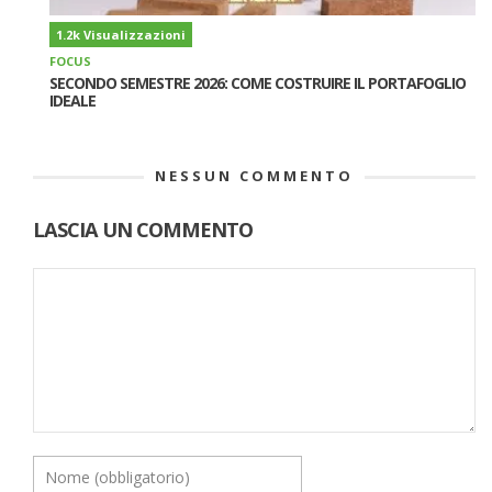
1.2k Visualizzazioni
FOCUS
SECONDO SEMESTRE 2026: COME COSTRUIRE IL PORTAFOGLIO
IDEALE
NESSUN COMMENTO
LASCIA UN COMMENTO