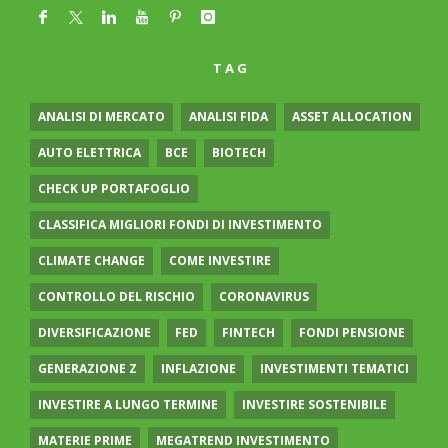
TAG
ANALISI DI MERCATO
ANALISI FIDA
ASSET ALLOCATION
AUTO ELETTRICA
BCE
BIOTECH
CHECK UP PORTAFOGLIO
CLASSIFICA MIGLIORI FONDI DI INVESTIMENTO
CLIMATE CHANGE
COME INVESTIRE
CONTROLLO DEL RISCHIO
CORONAVIRUS
DIVERSIFICAZIONE
FED
FINTECH
FONDI PENSIONE
GENERAZIONE Z
INFLAZIONE
INVESTIMENTI TEMATICI
INVESTIRE A LUNGO TERMINE
INVESTIRE SOSTENIBILE
MATERIE PRIME
MEGATREND INVESTIMENTO