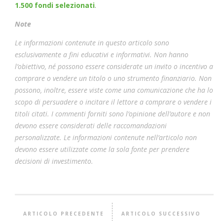
1.500 fondi selezionati
.
Note
Le informazioni contenute in questo articolo sono
esclusivamente a fini educativi e informativi. Non hanno
l’obiettivo, né possono essere considerate un invito o incentivo a
comprare o vendere un titolo o uno strumento finanziario. Non
possono, inoltre, essere viste come una comunicazione che ha lo
scopo di persuadere o incitare il lettore a comprare o vendere i
titoli citati. I commenti forniti sono l’opinione dell’autore e non
devono essere considerati delle raccomandazioni
personalizzate. Le informazioni contenute nell’articolo non
devono essere utilizzate come la sola fonte per prendere
decisioni di investimento.
ARTICOLO PRECEDENTE
ARTICOLO SUCCESSIVO