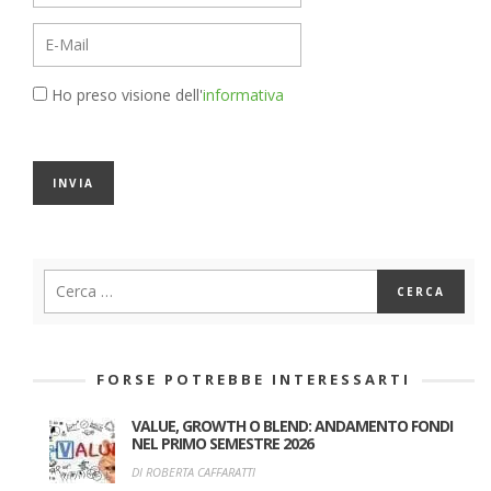
Ho preso visione dell'
informativa
FORSE POTREBBE INTERESSARTI
VALUE, GROWTH O BLEND: ANDAMENTO FONDI
NEL PRIMO SEMESTRE 2026
DI ROBERTA CAFFARATTI