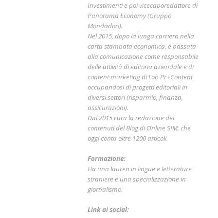
Investimenti e poi vicecaporedattore di
Panorama Economy (Gruppo
Mondadori).
Nel 2015, dopo la lunga carriera nella
carta stampata economica, è passata
alla comunicazione come responsabile
delle attività di editoria aziendale e di
content marketing di Lob Pr+Content
occupandosi di progetti editoriali in
diversi settori (risparmio, finanza,
assicurazioni).
Dal 2015 cura la redazione dei
contenuti del Blog di Online SIM, che
oggi conta oltre 1200 articoli.
Formazione:
Ha una laurea in lingue e letterature
straniere e una specializzazione in
giornalismo.
Link ai social: