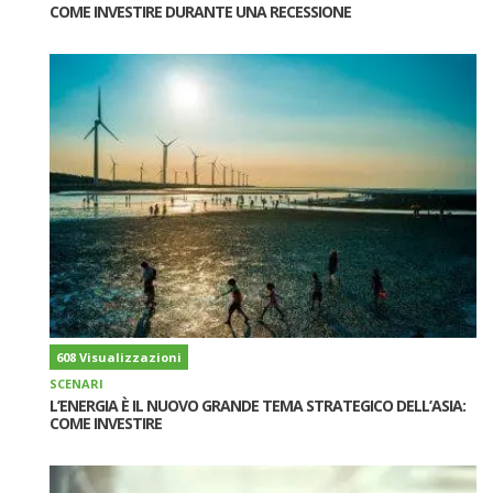
COME INVESTIRE DURANTE UNA RECESSIONE
608 Visualizzazioni
SCENARI
L’ENERGIA È IL NUOVO GRANDE TEMA STRATEGICO DELL’ASIA:
COME INVESTIRE