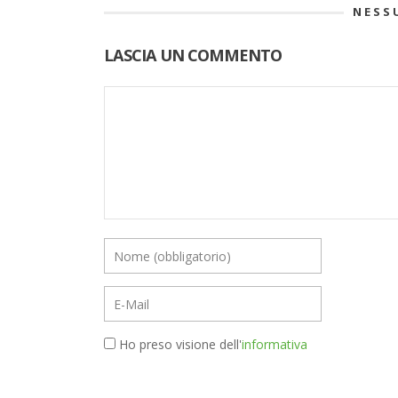
NESS
LASCIA UN COMMENTO
Ho preso visione dell'
informativa