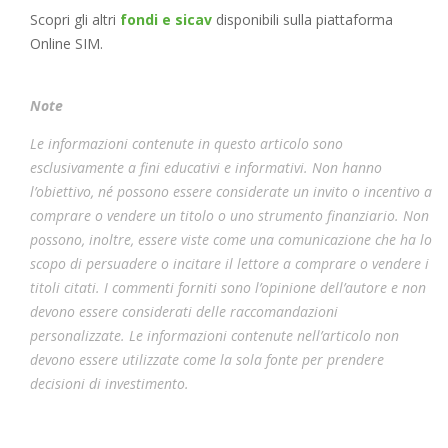
Scopri gli altri
fondi e sicav
disponibili sulla piattaforma
Online SIM.
Note
Le informazioni contenute in questo articolo sono
esclusivamente a fini educativi e informativi. Non hanno
l’obiettivo, né possono essere considerate un invito o incentivo a
comprare o vendere un titolo o uno strumento finanziario. Non
possono, inoltre, essere viste come una comunicazione che ha lo
scopo di persuadere o incitare il lettore a comprare o vendere i
titoli citati. I commenti forniti sono l’opinione dell’autore e non
devono essere considerati delle raccomandazioni
personalizzate. Le informazioni contenute nell’articolo non
devono essere utilizzate come la sola fonte per prendere
decisioni di investimento.