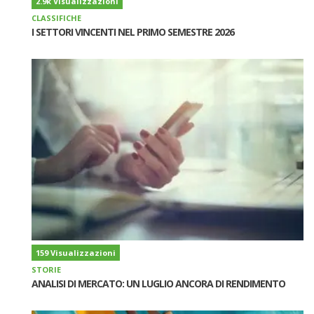
2.9k Visualizzazioni
CLASSIFICHE
I SETTORI VINCENTI NEL PRIMO SEMESTRE 2026
159 Visualizzazioni
STORIE
ANALISI DI MERCATO: UN LUGLIO ANCORA DI RENDIMENTO