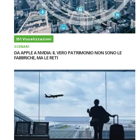
351 Visualizzazioni
SCENARI
DA APPLE A NVIDIA: IL VERO PATRIMONIO NON SONO LE
FABBRICHE, MA LE RETI