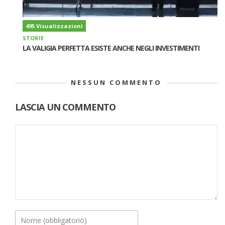
495 Visualizzazioni
STORIE
LA VALIGIA PERFETTA ESISTE ANCHE NEGLI INVESTIMENTI
NESSUN COMMENTO
LASCIA UN COMMENTO