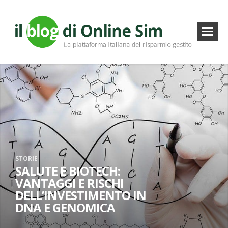
STORIE
SALUTE E BIOTECH:
VANTAGGI E RISCHI
DELL’INVESTIMENTO IN
DNA E GENOMICA