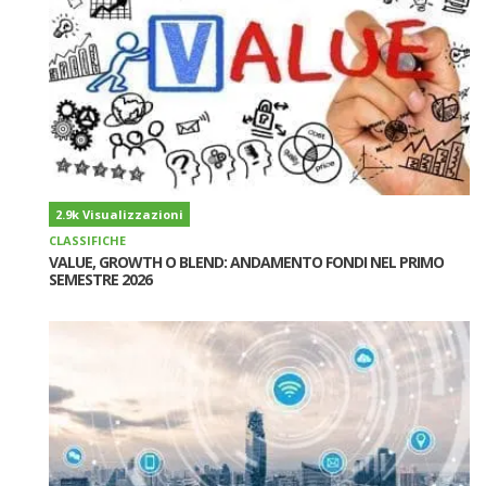
2.9k Visualizzazioni
CLASSIFICHE
VALUE, GROWTH O BLEND: ANDAMENTO FONDI NEL PRIMO
SEMESTRE 2026