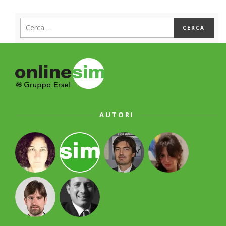
AUTORI