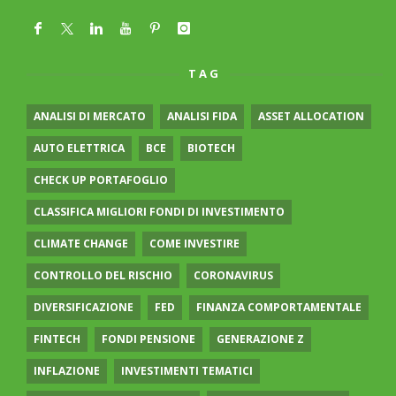
TAG
ANALISI DI MERCATO
ANALISI FIDA
ASSET ALLOCATION
AUTO ELETTRICA
BCE
BIOTECH
CHECK UP PORTAFOGLIO
CLASSIFICA MIGLIORI FONDI DI INVESTIMENTO
CLIMATE CHANGE
COME INVESTIRE
CONTROLLO DEL RISCHIO
CORONAVIRUS
DIVERSIFICAZIONE
FED
FINANZA COMPORTAMENTALE
FINTECH
FONDI PENSIONE
GENERAZIONE Z
INFLAZIONE
INVESTIMENTI TEMATICI