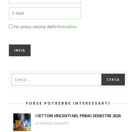
Ho preso visione dell'
informativa
FORSE POTREBBE INTERESSARTI
I SETTORI VINCENTI NEL PRIMO SEMESTRE 2026
DI ROBERTA CAFFARATTI