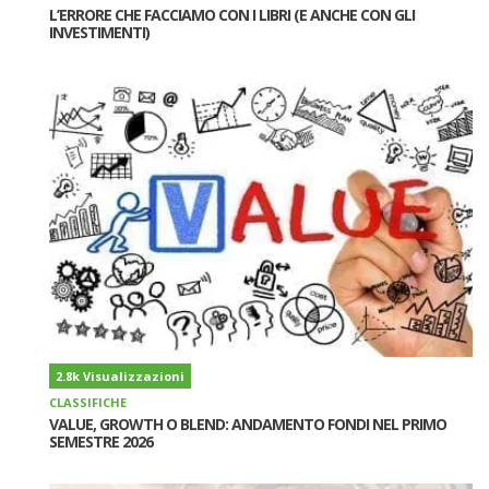
L’ERRORE CHE FACCIAMO CON I LIBRI (E ANCHE CON GLI
INVESTIMENTI)
2.8k Visualizzazioni
CLASSIFICHE
VALUE, GROWTH O BLEND: ANDAMENTO FONDI NEL PRIMO
SEMESTRE 2026