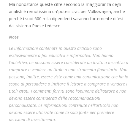
Ma nonostante queste cifre secondo la maggioranza degli
analisti è remotissima un’ipotesi crac per Volkswagen, anche
perché i suoi 600 mila dipendenti saranno fortemente difesi
dal sistema Paese tedesco.
Note
Le informazioni contenute in questo articolo sono
esclusivamente a fini educativi e informativi. Non hanno
l’obiettivo, né possono essere considerate un invito o incentivo a
comprare o vendere un titolo o uno strumento finanziario. Non
possono, inoltre, essere viste come una comunicazione che ha lo
scopo di persuadere o incitare il lettore a comprare o vendere i
titoli citati. I commenti forniti sono l’opinione dell’autore e non
devono essere considerati delle raccomandazioni
personalizzate. Le informazioni contenute nell’articolo non
devono essere utilizzate come la sola fonte per prendere
decisioni di investimento.