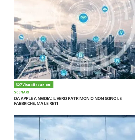
327 Visualizzazioni
SCENARI
DA APPLE A NVIDIA: IL VERO PATRIMONIO NON SONO LE
FABBRICHE, MA LE RETI