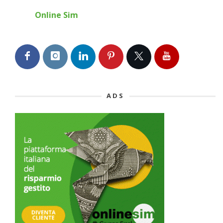
Online Sim
ADS