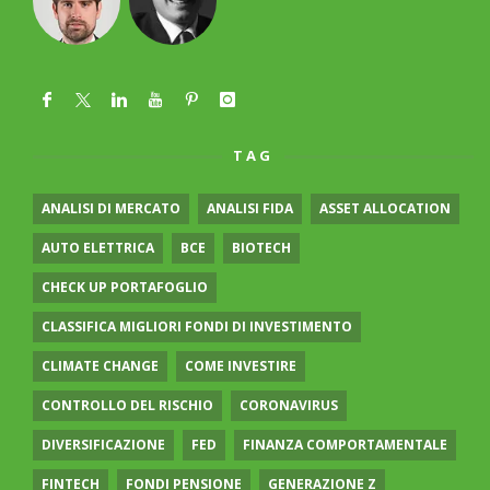
TAG
ANALISI DI MERCATO
ANALISI FIDA
ASSET ALLOCATION
AUTO ELETTRICA
BCE
BIOTECH
CHECK UP PORTAFOGLIO
CLASSIFICA MIGLIORI FONDI DI INVESTIMENTO
CLIMATE CHANGE
COME INVESTIRE
CONTROLLO DEL RISCHIO
CORONAVIRUS
DIVERSIFICAZIONE
FED
FINANZA COMPORTAMENTALE
FINTECH
FONDI PENSIONE
GENERAZIONE Z