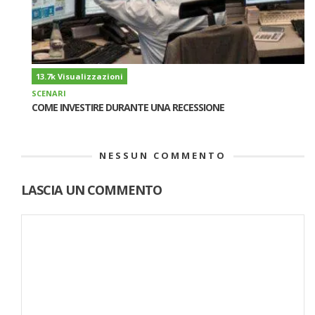
13.7k Visualizzazioni
SCENARI
COME INVESTIRE DURANTE UNA RECESSIONE
NESSUN COMMENTO
LASCIA UN COMMENTO