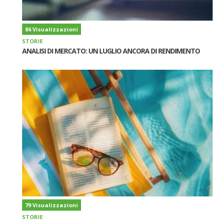
86 Visualizzazioni
STORIE
ANALISI DI MERCATO: UN LUGLIO ANCORA DI RENDIMENTO
79 Visualizzazioni
STORIE