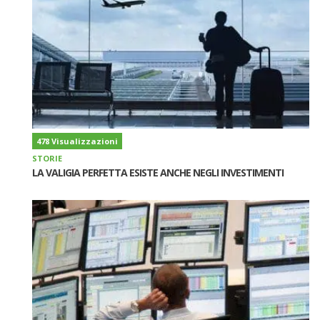
478 Visualizzazioni
STORIE
LA VALIGIA PERFETTA ESISTE ANCHE NEGLI INVESTIMENTI