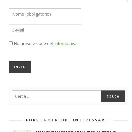
Ho preso visione dell'
informativa
FORSE POTREBBE INTERESSARTI