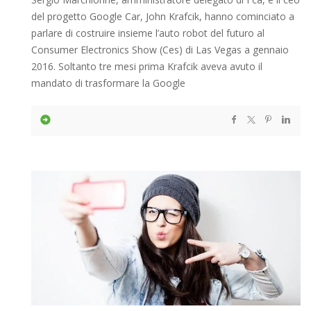
del progetto Google Car, John Krafcik, hanno cominciato a
parlare di costruire insieme l’auto robot del futuro al
Consumer Electronics Show (Ces) di Las Vegas a gennaio
2016. Soltanto tre mesi prima Krafcik aveva avuto il
mandato di trasformare la Google