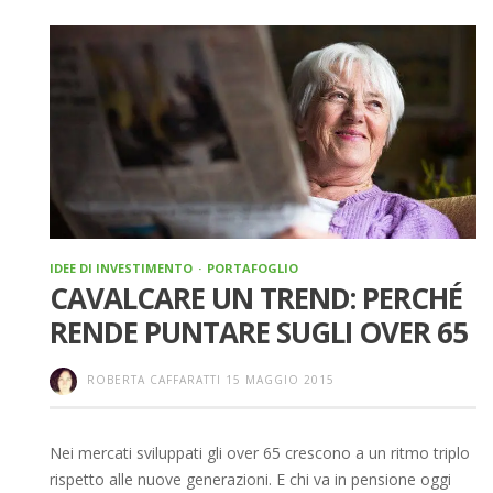
IDEE DI INVESTIMENTO
PORTAFOGLIO
CAVALCARE UN TREND: PERCHÉ
RENDE PUNTARE SUGLI OVER 65
ROBERTA CAFFARATTI
15 MAGGIO 2015
Nei mercati sviluppati gli over 65 crescono a un ritmo triplo
rispetto alle nuove generazioni. E chi va in pensione oggi