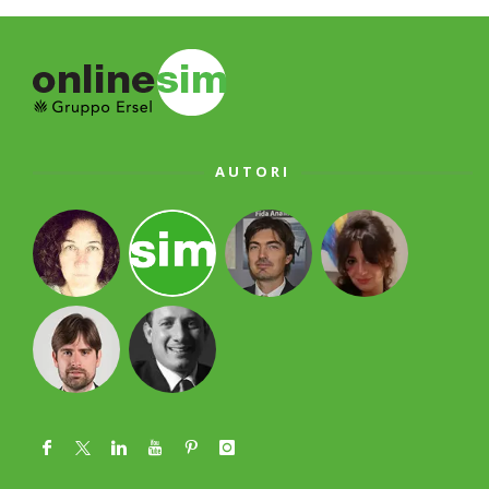
AUTORI