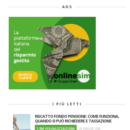
ADS
I PIÙ LETTI
RISCATTO FONDO PENSIONE: COME FUNZIONA,
QUANDO SI PUÒ RICHIEDERE E TASSAZIONE
1.3M VISUALIZZAZIONI
DI ONLINE SIM