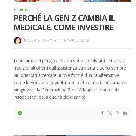
STORIE
PERCHÉ LA GEN Z CAMBIA IL
MEDICALE. COME INVESTIRE
ROBERTA CAFFARATTI
16 APRILE 2019
I consumatori più giovani non sono soddisfatti dei servizi
tradizionali offerti dall’assistenza sanitaria e sono sempre
più orientati a cercare nuove forme di cura alternative
come lo yoga e l’agopuntura. In particolare, i consumatori
più giovani, la Generazione Z e i Millennials, sono i più
insoddisfatti della qualità della sanità