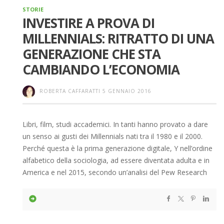
STORIE
INVESTIRE A PROVA DI
MILLENNIALS: RITRATTO DI UNA
GENERAZIONE CHE STA
CAMBIANDO L’ECONOMIA
ROBERTA CAFFARATTI
5 GENNAIO 2016
Libri, film, studi accademici. In tanti hanno provato a dare
un senso ai gusti dei Millennials nati tra il 1980 e il 2000.
Perché questa è la prima generazione digitale, Y nell’ordine
alfabetico della sociologia, ad essere diventata adulta e in
America e nel 2015, secondo un’analisi del Pew Research