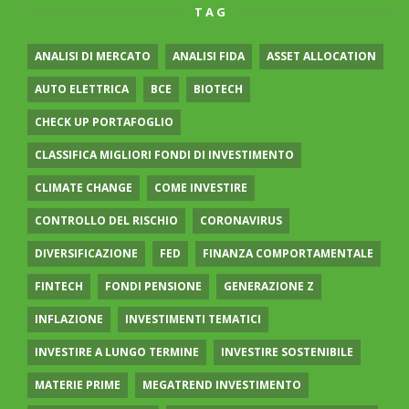
TAG
ANALISI DI MERCATO
ANALISI FIDA
ASSET ALLOCATION
AUTO ELETTRICA
BCE
BIOTECH
CHECK UP PORTAFOGLIO
CLASSIFICA MIGLIORI FONDI DI INVESTIMENTO
CLIMATE CHANGE
COME INVESTIRE
CONTROLLO DEL RISCHIO
CORONAVIRUS
DIVERSIFICAZIONE
FED
FINANZA COMPORTAMENTALE
FINTECH
FONDI PENSIONE
GENERAZIONE Z
INFLAZIONE
INVESTIMENTI TEMATICI
INVESTIRE A LUNGO TERMINE
INVESTIRE SOSTENIBILE
MATERIE PRIME
MEGATREND INVESTIMENTO