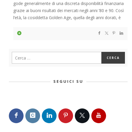
gode generalmente di una discreta disponibilità finanziaria
grazie ai buoni risultati dei mercati negli anni ’80 e 90. Così
l’età, la cosiddetta Golden Age, quella degli anni dorati, è
SEGUICI SU