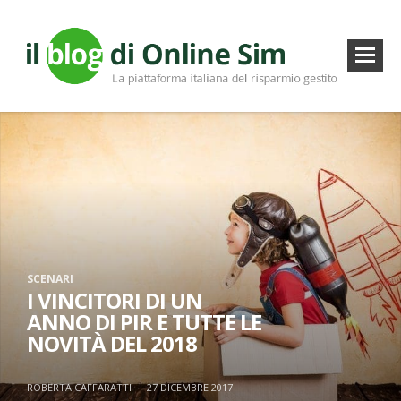
SCENARI
I VINCITORI DI UN
ANNO DI PIR E TUTTE LE
NOVITÀ DEL 2018
ROBERTA CAFFARATTI
·
27 DICEMBRE 2017