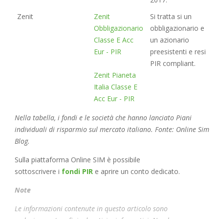
Zenit
Zenit
Si tratta si un
Obbligazionario
obbligazionario e
Classe E Acc
un azionario
Eur - PIR
preesistenti e resi
PIR compliant.
Zenit Pianeta
Italia Classe E
Acc Eur - PIR
Nella tabella, i fondi e le società che hanno lanciato Piani
individuali di risparmio sul mercato italiano. Fonte: Online Sim
Blog.
Sulla piattaforma Online SIM è possibile
sottoscrivere i
fondi PIR
e aprire un conto dedicato.
Note
Le informazioni contenute in questo articolo sono