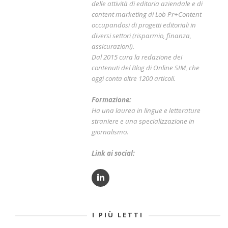
delle attività di editoria aziendale e di
content marketing di Lob Pr+Content
occupandosi di progetti editoriali in
diversi settori (risparmio, finanza,
assicurazioni).
Dal 2015 cura la redazione dei
contenuti del Blog di Online SIM, che
oggi conta oltre 1200 articoli.
Formazione:
Ha una laurea in lingue e letterature
straniere e una specializzazione in
giornalismo.
Link ai social:
I PIÙ LETTI