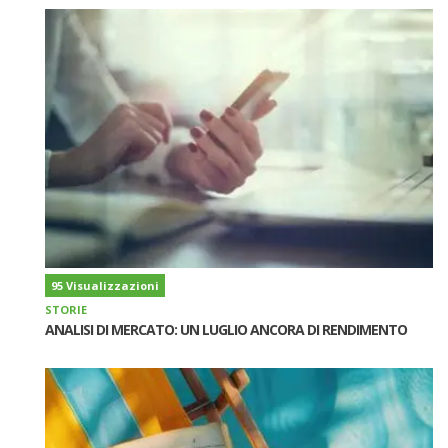
95 Visualizzazioni
STORIE
ANALISI DI MERCATO: UN LUGLIO ANCORA DI RENDIMENTO