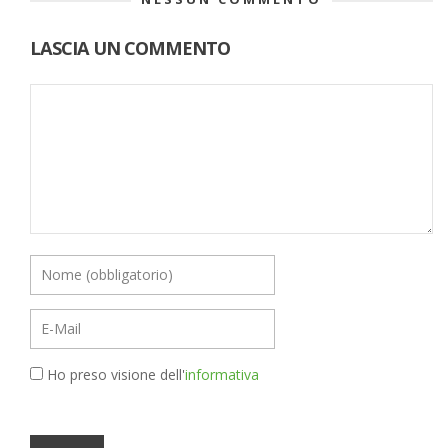
LASCIA UN COMMENTO
Ho preso visione dell'
informativa