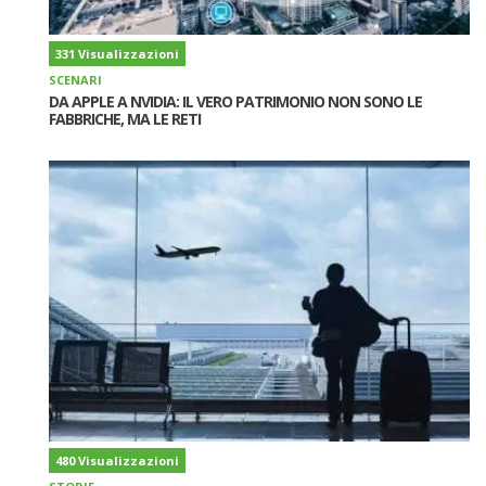
331 Visualizzazioni
SCENARI
DA APPLE A NVIDIA: IL VERO PATRIMONIO NON SONO LE
FABBRICHE, MA LE RETI
480 Visualizzazioni