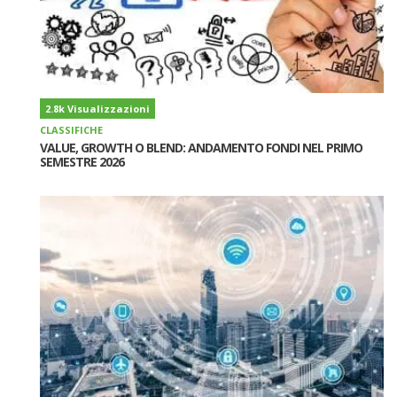
2.8k Visualizzazioni
CLASSIFICHE
VALUE, GROWTH O BLEND: ANDAMENTO FONDI NEL PRIMO
SEMESTRE 2026