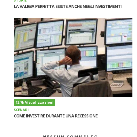
STORIE
LA VALIGIA PERFETTA ESISTE ANCHE NEGLI INVESTIMENTI
13.7k Visualizzazioni
SCENARI
COME INVESTIRE DURANTE UNA RECESSIONE
NESSUN COMMENTO