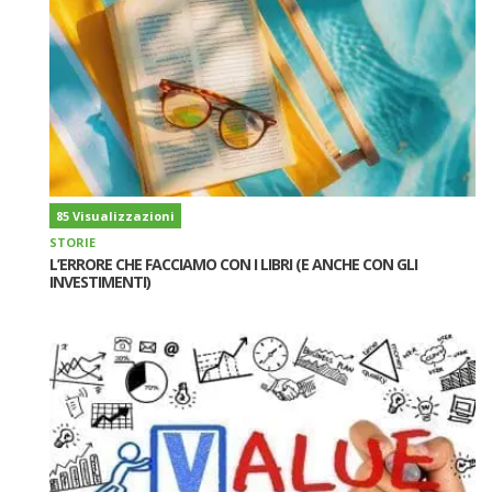
85 Visualizzazioni
STORIE
L’ERRORE CHE FACCIAMO CON I LIBRI (E ANCHE CON GLI
INVESTIMENTI)