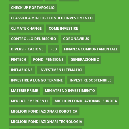
CHECK UP PORTAFOGLIO
CLASSIFICA MIGLIORI FONDI DI INVESTIMENTO
CLIMATE CHANGE
COME INVESTIRE
CONTROLLO DEL RISCHIO
CORONAVIRUS
DIVERSIFICAZIONE
FED
FINANZA COMPORTAMENTALE
FINTECH
FONDI PENSIONE
GENERAZIONE Z
INFLAZIONE
INVESTIMENTI TEMATICI
INVESTIRE A LUNGO TERMINE
INVESTIRE SOSTENIBILE
MATERIE PRIME
MEGATREND INVESTIMENTO
MERCATI EMERGENTI
MIGLIORI FONDI AZIONARI EUROPA
MIGLIORI FONDI AZIONARI ROBOTICA
MIGLIORI FONDI AZIONARI TECNOLOGIA