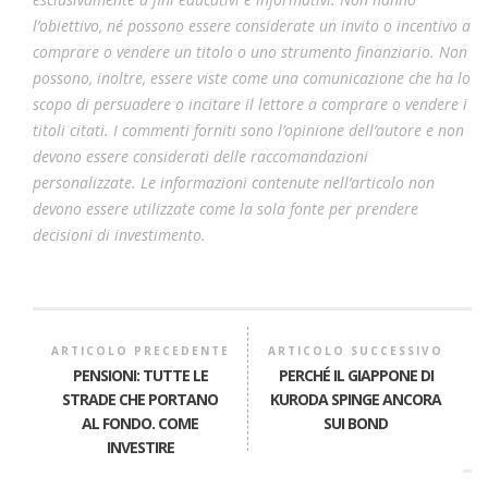
l’obiettivo, né possono essere considerate un invito o incentivo a
comprare o vendere un titolo o uno strumento finanziario. Non
possono, inoltre, essere viste come una comunicazione che ha lo
scopo di persuadere o incitare il lettore a comprare o vendere i
titoli citati. I commenti forniti sono l’opinione dell’autore e non
devono essere considerati delle raccomandazioni
personalizzate. Le informazioni contenute nell’articolo non
devono essere utilizzate come la sola fonte per prendere
decisioni di investimento.
ARTICOLO PRECEDENTE
ARTICOLO SUCCESSIVO
PENSIONI: TUTTE LE
PERCHÉ IL GIAPPONE DI
STRADE CHE PORTANO
KURODA SPINGE ANCORA
AL FONDO. COME
SUI BOND
INVESTIRE