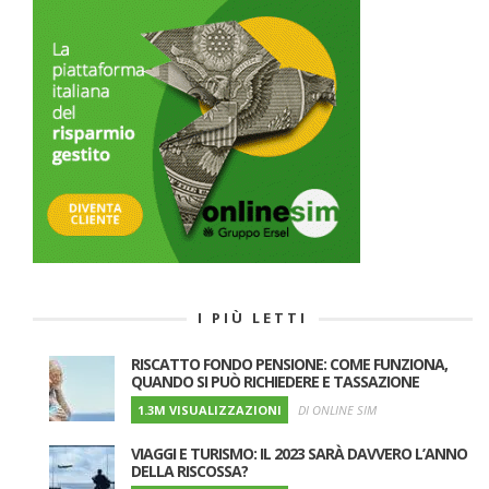
I PIÙ LETTI
RISCATTO FONDO PENSIONE: COME FUNZIONA,
QUANDO SI PUÒ RICHIEDERE E TASSAZIONE
1.3M VISUALIZZAZIONI
DI ONLINE SIM
VIAGGI E TURISMO: IL 2023 SARÀ DAVVERO L’ANNO
DELLA RISCOSSA?