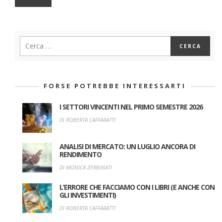
FORSE POTREBBE INTERESSARTI
I SETTORI VINCENTI NEL PRIMO SEMESTRE 2026
DI ROBERTA CAFFARATTI
ANALISI DI MERCATO: UN LUGLIO ANCORA DI
RENDIMENTO
DI MONICA ZERBINATI
L’ERRORE CHE FACCIAMO CON I LIBRI (E ANCHE CON
GLI INVESTIMENTI)
DI ROBERTA CAFFARATTI