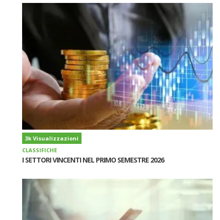
3k Visualizzazioni
CLASSIFICHE
I SETTORI VINCENTI NEL PRIMO SEMESTRE 2026