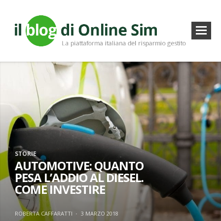
STORIE
AUTOMOTIVE: QUANTO
PESA L’ADDIO AL DIESEL.
COME INVESTIRE
ROBERTA CAFFARATTI
·
3 MARZO 2018