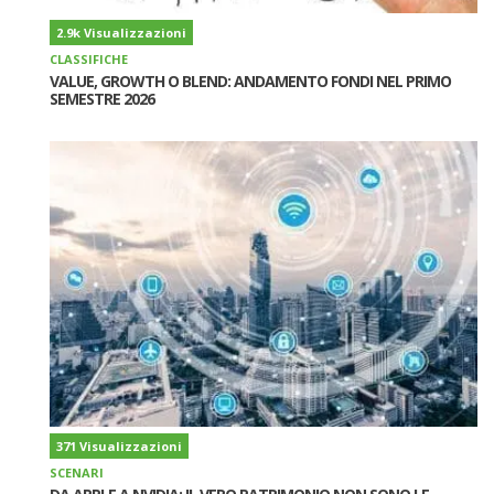
2.9k Visualizzazioni
CLASSIFICHE
VALUE, GROWTH O BLEND: ANDAMENTO FONDI NEL PRIMO
SEMESTRE 2026
371 Visualizzazioni
SCENARI