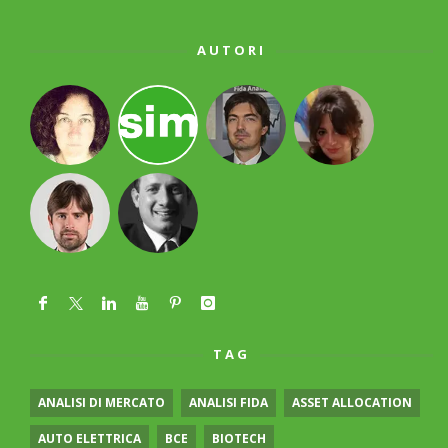
AUTORI
TAG
ANALISI DI MERCATO
ANALISI FIDA
ASSET ALLOCATION
AUTO ELETTRICA
BCE
BIOTECH