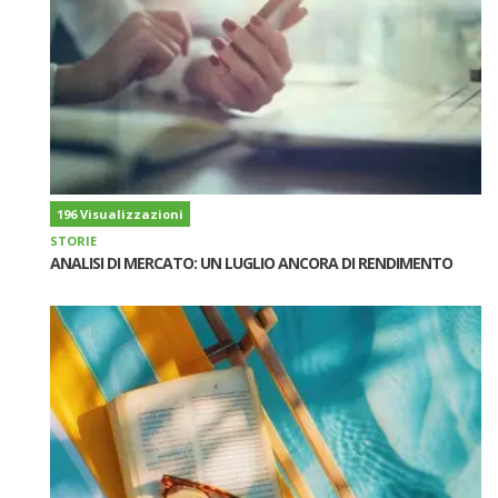
196 Visualizzazioni
STORIE
ANALISI DI MERCATO: UN LUGLIO ANCORA DI RENDIMENTO