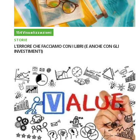
154 Visualizzazioni
STORIE
L’ERRORE CHE FACCIAMO CON I LIBRI (E ANCHE CON GLI
INVESTIMENTI)