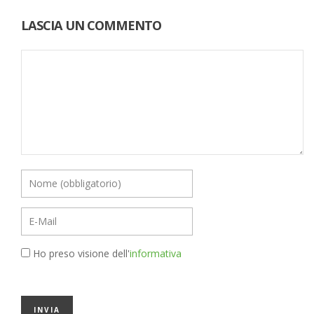
LASCIA UN COMMENTO
Ho preso visione dell'
informativa