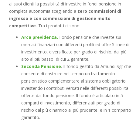
ai suoi clienti la possibilità di investire in fondi pensione in
completa autonomia scegliendo a
zero commissioni di
ingresso e con commissioni di gestione molto
competitive.
Tra i prodotti ci sono:
Arca previdenza.
Fondo pensione che investe sui
mercati finanziari con differenti profili ed offre 5 linee di
investimento, diversificate per grado di rischio, dal più
alto al più basso, di cui 2 garantite.
Seconda Pensione
. Il fondo gestito da Amundi Sgr che
consente di costruire nel tempo un trattamento
pensionistico complementare al sistema obbligatorio
investendo i contributi versati nelle differenti possibilità
offerte dal fondo pensione. Il fondo è articolato in 5
comparti di investimento, differenziati per grado di
rischio dal più dinamico al più prudente, e in 1 comparto
garantito.