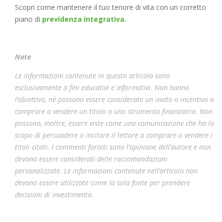
Scopri come mantenere il tuo tenore di vita con un corretto
piano di
previdenza integrativa.
Note
Le informazioni contenute in questo articolo sono
esclusivamente a fini educativi e informativi. Non hanno
l’obiettivo, né possono essere considerate un invito o incentivo a
comprare o vendere un titolo o uno strumento finanziario. Non
possono, inoltre, essere viste come una comunicazione che ha lo
scopo di persuadere o incitare il lettore a comprare o vendere i
titoli citati. I commenti forniti sono l’opinione dell’autore e non
devono essere considerati delle raccomandazioni
personalizzate. Le informazioni contenute nell’articolo non
devono essere utilizzate come la sola fonte per prendere
decisioni di investimento.