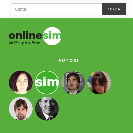
AUTORI