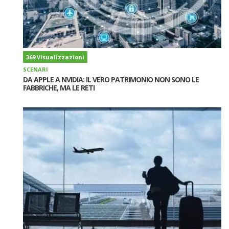
369 Visualizzazioni
SCENARI
DA APPLE A NVIDIA: IL VERO PATRIMONIO NON SONO LE
FABBRICHE, MA LE RETI