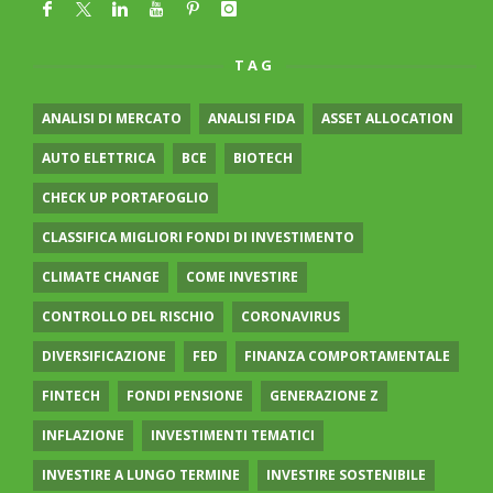
TAG
ANALISI DI MERCATO
ANALISI FIDA
ASSET ALLOCATION
AUTO ELETTRICA
BCE
BIOTECH
CHECK UP PORTAFOGLIO
CLASSIFICA MIGLIORI FONDI DI INVESTIMENTO
CLIMATE CHANGE
COME INVESTIRE
CONTROLLO DEL RISCHIO
CORONAVIRUS
DIVERSIFICAZIONE
FED
FINANZA COMPORTAMENTALE
FINTECH
FONDI PENSIONE
GENERAZIONE Z
INFLAZIONE
INVESTIMENTI TEMATICI
INVESTIRE A LUNGO TERMINE
INVESTIRE SOSTENIBILE