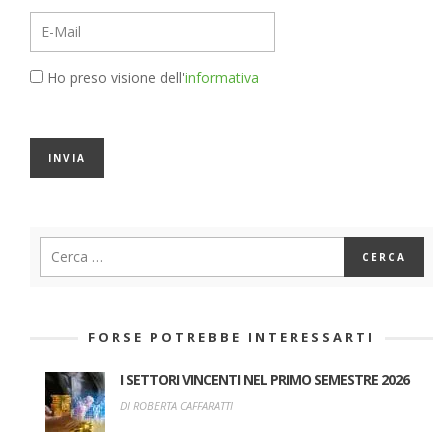
Ho preso visione dell'
informativa
FORSE POTREBBE INTERESSARTI
I SETTORI VINCENTI NEL PRIMO SEMESTRE 2026
DI ROBERTA CAFFARATTI