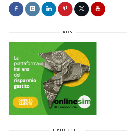
ADS
I PIÙ LETTI