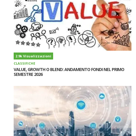
2.9k Visualizzazioni
CLASSIFICHE
VALUE, GROWTH O BLEND: ANDAMENTO FONDI NEL PRIMO
SEMESTRE 2026