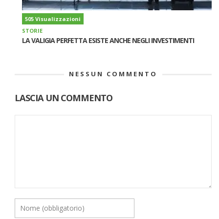
505 Visualizzazioni
STORIE
LA VALIGIA PERFETTA ESISTE ANCHE NEGLI INVESTIMENTI
NESSUN COMMENTO
LASCIA UN COMMENTO