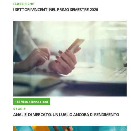
CLASSIFICHE
I SETTORI VINCENTI NEL PRIMO SEMESTRE 2026
185 Visualizzazioni
STORIE
ANALISI DI MERCATO: UN LUGLIO ANCORA DI RENDIMENTO