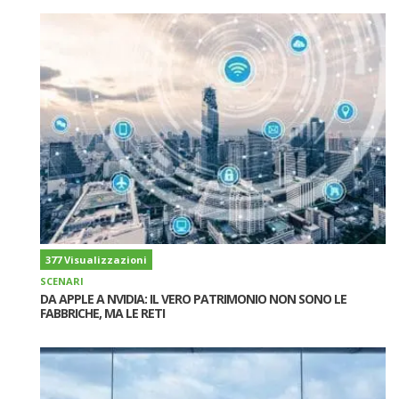
377 Visualizzazioni
SCENARI
DA APPLE A NVIDIA: IL VERO PATRIMONIO NON SONO LE
FABBRICHE, MA LE RETI