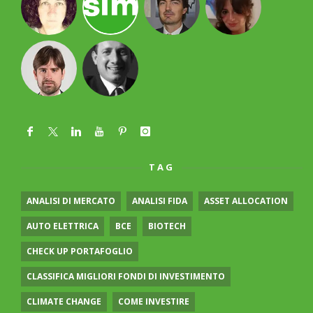
TAG
ANALISI DI MERCATO
ANALISI FIDA
ASSET ALLOCATION
AUTO ELETTRICA
BCE
BIOTECH
CHECK UP PORTAFOGLIO
CLASSIFICA MIGLIORI FONDI DI INVESTIMENTO
CLIMATE CHANGE
COME INVESTIRE