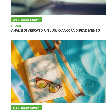
208 Visualizzazioni
STORIE
ANALISI DI MERCATO: UN LUGLIO ANCORA DI RENDIMENTO
158 Visualizzazioni