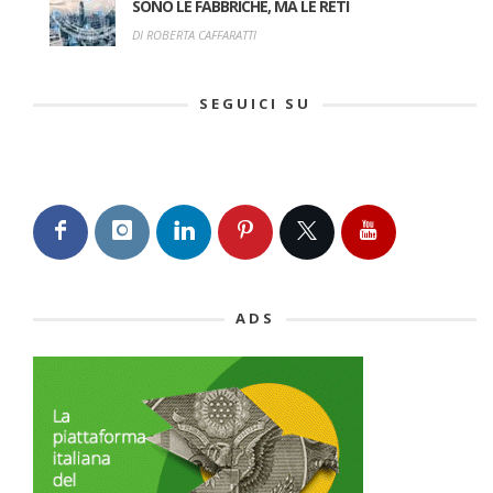
SONO LE FABBRICHE, MA LE RETI
DI ROBERTA CAFFARATTI
SEGUICI SU
ADS