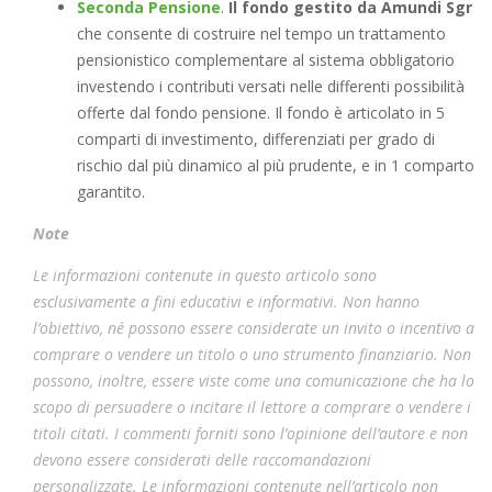
Seconda Pensione
.
Il fondo gestito da Amundi Sgr
che consente di costruire nel tempo un trattamento
pensionistico complementare al sistema obbligatorio
investendo i contributi versati nelle differenti possibilità
offerte dal fondo pensione. Il fondo è articolato in 5
comparti di investimento, differenziati per grado di
rischio dal più dinamico al più prudente, e in 1 comparto
garantito.
Note
Le informazioni contenute in questo articolo sono
esclusivamente a fini educativi e informativi. Non hanno
l’obiettivo, né possono essere considerate un invito o incentivo a
comprare o vendere un titolo o uno strumento finanziario. Non
possono, inoltre, essere viste come una comunicazione che ha lo
scopo di persuadere o incitare il lettore a comprare o vendere i
titoli citati. I commenti forniti sono l’opinione dell’autore e non
devono essere considerati delle raccomandazioni
personalizzate. Le informazioni contenute nell’articolo non