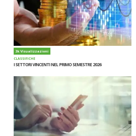
3k Visualizzazioni
CLASSIFICHE
I SETTORI VINCENTI NEL PRIMO SEMESTRE 2026