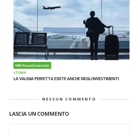
508 Visualizzazioni
STORIE
LA VALIGIA PERFETTA ESISTE ANCHE NEGLI INVESTIMENTI
NESSUN COMMENTO
LASCIA UN COMMENTO