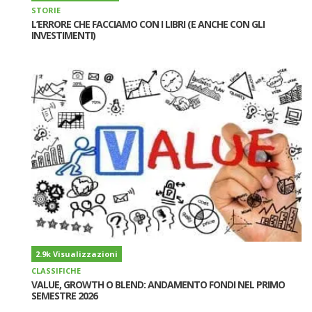
STORIE
L’ERRORE CHE FACCIAMO CON I LIBRI (E ANCHE CON GLI
INVESTIMENTI)
2.9k Visualizzazioni
CLASSIFICHE
VALUE, GROWTH O BLEND: ANDAMENTO FONDI NEL PRIMO
SEMESTRE 2026