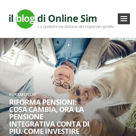
PORTAFOGLIO
RIFORMA PENSIONI:
COSA CAMBIA, ORA LA
PENSIONE
INTEGRATIVA CONTA DI
PIÙ. COME INVESTIRE