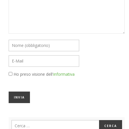
Ho preso visione dell'
informativa