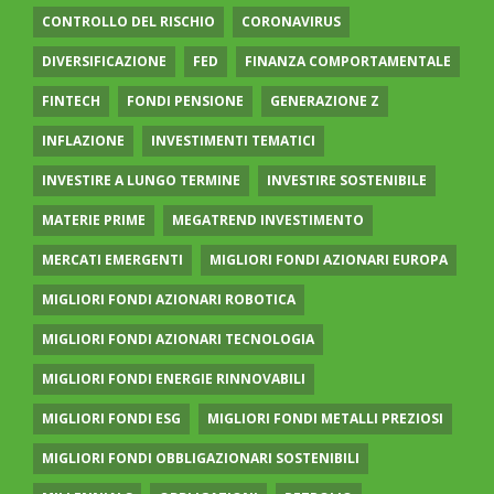
CONTROLLO DEL RISCHIO
CORONAVIRUS
DIVERSIFICAZIONE
FED
FINANZA COMPORTAMENTALE
FINTECH
FONDI PENSIONE
GENERAZIONE Z
INFLAZIONE
INVESTIMENTI TEMATICI
INVESTIRE A LUNGO TERMINE
INVESTIRE SOSTENIBILE
MATERIE PRIME
MEGATREND INVESTIMENTO
MERCATI EMERGENTI
MIGLIORI FONDI AZIONARI EUROPA
MIGLIORI FONDI AZIONARI ROBOTICA
MIGLIORI FONDI AZIONARI TECNOLOGIA
MIGLIORI FONDI ENERGIE RINNOVABILI
MIGLIORI FONDI ESG
MIGLIORI FONDI METALLI PREZIOSI
MIGLIORI FONDI OBBLIGAZIONARI SOSTENIBILI