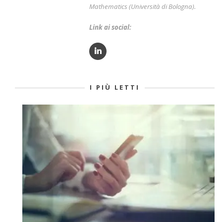
Mathematics (Università di Bologna).
Link ai social:
I PIÙ LETTI