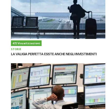
472 Visualizzazioni
STORIE
LA VALIGIA PERFETTA ESISTE ANCHE NEGLI INVESTIMENTI