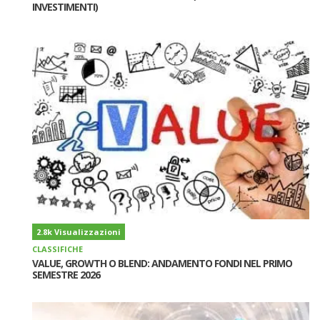
INVESTIMENTI)
2.8k Visualizzazioni
CLASSIFICHE
VALUE, GROWTH O BLEND: ANDAMENTO FONDI NEL PRIMO
SEMESTRE 2026