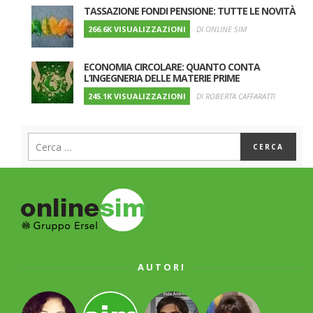
TASSAZIONE FONDI PENSIONE: TUTTE LE NOVITÀ
266.6K VISUALIZZAZIONI
DI ONLINE SIM
ECONOMIA CIRCOLARE: QUANTO CONTA
L’INGEGNERIA DELLE MATERIE PRIME
245.1K VISUALIZZAZIONI
DI ROBERTA CAFFARATTI
AUTORI