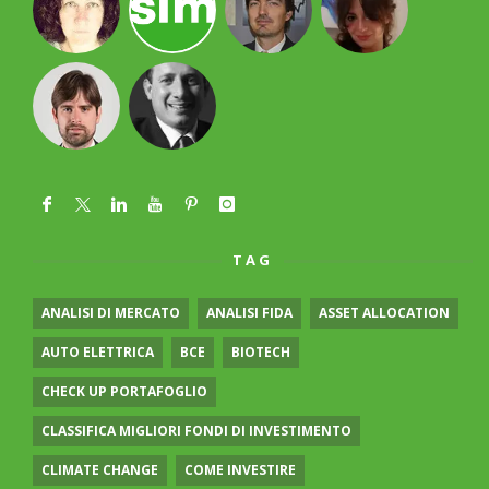
TAG
ANALISI DI MERCATO
ANALISI FIDA
ASSET ALLOCATION
AUTO ELETTRICA
BCE
BIOTECH
CHECK UP PORTAFOGLIO
CLASSIFICA MIGLIORI FONDI DI INVESTIMENTO
CLIMATE CHANGE
COME INVESTIRE