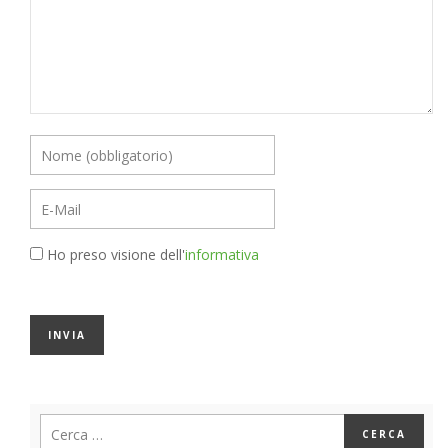
Ho preso visione dell'
informativa