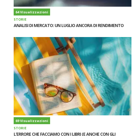
64 Visualizzazioni
STORIE
ANALISI DI MERCATO: UN LUGLIO ANCORA DI RENDIMENTO
69 Visualizzazioni
STORIE
L’ERRORE CHE FACCIAMO CON I LIBRI (E ANCHE CON GLI