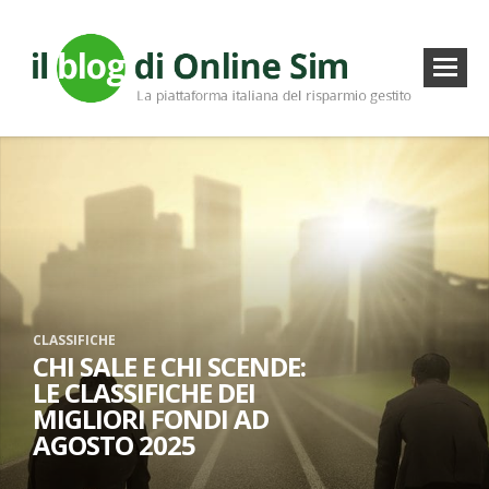
CLASSIFICHE
CHI SALE E CHI SCENDE:
LE CLASSIFICHE DEI
MIGLIORI FONDI AD
AGOSTO 2025