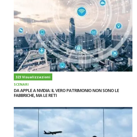
323 Visualizzazioni
SCENARI
DA APPLE A NVIDIA: IL VERO PATRIMONIO NON SONO LE
FABBRICHE, MA LE RETI