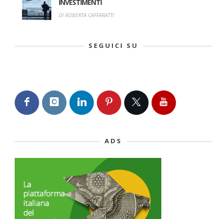
INVESTIMENTI
DI ROBERTA CAFFARATTI
SEGUICI SU
ADS