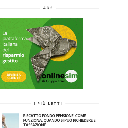
ADS
I PIÙ LETTI
RISCATTO FONDO PENSIONE: COME
FUNZIONA, QUANDO SI PUÒ RICHIEDERE E
TASSAZIONE