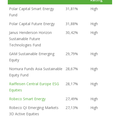
Polar Capital Smart Energy
31,81%
High
Fund
Polar Capital Future Energy
31,88%
High
Janus Henderson Horizon
30,42%
High
Sustainable Future
Technologies Fund
GAM Sustainable Emerging
29,79%
High
Equity
Nomura Funds Asia Sustainable
28,67%
High
Equity Fund
Raiffeisen Central Europe ESG
28,17%
High
Equities
Robeco Smart Energy
27,49%
High
Robeco QI Emerging Markets
27,13%
High
3D Active Equities