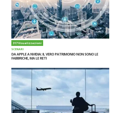
317 Visualizzazioni
SCENARI
DA APPLE A NVIDIA: IL VERO PATRIMONIO NON SONO LE
FABBRICHE, MA LE RETI