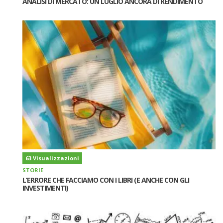
ANALISI DI MERCATO: UN LUGLIO ANCORA DI RENDIMENTO
63 Visualizzazioni
STORIE
L’ERRORE CHE FACCIAMO CON I LIBRI (E ANCHE CON GLI
INVESTIMENTI)