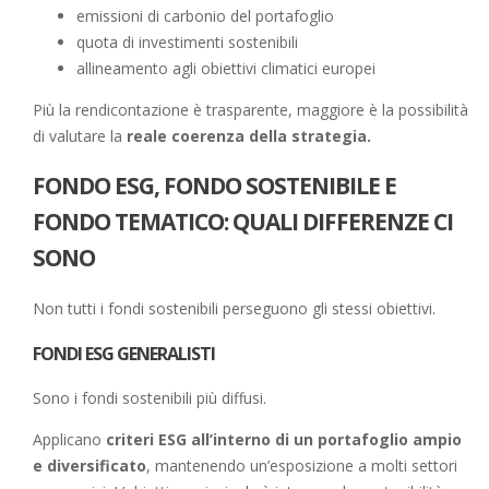
emissioni di carbonio del portafoglio
quota di investimenti sostenibili
allineamento agli obiettivi climatici europei
Più la rendicontazione è trasparente, maggiore è la possibilità
di valutare la
reale coerenza della strategia.
FONDO ESG, FONDO SOSTENIBILE E
FONDO TEMATICO: QUALI DIFFERENZE CI
SONO
Non tutti i fondi sostenibili perseguono gli stessi obiettivi.
FONDI ESG GENERALISTI
Sono i fondi sostenibili più diffusi.
Applicano
criteri ESG all’interno di un portafoglio ampio
e diversificato
, mantenendo un’esposizione a molti settori