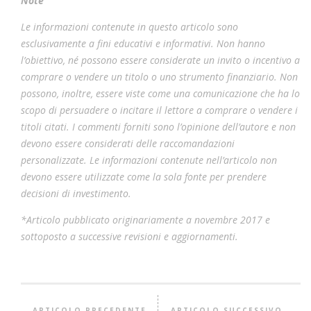
Note
Le informazioni contenute in questo articolo sono
esclusivamente a fini educativi e informativi. Non hanno
l’obiettivo, né possono essere considerate un invito o incentivo a
comprare o vendere un titolo o uno strumento finanziario. Non
possono, inoltre, essere viste come una comunicazione che ha lo
scopo di persuadere o incitare il lettore a comprare o vendere i
titoli citati. I commenti forniti sono l’opinione dell’autore e non
devono essere considerati delle raccomandazioni
personalizzate. Le informazioni contenute nell’articolo non
devono essere utilizzate come la sola fonte per prendere
decisioni di investimento.
*Articolo pubblicato originariamente a novembre 2017 e
sottoposto a successive revisioni e aggiornamenti.
ARTICOLO PRECEDENTE
ARTICOLO SUCCESSIVO