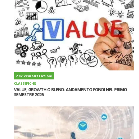
2.8k Visualizzazioni
CLASSIFICHE
VALUE, GROWTH O BLEND: ANDAMENTO FONDI NEL PRIMO
SEMESTRE 2026