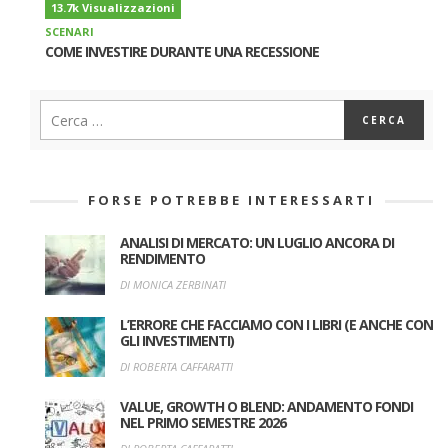
13.7k Visualizzazioni
SCENARI
COME INVESTIRE DURANTE UNA RECESSIONE
FORSE POTREBBE INTERESSARTI
ANALISI DI MERCATO: UN LUGLIO ANCORA DI
RENDIMENTO
DI MONICA ZERBINATI
L’ERRORE CHE FACCIAMO CON I LIBRI (E ANCHE CON
GLI INVESTIMENTI)
DI ROBERTA CAFFARATTI
VALUE, GROWTH O BLEND: ANDAMENTO FONDI
NEL PRIMO SEMESTRE 2026