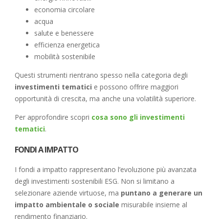
economia circolare
acqua
salute e benessere
efficienza energetica
mobilità sostenibile
Questi strumenti rientrano spesso nella categoria degli
investimenti tematici
e possono offrire maggiori
opportunità di crescita, ma anche una volatilità superiore.
Per approfondire scopri
cosa sono gli investimenti
tematici
.
FONDI A IMPATTO
I fondi a impatto rappresentano l’evoluzione più avanzata
degli investimenti sostenibili ESG. Non si limitano a
selezionare aziende virtuose, ma
puntano a generare un
impatto ambientale o sociale
misurabile insieme al
rendimento finanziario.