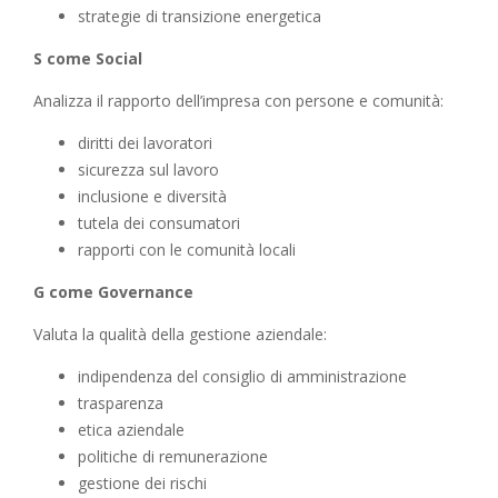
strategie di transizione energetica
S come Social
Analizza il rapporto dell’impresa con persone e comunità:
diritti dei lavoratori
sicurezza sul lavoro
inclusione e diversità
tutela dei consumatori
rapporti con le comunità locali
G come Governance
Valuta la qualità della gestione aziendale:
indipendenza del consiglio di amministrazione
trasparenza
etica aziendale
politiche di remunerazione
gestione dei rischi