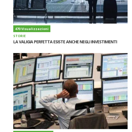
470 Visualizzazioni
STORIE
LA VALIGIA PERFETTA ESISTE ANCHE NEGLI INVESTIMENTI