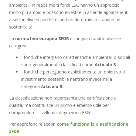
ambientali. In realtà molti fondi ESG hanno un approccio
molto più ampio e possono investire in aziende appartenenti
a settori diversi purché rispettino determinati standard di
sostenibilità.
La
normativa europea SFDR
distingue i fondi in diverse
categorie.
I fondi che integrano caratteristiche ambientali o sociali
sono generalmente classificati come
Articolo 8
.
I fondi che perseguono esplicitamente un obiettivo di
investimento sostenibile rientrano invece nella
categoria
Articolo 9
.
La classificazione non rappresenta una certificazione di
qualità, ma costituisce un primo elemento utile per
comprendere il livello di integrazione ESG.
Per approfondire scopri
come funziona la classificazione
SFDR
.