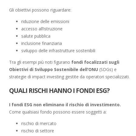
Gli obiettivi possono riguardare:
riduzione delle emissioni
accesso all’istruzione
salute pubblica
inclusione finanziaria
sviluppo delle infrastrutture sostenibili
Tra gli esempi più noti figurano
fondi focalizzati sugli
Obiettivi di Sviluppo Sostenibile dell’ONU
(SDGs) e
strategie di impact investing gestite da operatori specializzati.
QUALI RISCHI HANNO I FONDI ESG?
I fondi ESG non eliminano il rischio di investimento.
Come qualsiasi fondo possono essere soggetti a:
rischio di mercato
rischio di settore