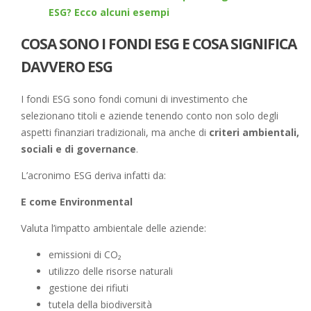
ESG? Ecco alcuni esempi
COSA SONO I FONDI ESG E COSA SIGNIFICA
DAVVERO ESG
I fondi ESG sono fondi comuni di investimento che
selezionano titoli e aziende tenendo conto non solo degli
aspetti finanziari tradizionali, ma anche di
criteri ambientali,
sociali e di governance
.
L’acronimo ESG deriva infatti da:
E come Environmental
Valuta l’impatto ambientale delle aziende:
emissioni di CO₂
utilizzo delle risorse naturali
gestione dei rifiuti
tutela della biodiversità