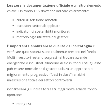
Leggere la documentazione ufficiale
è un altro elemento
chiave. Un fondo ESG dovrebbe indicare chiaramente:
criteri di selezione adottati
esclusioni settoriali applicate
indicatori di sostenibilità monitorati
metodologia utilizzata dal gestore
È importante analizzare la qualità del portafoglio
e
verificare quali società siano realmente presenti nel fondo.
Molti investitori restano sorpresi nel trovare aziende
energetiche o industriali all’interno di alcuni fondi ESG. Questo
può essere normale se il gestore utilizza un approccio di
miglioramento progressivo (“best in class”) anziché
un’esclusione totale dei settori controversi.
Controllare gli indicatori ESG.
Oggi molte schede fondo
riportano:
rating ESG