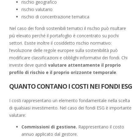
rischio geografico
rischio valutario
rischio di concentrazione tematica
Nel caso dei fondi sostenibili tematici il rischio può risultare
più elevato perché il portafoglio è concentrato su pochi
settori. Esiste inoltre il cosiddetto rischio normativo:
l’evoluzione delle regole europee sulla sostenibilità può
modificare classificazioni e obblighi informativi dei fondi. Chi
investe deve quindi
valutare attentamente il proprio
profilo di rischio e il proprio orizzonte temporale
.
QUANTO CONTANO I COSTI NEI FONDI ESG
I costi rappresentano un elemento fondamentale nella scelta
di qualsiasi investimento. Nel caso dei fondi ESG è importante
valutare:
Commissioni di gestione.
Rappresentano il costo
annuo applicato dal gestore.