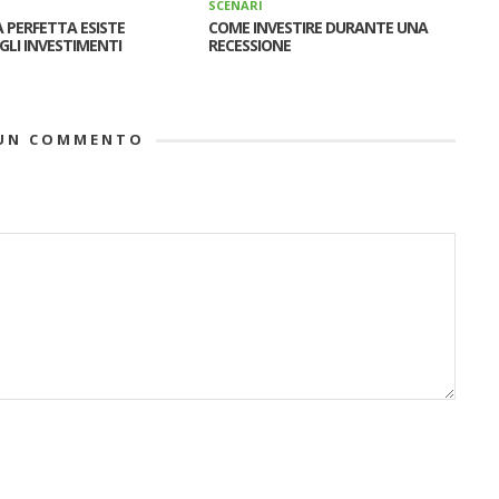
SCENARI
A PERFETTA ESISTE
COME INVESTIRE DURANTE UNA
GLI INVESTIMENTI
RECESSIONE
UN COMMENTO