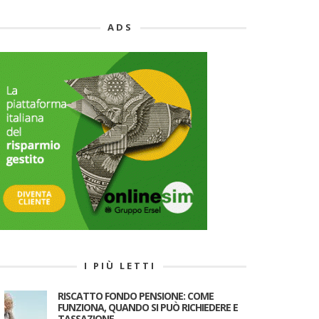
ADS
I PIÙ LETTI
RISCATTO FONDO PENSIONE: COME
FUNZIONA, QUANDO SI PUÒ RICHIEDERE E
TASSAZIONE