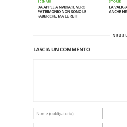
SCENARI
STORIE
DA APPLE A NVIDIA: IL VERO
LA VALIGI
PATRIMONIO NON SONO LE
ANCHE NE
FABBRICHE, MA LE RETI
NESS
LASCIA UN COMMENTO