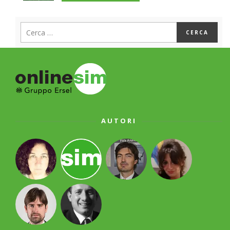
AUTORI