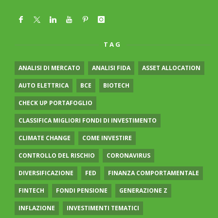
TAG
ANALISI DI MERCATO
ANALISI FIDA
ASSET ALLOCATION
AUTO ELETTRICA
BCE
BIOTECH
CHECK UP PORTAFOGLIO
CLASSIFICA MIGLIORI FONDI DI INVESTIMENTO
CLIMATE CHANGE
COME INVESTIRE
CONTROLLO DEL RISCHIO
CORONAVIRUS
DIVERSIFICAZIONE
FED
FINANZA COMPORTAMENTALE
FINTECH
FONDI PENSIONE
GENERAZIONE Z
INFLAZIONE
INVESTIMENTI TEMATICI