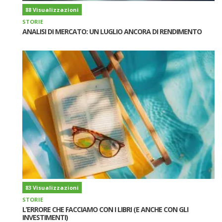
88 Visualizzazioni
STORIE
ANALISI DI MERCATO: UN LUGLIO ANCORA DI RENDIMENTO
83 Visualizzazioni
STORIE
L’ERRORE CHE FACCIAMO CON I LIBRI (E ANCHE CON GLI
INVESTIMENTI)