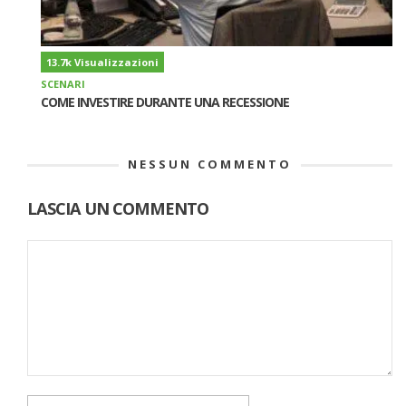
13.7k Visualizzazioni
SCENARI
COME INVESTIRE DURANTE UNA RECESSIONE
NESSUN COMMENTO
LASCIA UN COMMENTO