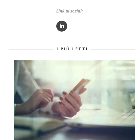
Link ai social:
I PIÙ LETTI