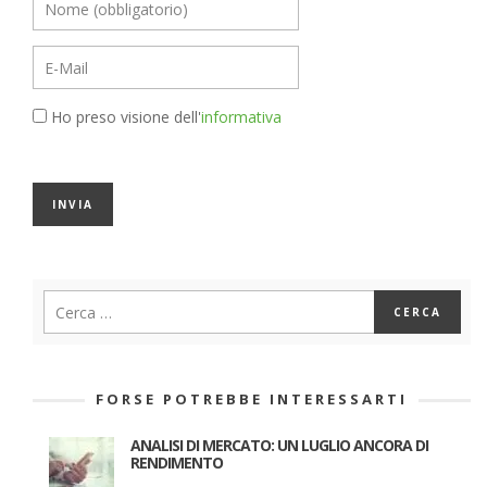
Ho preso visione dell'
informativa
FORSE POTREBBE INTERESSARTI
ANALISI DI MERCATO: UN LUGLIO ANCORA DI
RENDIMENTO