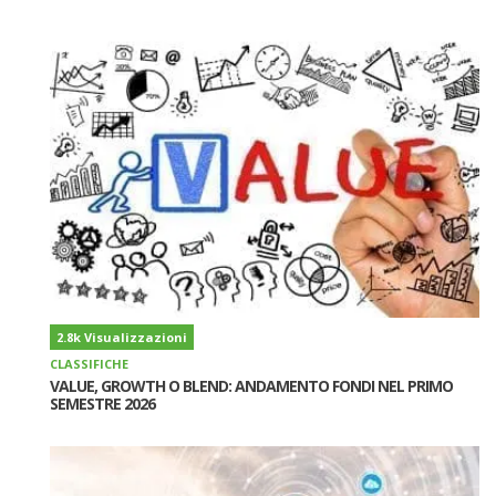
2.8k Visualizzazioni
CLASSIFICHE
VALUE, GROWTH O BLEND: ANDAMENTO FONDI NEL PRIMO
SEMESTRE 2026