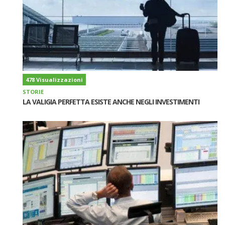
478 Visualizzazioni
STORIE
LA VALIGIA PERFETTA ESISTE ANCHE NEGLI INVESTIMENTI