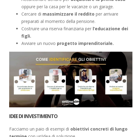
oppure per la casa per le vacanze o un garage.
Cercare di
massimizzare il reddito
per arrivare
preparati al momento della pensione.
Costruire una riserva finanziaria per
l’educazione dei
figli.
Avviare un nuovo
progetto imprenditoriale.
IDEE DI INVESTIMENTO
Facciamo un paio di esempi di
obiettivi concreti di lungo
termine
con un’idea di soluzione.