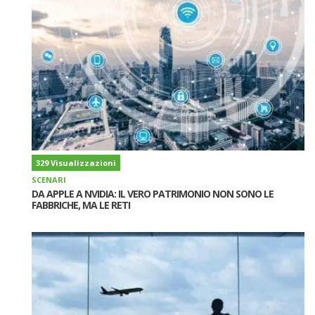
329 Visualizzazioni
SCENARI
DA APPLE A NVIDIA: IL VERO PATRIMONIO NON SONO LE
FABBRICHE, MA LE RETI