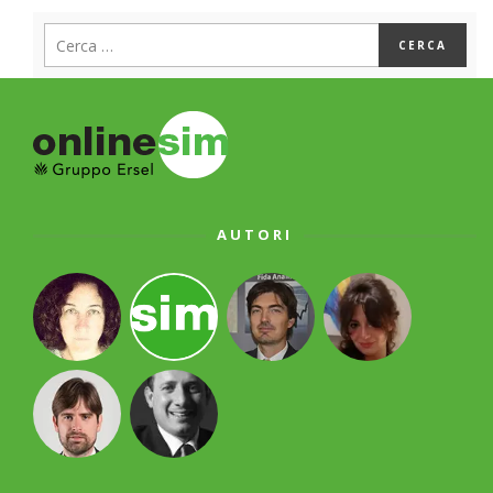
AUTORI