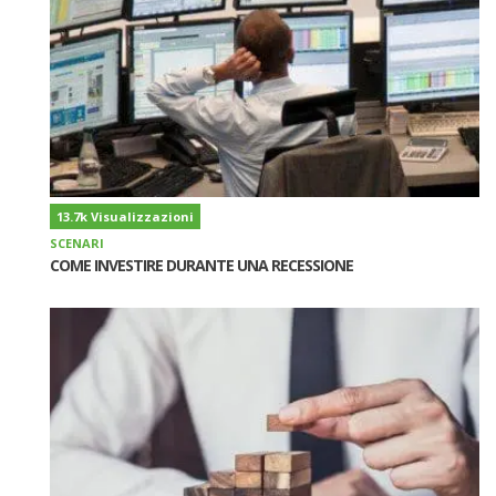
13.7k Visualizzazioni
SCENARI
COME INVESTIRE DURANTE UNA RECESSIONE