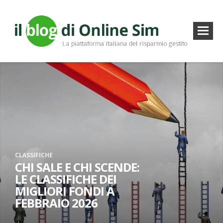
CLASSIFICHE
CHI SALE E CHI SCENDE:
LE CLASSIFICHE DEI
MIGLIORI FONDI A
FEBBRAIO 2026