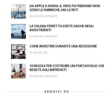
DA APPLE A NVIDIA: IL VERO PATRIMONIO NON
SONO LE FABBRICHE, MA LE RETI
DI ROBERTA CAFFARATTI
LA VALIGIA PERFETTA ESISTE ANCHE NEGLI
INVESTIMENTI
DI ROBERTA CAFFARATTI
COME INVESTIRE DURANTE UNA RECESSIONE
DI ONLINE SIM
10 REGOLE PER COSTRUIRE UN PORTAFOGLIO CHE
RESISTE AGLI IMPREVISTI
DI ROBERTA CAFFARATTI
SEGUICI SU