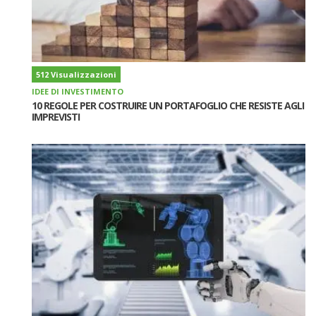
512 Visualizzazioni
IDEE DI INVESTIMENTO
10 REGOLE PER COSTRUIRE UN PORTAFOGLIO CHE RESISTE AGLI
IMPREVISTI