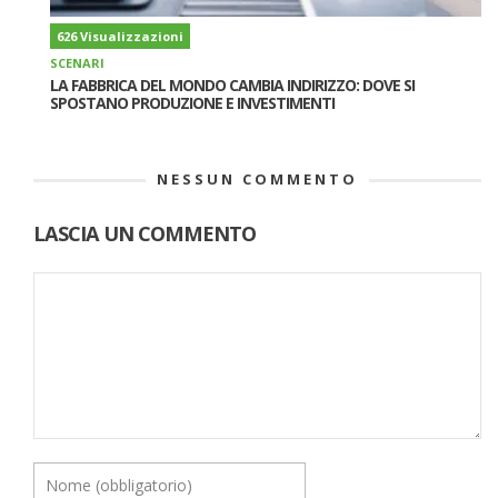
626 Visualizzazioni
SCENARI
LA FABBRICA DEL MONDO CAMBIA INDIRIZZO: DOVE SI
SPOSTANO PRODUZIONE E INVESTIMENTI
NESSUN COMMENTO
LASCIA UN COMMENTO