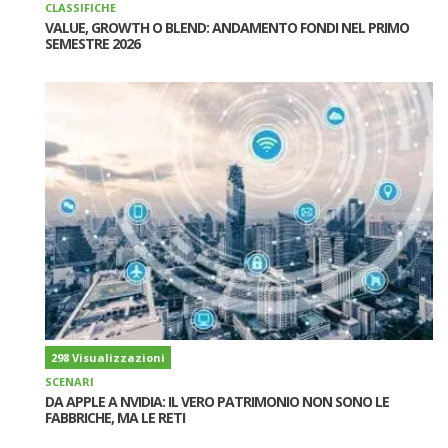
CLASSIFICHE
VALUE, GROWTH O BLEND: ANDAMENTO FONDI NEL PRIMO
SEMESTRE 2026
298 Visualizzazioni
SCENARI
DA APPLE A NVIDIA: IL VERO PATRIMONIO NON SONO LE
FABBRICHE, MA LE RETI