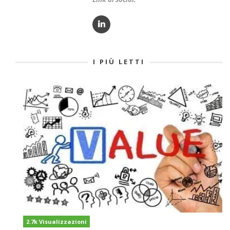
I PIÙ LETTI
2.7k Visualizzazioni