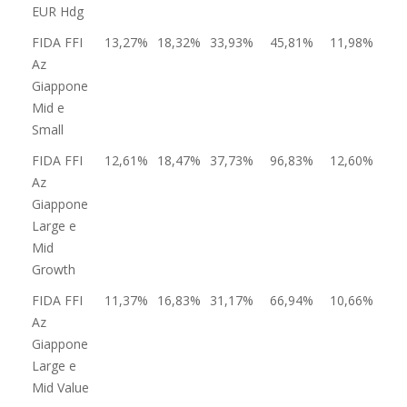
EUR Hdg
FIDA FFI
13,27%
18,32%
33,93%
45,81%
11,98%
Az
Giappone
Mid e
Small
FIDA FFI
12,61%
18,47%
37,73%
96,83%
12,60%
Az
Giappone
Large e
Mid
Growth
FIDA FFI
11,37%
16,83%
31,17%
66,94%
10,66%
Az
Giappone
Large e
Mid Value