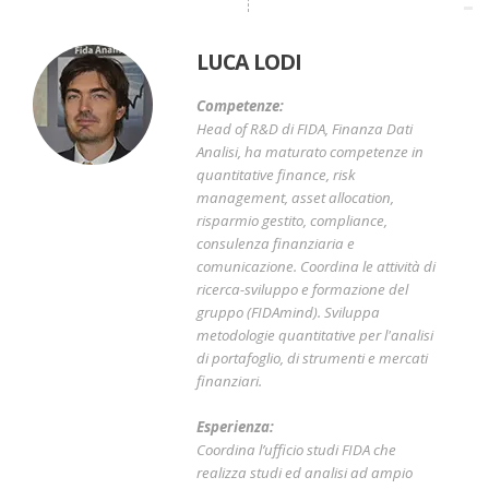
LUCA LODI
Competenze:
Head of R&D di FIDA, Finanza Dati
Analisi, ha maturato competenze in
quantitative finance, risk
management, asset allocation,
risparmio gestito, compliance,
consulenza finanziaria e
comunicazione. Coordina le attività di
ricerca-sviluppo e formazione del
gruppo (FIDAmind). Sviluppa
metodologie quantitative per l'analisi
di portafoglio, di strumenti e mercati
finanziari.
Esperienza:
Coordina l’ufficio studi FIDA che
realizza studi ed analisi ad ampio