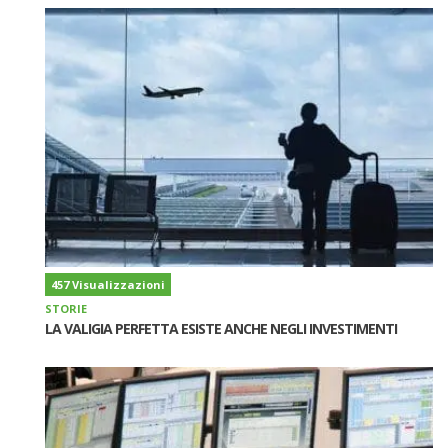
457 Visualizzazioni
STORIE
LA VALIGIA PERFETTA ESISTE ANCHE NEGLI INVESTIMENTI