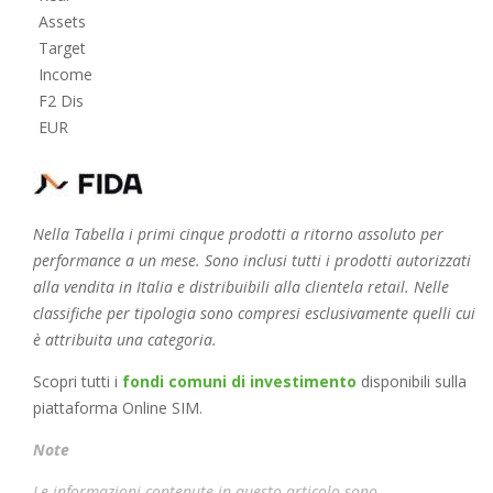
Assets
Target
Income
F2 Dis
EUR
Nella Tabella i primi cinque prodotti a ritorno assoluto per
performance a un mese. Sono inclusi tutti i prodotti autorizzati
alla vendita in Italia e distribuibili alla clientela retail. Nelle
classifiche per tipologia sono compresi esclusivamente quelli cui
è attribuita una categoria.
Scopri tutti i
fondi comuni di investimento
disponibili sulla
piattaforma Online SIM.
Note
Le informazioni contenute in questo articolo sono