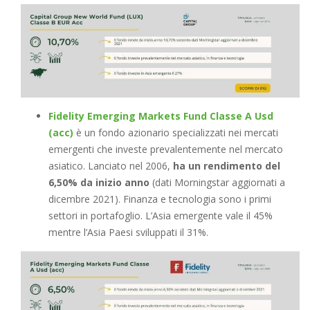
Fidelity Emerging Markets Fund Classe A Usd
(acc)
è un fondo azionario specializzati nei mercati
emergenti che investe prevalentemente nel mercato
asiatico. Lanciato nel 2006,
ha un rendimento del
6,50% da inizio anno
(dati Morningstar aggiornati a
dicembre 2021). Finanza e tecnologia sono i primi
settori in portafoglio. L’Asia emergente vale il 45%
mentre l’Asia Paesi sviluppati il 31%.