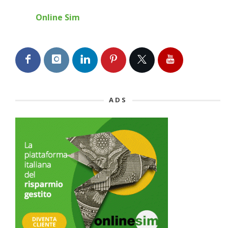
Online Sim
ADS