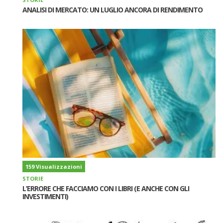
ANALISI DI MERCATO: UN LUGLIO ANCORA DI RENDIMENTO
159 Visualizzazioni
STORIE
L’ERRORE CHE FACCIAMO CON I LIBRI (E ANCHE CON GLI
INVESTIMENTI)