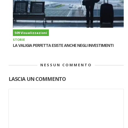
509 Visualizzazioni
STORIE
LA VALIGIA PERFETTA ESISTE ANCHE NEGLI INVESTIMENTI
NESSUN COMMENTO
LASCIA UN COMMENTO