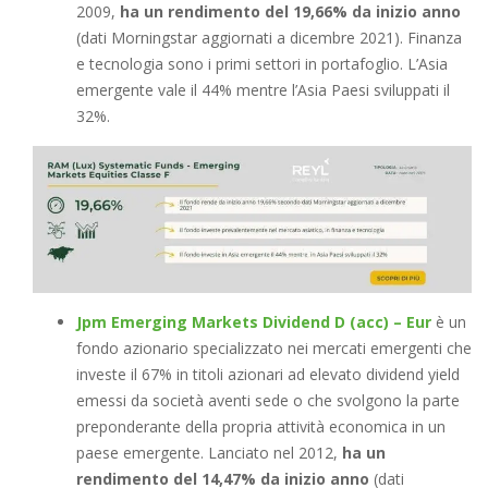
2009,
ha un rendimento del 19,66% da inizio anno
(dati Morningstar aggiornati a dicembre 2021). Finanza
e tecnologia sono i primi settori in portafoglio. L’Asia
emergente vale il 44% mentre l’Asia Paesi sviluppati il
32%.
Jpm Emerging Markets Dividend D (acc) – Eur
è un
fondo azionario specializzato nei mercati emergenti che
investe il 67% in titoli azionari ad elevato dividend yield
emessi da società aventi sede o che svolgono la parte
preponderante della propria attività economica in un
paese emergente. Lanciato nel 2012,
ha un
rendimento del 14,47% da inizio anno
(dati