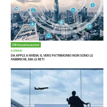
378 Visualizzazioni
SCENARI
DA APPLE A NVIDIA: IL VERO PATRIMONIO NON SONO LE
FABBRICHE, MA LE RETI