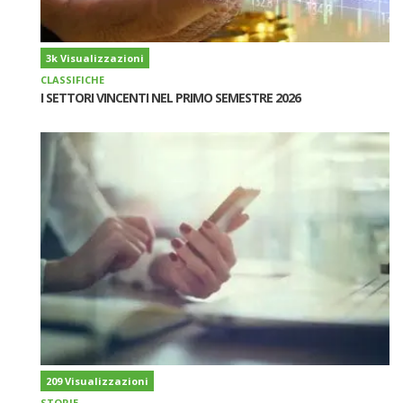
3k Visualizzazioni
CLASSIFICHE
I SETTORI VINCENTI NEL PRIMO SEMESTRE 2026
209 Visualizzazioni
STORIE