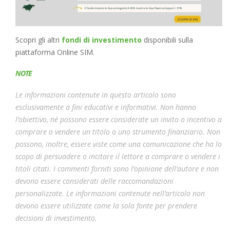
Scopri gli altri
fondi di investimento
disponibili sulla
piattaforma Online SIM.
NOTE
Le informazioni contenute in questo articolo sono
esclusivamente a fini educativi e informativi. Non hanno
l’obiettivo, né possono essere considerate un invito o incentivo a
comprare o vendere un titolo o uno strumento finanziario. Non
possono, inoltre, essere viste come una comunicazione che ha lo
scopo di persuadere o incitare il lettore a comprare o vendere i
titoli citati. I commenti forniti sono l’opinione dell’autore e non
devono essere considerati delle raccomandazioni
personalizzate. Le informazioni contenute nell’articolo non
devono essere utilizzate come la sola fonte per prendere
decisioni di investimento.