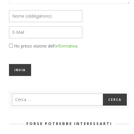
Ho preso visione dell'
informativa
FORSE POTREBBE INTERESSARTI