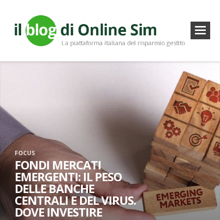
FOCUS
FONDI MERCATI
EMERGENTI: IL PESO
DELLE BANCHE
CENTRALI E DEL VIRUS.
DOVE INVESTIRE