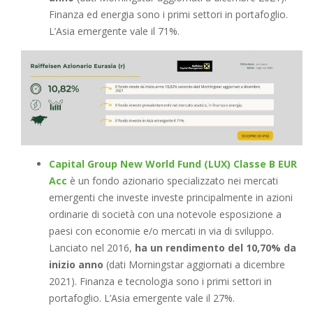
Finanza ed energia sono i primi settori in portafoglio.
L’Asia emergente vale il 71%.
Capital Group New World Fund (LUX) Classe B EUR
Acc
è un fondo azionario specializzato nei mercati
emergenti che investe investe principalmente in azioni
ordinarie di società con una notevole esposizione a
paesi con economie e/o mercati in via di sviluppo.
Lanciato nel 2016,
ha un rendimento del 10,70% da
inizio anno
(dati Morningstar aggiornati a dicembre
2021). Finanza e tecnologia sono i primi settori in
portafoglio. L’Asia emergente vale il 27%.