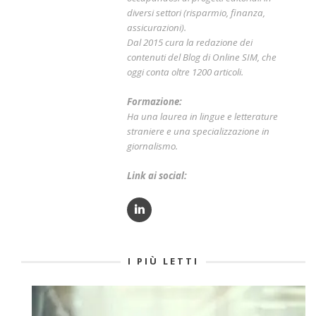
diversi settori (risparmio, finanza,
assicurazioni).
Dal 2015 cura la redazione dei
contenuti del Blog di Online SIM, che
oggi conta oltre 1200 articoli.
Formazione:
Ha una laurea in lingue e letterature
straniere e una specializzazione in
giornalismo.
Link ai social:
I PIÙ LETTI