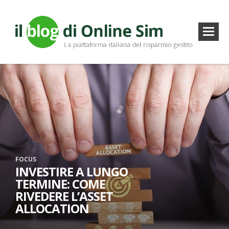
FOCUS
INVESTIRE A LUNGO
TERMINE: COME
RIVEDERE L’ASSET
ALLOCATION