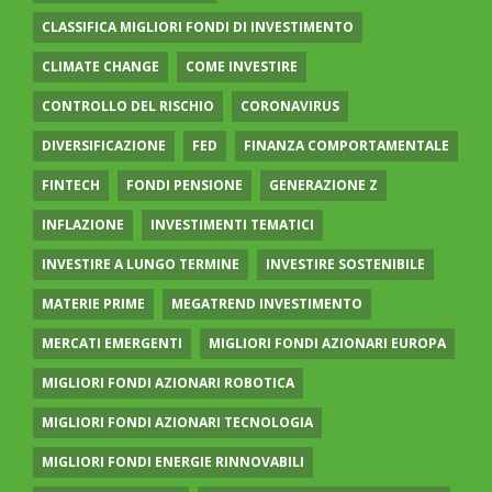
CLASSIFICA MIGLIORI FONDI DI INVESTIMENTO
CLIMATE CHANGE
COME INVESTIRE
CONTROLLO DEL RISCHIO
CORONAVIRUS
DIVERSIFICAZIONE
FED
FINANZA COMPORTAMENTALE
FINTECH
FONDI PENSIONE
GENERAZIONE Z
INFLAZIONE
INVESTIMENTI TEMATICI
INVESTIRE A LUNGO TERMINE
INVESTIRE SOSTENIBILE
MATERIE PRIME
MEGATREND INVESTIMENTO
MERCATI EMERGENTI
MIGLIORI FONDI AZIONARI EUROPA
MIGLIORI FONDI AZIONARI ROBOTICA
MIGLIORI FONDI AZIONARI TECNOLOGIA
MIGLIORI FONDI ENERGIE RINNOVABILI