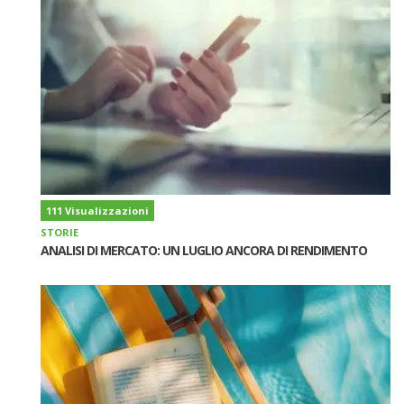
111 Visualizzazioni
STORIE
ANALISI DI MERCATO: UN LUGLIO ANCORA DI RENDIMENTO