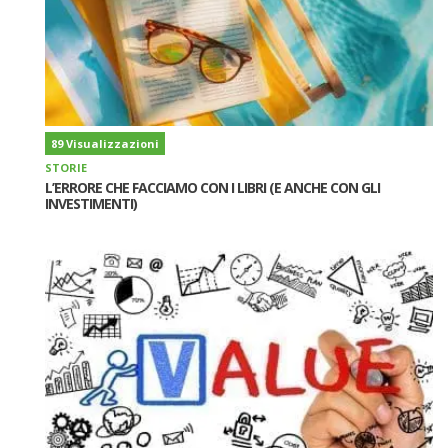
89 Visualizzazioni
STORIE
L’ERRORE CHE FACCIAMO CON I LIBRI (E ANCHE CON GLI
INVESTIMENTI)