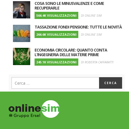
COSA SONO LE MINUSVALENZE E COME
RECUPERARLE
566.4K VISUALIZZAZIONI
DI ONLINE SIM
TASSAZIONE FONDI PENSIONE: TUTTE LE NOVITÀ
266.6K VISUALIZZAZIONI
DI ONLINE SIM
ECONOMIA CIRCOLARE: QUANTO CONTA
L’INGEGNERIA DELLE MATERIE PRIME
245.1K VISUALIZZAZIONI
DI ROBERTA CAFFARATTI