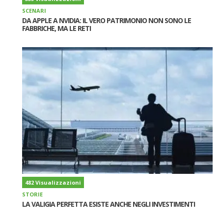
SCENARI
DA APPLE A NVIDIA: IL VERO PATRIMONIO NON SONO LE
FABBRICHE, MA LE RETI
482 Visualizzazioni
STORIE
LA VALIGIA PERFETTA ESISTE ANCHE NEGLI INVESTIMENTI