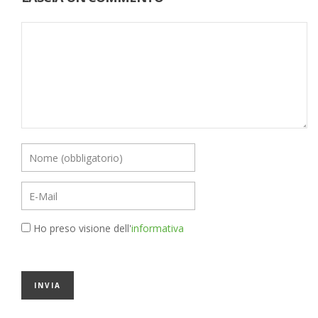
Ho preso visione dell'
informativa