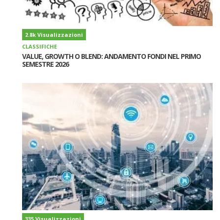
2.8k Visualizzazioni
CLASSIFICHE
VALUE, GROWTH O BLEND: ANDAMENTO FONDI NEL PRIMO
SEMESTRE 2026
335 Visualizzazioni