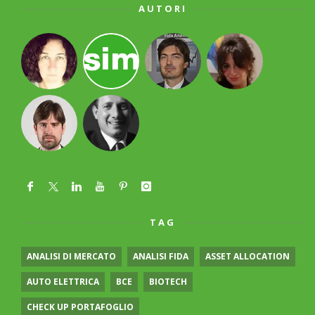
AUTORI
TAG
ANALISI DI MERCATO
ANALISI FIDA
ASSET ALLOCATION
AUTO ELETTRICA
BCE
BIOTECH
CHECK UP PORTAFOGLIO