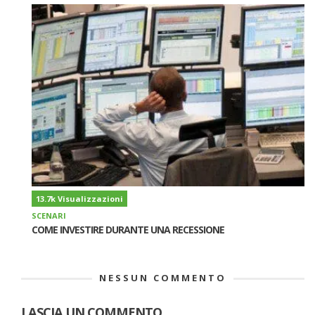
13.7k Visualizzazioni
SCENARI
COME INVESTIRE DURANTE UNA RECESSIONE
NESSUN COMMENTO
LASCIA UN COMMENTO