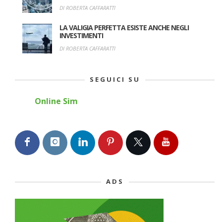
DI ROBERTA CAFFARATTI
LA VALIGIA PERFETTA ESISTE ANCHE NEGLI
INVESTIMENTI
DI ROBERTA CAFFARATTI
SEGUICI SU
Online Sim
ADS