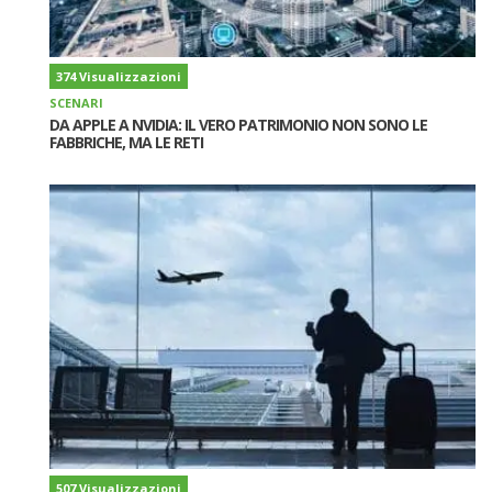
374 Visualizzazioni
SCENARI
DA APPLE A NVIDIA: IL VERO PATRIMONIO NON SONO LE
FABBRICHE, MA LE RETI
507 Visualizzazioni