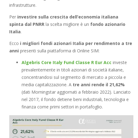
infrastrutture.
Per
investire sulla crescita dell’economia italiana
spinta dal PNRR
la scelta migliore è un
fondo azionario
Italia
.
Ecco
i migliori fondi azionari Italia
per rendimento a tre
anni
presenti sulla piattaforma di Online SIM:
Algebris Core Italy Fund Classe R Eur Acc
investe
prevalentemente in titoli azionari di società italiane,
concentrandosi sul segmento di mercato a piccola e
media capitalizzazione. A
tre anni rende il 21,62%
(dati Morningstar aggiornati a febbraio 2022). Lanciato
nel 2017, il fondo detiene beni industriali, tecnologia e
finanza come primi settori in portafoglio.