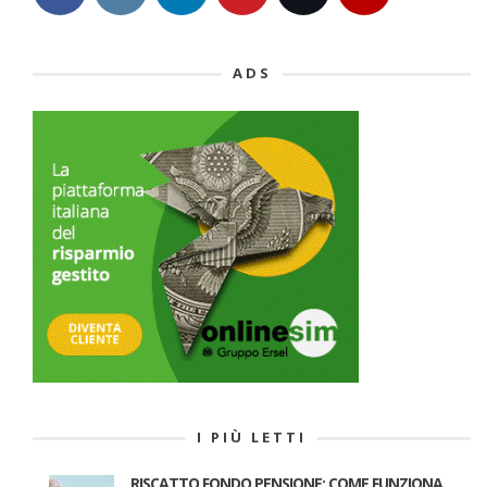
ADS
I PIÙ LETTI
RISCATTO FONDO PENSIONE: COME FUNZIONA,