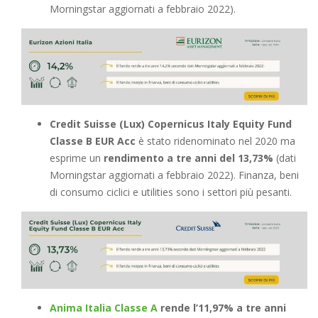
Morningstar aggiornati a febbraio 2022).
Credit Suisse (Lux) Copernicus Italy Equity Fund
Classe B EUR Acc
è stato ridenominato nel 2020 ma
esprime un
rendimento a tre anni del 13,73%
(dati
Morningstar aggiornati a febbraio 2022). Finanza, beni
di consumo ciclici e utilities sono i settori più pesanti.
Anima Italia Classe A
rende l’11,97% a tre anni