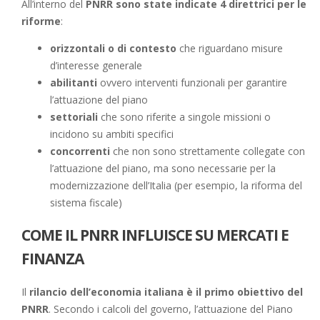
All’interno del
PNRR sono state indicate 4 direttrici per le
riforme
:
orizzontali o di contesto
che riguardano misure
d’interesse generale
abilitanti
ovvero interventi funzionali per garantire
l’attuazione del piano
settoriali
che sono riferite a singole missioni o
incidono su ambiti specifici
concorrenti
che non sono strettamente collegate con
l’attuazione del piano, ma sono necessarie per la
modernizzazione dell’Italia (per esempio, la riforma del
sistema fiscale)
COME IL PNRR INFLUISCE SU MERCATI E
FINANZA
Il
rilancio dell’economia italiana è il primo obiettivo del
PNRR
. Secondo i calcoli del governo, l’attuazione del Piano