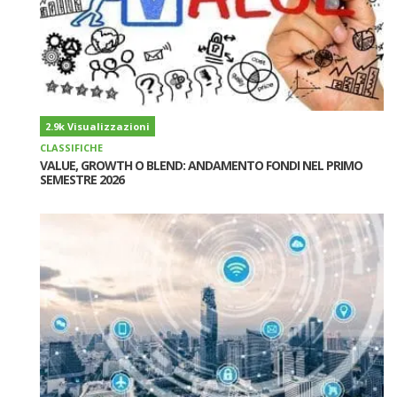
2.9k Visualizzazioni
CLASSIFICHE
VALUE, GROWTH O BLEND: ANDAMENTO FONDI NEL PRIMO
SEMESTRE 2026