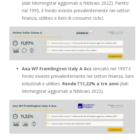
(dati Morningstar aggiornati a febbraio 2022). Partito
nel 1995, il fondo investe prevalentemente nei settori
finanza, utilities e beni di consumo ciclici.
Axa Wf Framlington Italy A Acc
lanciato nel 1997 il
fondo investe prevalentemente nei settori finanza, beni
industriali e utilities.
Rende l’11,22% a tre anni
(dati
Morningstar aggiornati a febbraio 2022).