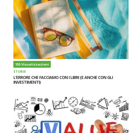
155 Visualizzazioni
STORIE
L’ERRORE CHE FACCIAMO CON I LIBRI (E ANCHE CON GLI
INVESTIMENTI)