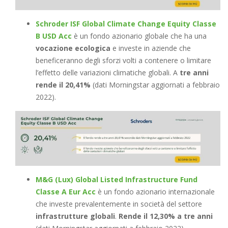
Schroder ISF Global Climate Change Equity Classe
B USD Acc
è un fondo azionario globale che ha una
vocazione ecologica
e investe in aziende che
beneficeranno degli sforzi volti a contenere o limitare
l’effetto delle variazioni climatiche globali. A
tre anni
rende il 20,41%
(dati Morningstar aggiornati a febbraio
2022).
M&G (Lux) Global Listed Infrastructure Fund
Classe A Eur Acc
è un fondo azionario internazionale
che investe prevalentemente in società del settore
infrastrutture globali
.
Rende il 12,30% a tre anni