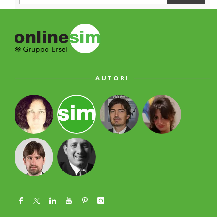
AUTORI