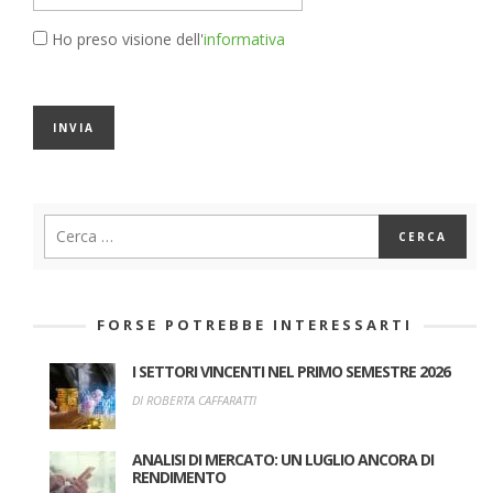
Ho preso visione dell'
informativa
FORSE POTREBBE INTERESSARTI
I SETTORI VINCENTI NEL PRIMO SEMESTRE 2026
DI ROBERTA CAFFARATTI
ANALISI DI MERCATO: UN LUGLIO ANCORA DI
RENDIMENTO