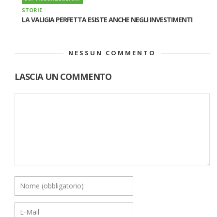
STORIE
LA VALIGIA PERFETTA ESISTE ANCHE NEGLI INVESTIMENTI
NESSUN COMMENTO
LASCIA UN COMMENTO