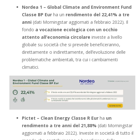
Nordea 1 – Global Climate and Environment Fund
Classe BP Eur
ha un
rendimento del 22,41% a tre
anni
(dati Morningstar aggiornati a febbraio 2022). Il
fondo
a vocazione ecologica
con un occhio
attento all’economia circolare
investe a livello
globale su società che si prevede beneficeranno,
direttamente o indirettamente, dell’evoluzione delle
problematiche ambientali, tra cui i cambiamenti
climatici.
Pictet – Clean Energy Classe R Eur
ha
un
rendimento a tre anni del 21,88%
(dati Morningstar
aggiornati a febbraio 2022). Investe in società di tutto il