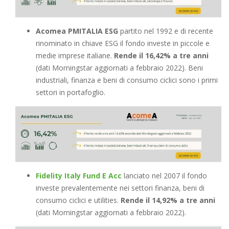
Acomea PMITALIA ESG
partito nel 1992 e di recente
rinominato in chiave ESG il fondo investe in piccole e
medie imprese italiane.
Rende il 16,42% a tre anni
(dati Morningstar aggiornati a febbraio 2022). Beni
industriali, finanza e beni di consumo ciclici sono i primi
settori in portafoglio.
Fidelity Italy Fund E Acc
lanciato nel 2007 il fondo
investe prevalentemente nei settori finanza, beni di
consumo ciclici e utilities.
Rende il 14,92% a tre anni
(dati Morningstar aggiornati a febbraio 2022).