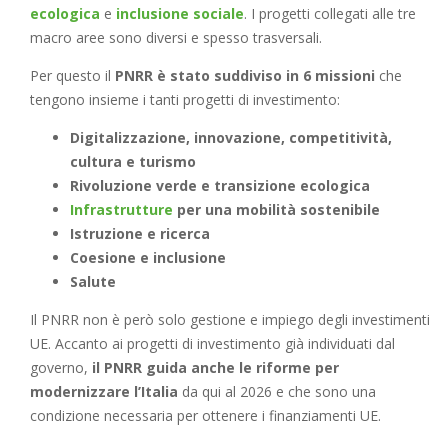
ecologica
e
inclusione sociale
. I progetti collegati alle tre
macro aree sono diversi e spesso trasversali.
Per questo il
PNRR è stato suddiviso in 6 missioni
che
tengono insieme i tanti progetti di investimento:
Digitalizzazione, innovazione, competitività,
cultura e turismo
Rivoluzione verde e transizione ecologica
Infrastrutture
per una mobilità sostenibile
Istruzione e ricerca
Coesione e inclusione
Salute
Il PNRR non è però solo gestione e impiego degli investimenti
UE. Accanto ai progetti di investimento già individuati dal
governo,
il PNRR guida anche le riforme per
modernizzare l’Italia
da qui al 2026 e che sono una
condizione necessaria per ottenere i finanziamenti UE.