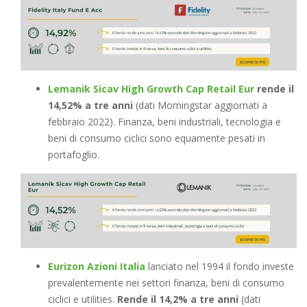
Lemanik Sicav High Growth Cap Retail Eur
rende il
14,52%
a tre anni
(dati Morningstar aggiornati a
febbraio 2022). Finanza, beni industriali, tecnologia e
beni di consumo ciclici sono equamente pesati in
portafoglio.
Eurizon Azioni Italia
lanciato nel 1994 il fondo investe
prevalentemente nei settori finanza, beni di consumo
ciclici e utilities.
Rende il 14,2% a tre anni
(dati