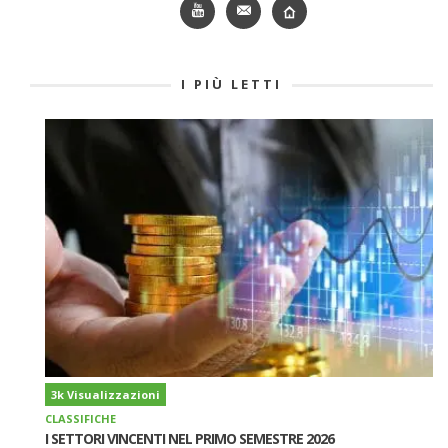
I PIÙ LETTI
3k Visualizzazioni
CLASSIFICHE
I SETTORI VINCENTI NEL PRIMO SEMESTRE 2026