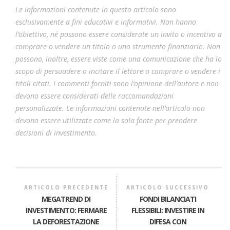
Le informazioni contenute in questo articolo sono
esclusivamente a fini educativi e informativi. Non hanno
l’obiettivo, né possono essere considerate un invito o incentivo a
comprare o vendere un titolo o uno strumento finanziario. Non
possono, inoltre, essere viste come una comunicazione che ha lo
scopo di persuadere o incitare il lettore a comprare o vendere i
titoli citati. I commenti forniti sono l’opinione dell’autore e non
devono essere considerati delle raccomandazioni
personalizzate. Le informazioni contenute nell’articolo non
devono essere utilizzate come la sola fonte per prendere
decisioni di investimento.
ARTICOLO PRECEDENTE
ARTICOLO SUCCESSIVO
MEGATREND DI
FONDI BILANCIATI
INVESTIMENTO: FERMARE
FLESSIBILI: INVESTIRE IN
LA DEFORESTAZIONE
DIFESA CON