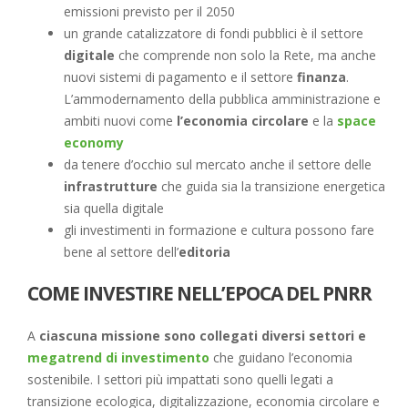
emissioni previsto per il 2050
un grande catalizzatore di fondi pubblici è il settore
digitale
che comprende non solo la Rete, ma anche
nuovi sistemi di pagamento e il settore
finanza
.
L’ammodernamento della pubblica amministrazione e
ambiti nuovi come
l’economia circolare
e la
space
economy
da tenere d’occhio sul mercato anche il settore delle
infrastrutture
che guida sia la transizione energetica
sia quella digitale
gli investimenti in formazione e cultura possono fare
bene al settore dell’
editoria
COME INVESTIRE NELL’EPOCA DEL PNRR
A
ciascuna missione sono collegati diversi settori e
megatrend di investimento
che guidano l’economia
sostenibile. I settori più impattati sono quelli legati a
transizione ecologica, digitalizzazione, economia circolare e