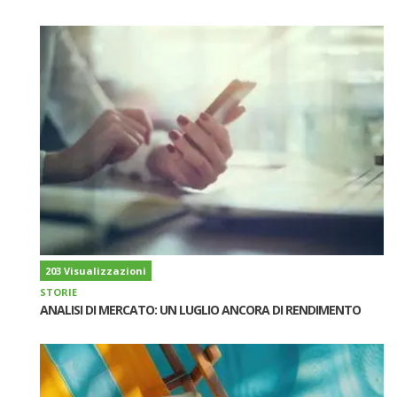
203 Visualizzazioni
STORIE
ANALISI DI MERCATO: UN LUGLIO ANCORA DI RENDIMENTO