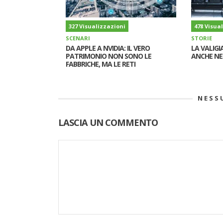
327 Visualizzazioni
478 Visua
SCENARI
STORIE
DA APPLE A NVIDIA: IL VERO
LA VALIGI
PATRIMONIO NON SONO LE
ANCHE NE
FABBRICHE, MA LE RETI
NESS
LASCIA UN COMMENTO