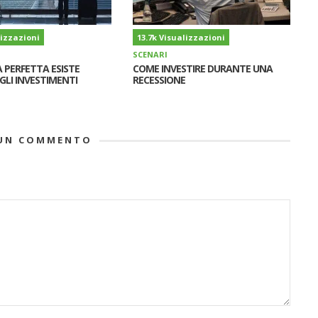
lizzazioni
13.7k Visualizzazioni
SCENARI
A PERFETTA ESISTE
COME INVESTIRE DURANTE UNA
GLI INVESTIMENTI
RECESSIONE
UN COMMENTO