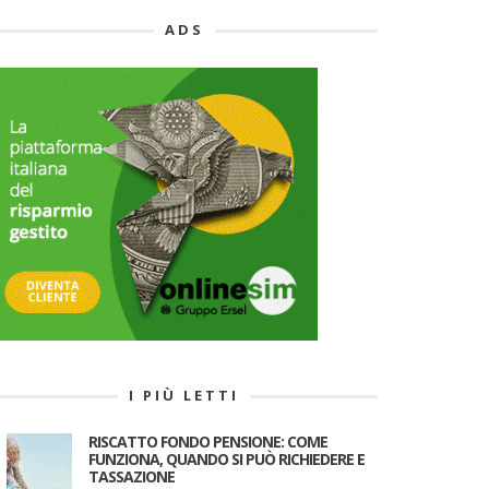
ADS
I PIÙ LETTI
RISCATTO FONDO PENSIONE: COME
FUNZIONA, QUANDO SI PUÒ RICHIEDERE E
TASSAZIONE