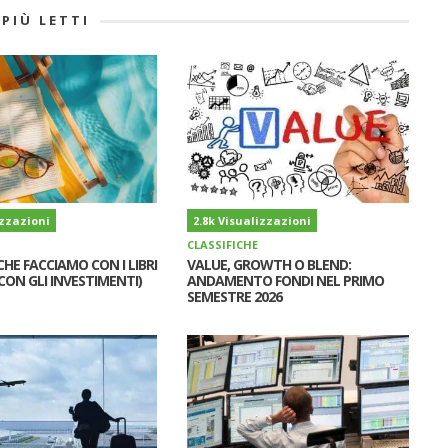
 PIÙ LETTI
izzazioni
2.8k Visualizzazioni
CLASSIFICHE
CHE FACCIAMO CON I LIBRI
VALUE, GROWTH O BLEND:
CON GLI INVESTIMENTI)
ANDAMENTO FONDI NEL PRIMO
SEMESTRE 2026