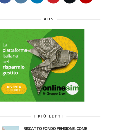
ADS
I PIÙ LETTI
RISCATTO FONDO PENSIONE: COME