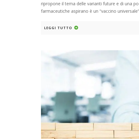
ripropone il tema delle varianti future e di una p
farmaceutiche aspirano è un “vaccino universale
LEGGI TUTTO