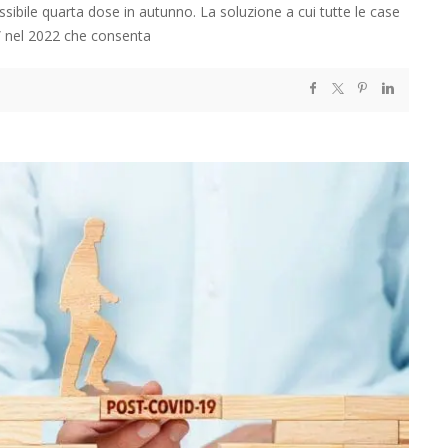
ossibile quarta dose in autunno. La soluzione a cui tutte le case
” nel 2022 che consenta