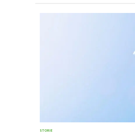
STORIE