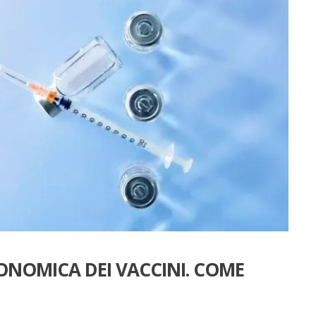
ONOMICA DEI VACCINI. COME