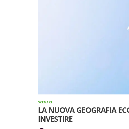
SCENARI
LA NUOVA GEOGRAFIA EC
INVESTIRE