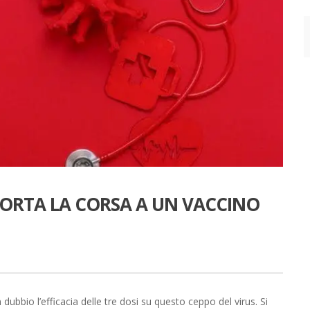
 PORTA LA CORSA A UN VACCINO
ubbio l’efficacia delle tre dosi su questo ceppo del virus. Si