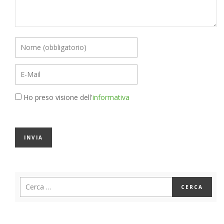
Ho preso visione dell'
informativa