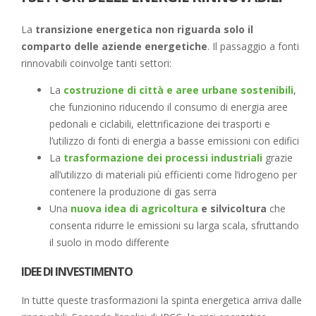
La
transizione energetica non riguarda solo il
comparto delle aziende energetiche
. Il passaggio a fonti
rinnovabili coinvolge tanti settori:
La
costruzione di città e aree urbane sostenibili
,
che funzionino riducendo il consumo di energia aree
pedonali e ciclabili, elettrificazione dei trasporti e
l’utilizzo di fonti di energia a basse emissioni con edifici
La
trasformazione dei processi industriali
grazie
all’utilizzo di materiali più efficienti come l’idrogeno per
contenere la produzione di gas serra
Una
nuova idea di agricoltura
e silvicoltura
che
consenta ridurre le emissioni su larga scala, sfruttando
il suolo in modo differente
IDEE DI INVESTIMENTO
In tutte queste trasformazioni la spinta energetica arriva dalle