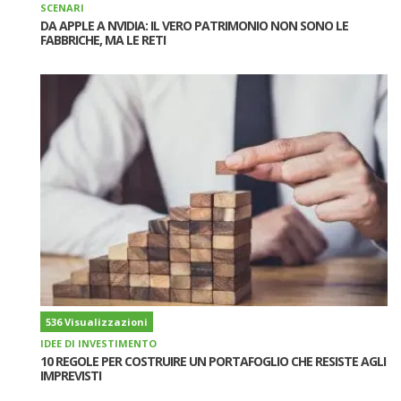
SCENARI
DA APPLE A NVIDIA: IL VERO PATRIMONIO NON SONO LE
FABBRICHE, MA LE RETI
536 Visualizzazioni
IDEE DI INVESTIMENTO
10 REGOLE PER COSTRUIRE UN PORTAFOGLIO CHE RESISTE AGLI
IMPREVISTI