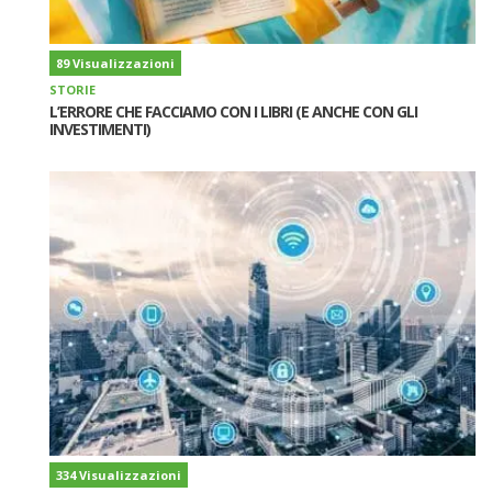
89 Visualizzazioni
STORIE
L’ERRORE CHE FACCIAMO CON I LIBRI (E ANCHE CON GLI
INVESTIMENTI)
334 Visualizzazioni