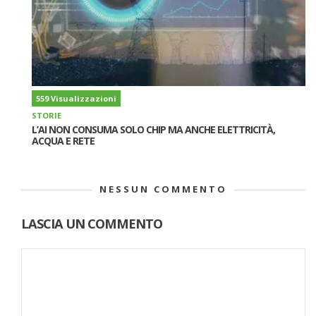
559 Visualizzazioni
STORIE
L’AI NON CONSUMA SOLO CHIP MA ANCHE ELETTRICITÀ,
ACQUA E RETE
NESSUN COMMENTO
LASCIA UN COMMENTO