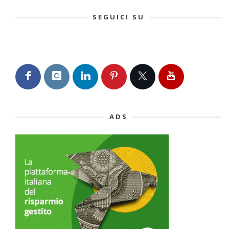
SEGUICI SU
ADS