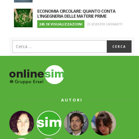
ECONOMIA CIRCOLARE: QUANTO CONTA
L’INGEGNERIA DELLE MATERIE PRIME
245.1K VISUALIZZAZIONI
DI ROBERTA CAFFARATTI
AUTORI