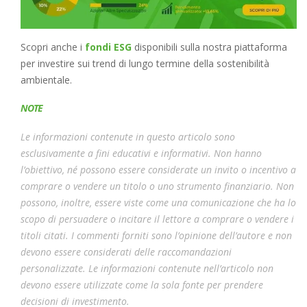
Scopri anche i
fondi ESG
disponibili sulla nostra piattaforma
per investire sui trend di lungo termine della sostenibilità
ambientale.
NOTE
Le informazioni contenute in questo articolo sono
esclusivamente a fini educativi e informativi. Non hanno
l’obiettivo, né possono essere considerate un invito o incentivo a
comprare o vendere un titolo o uno strumento finanziario. Non
possono, inoltre, essere viste come una comunicazione che ha lo
scopo di persuadere o incitare il lettore a comprare o vendere i
titoli citati. I commenti forniti sono l’opinione dell’autore e non
devono essere considerati delle raccomandazioni
personalizzate. Le informazioni contenute nell’articolo non
devono essere utilizzate come la sola fonte per prendere
decisioni di investimento.