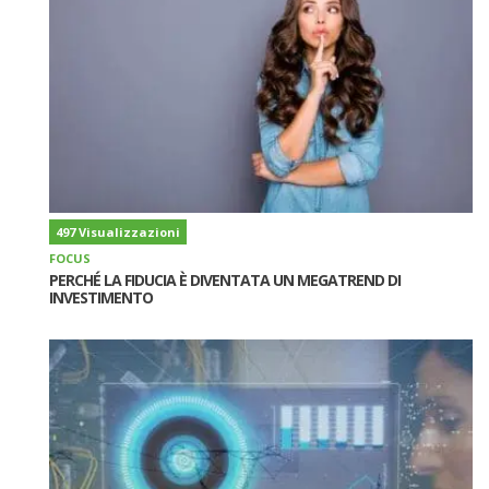
497 Visualizzazioni
FOCUS
PERCHÉ LA FIDUCIA È DIVENTATA UN MEGATREND DI
INVESTIMENTO