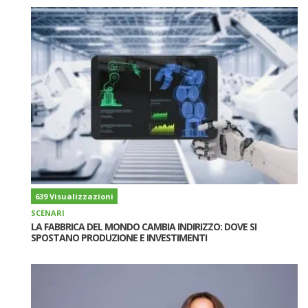
639 Visualizzazioni
SCENARI
LA FABBRICA DEL MONDO CAMBIA INDIRIZZO: DOVE SI
SPOSTANO PRODUZIONE E INVESTIMENTI