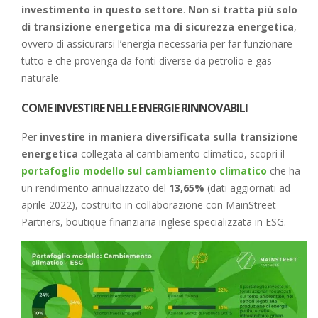
investimento in questo settore
.
Non si tratta più solo
di transizione energetica ma di sicurezza energetica
,
ovvero di assicurarsi l’energia necessaria per far funzionare
tutto e che provenga da fonti diverse da petrolio e gas
naturale.
COME INVESTIRE NELLE ENERGIE RINNOVABILI
Per
investire in maniera diversificata sulla transizione
energetica
collegata al cambiamento climatico, scopri il
portafoglio modello sul cambiamento climatico
che ha
un rendimento annualizzato del
13,65%
(dati aggiornati ad
aprile 2022), costruito in collaborazione con MainStreet
Partners, boutique finanziaria inglese specializzata in ESG.