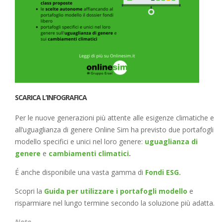
SCARICA L’INFOGRAFICA
Per le nuove generazioni più attente alle esigenze climatiche e
all’uguaglianza di genere Online Sim ha previsto due portafogli
modello specifici e unici nel loro genere:
uguaglianza di
genere
e
cambiamenti climatici
.
É anche disponibile una vasta gamma di
Fondi ESG.
Scopri la
Guida per utilizzare i portafogli modello
e
risparmiare nel lungo termine secondo la soluzione più adatta.
Note