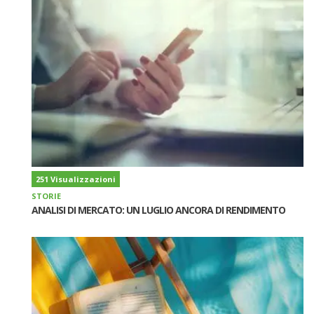
251 Visualizzazioni
STORIE
ANALISI DI MERCATO: UN LUGLIO ANCORA DI RENDIMENTO