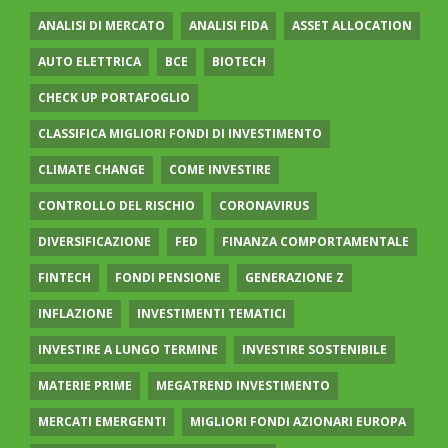
ANALISI DI MERCATO
ANALISI FIDA
ASSET ALLOCATION
AUTO ELETTRICA
BCE
BIOTECH
CHECK UP PORTAFOGLIO
CLASSIFICA MIGLIORI FONDI DI INVESTIMENTO
CLIMATE CHANGE
COME INVESTIRE
CONTROLLO DEL RISCHIO
CORONAVIRUS
DIVERSIFICAZIONE
FED
FINANZA COMPORTAMENTALE
FINTECH
FONDI PENSIONE
GENERAZIONE Z
INFLAZIONE
INVESTIMENTI TEMATICI
INVESTIRE A LUNGO TERMINE
INVESTIRE SOSTENIBILE
MATERIE PRIME
MEGATREND INVESTIMENTO
MERCATI EMERGENTI
MIGLIORI FONDI AZIONARI EUROPA