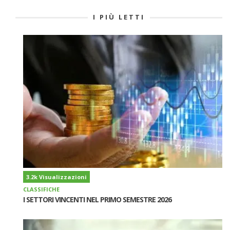
I PIÙ LETTI
3.2k Visualizzazioni
CLASSIFICHE
I SETTORI VINCENTI NEL PRIMO SEMESTRE 2026