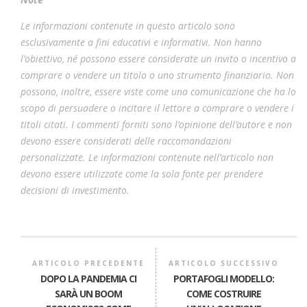
Le informazioni contenute in questo articolo sono
esclusivamente a fini educativi e informativi. Non hanno
l’obiettivo, né possono essere considerate un invito o incentivo a
comprare o vendere un titolo o uno strumento finanziario. Non
possono, inoltre, essere viste come una comunicazione che ha lo
scopo di persuadere o incitare il lettore a comprare o vendere i
titoli citati. I commenti forniti sono l’opinione dell’autore e non
devono essere considerati delle raccomandazioni
personalizzate. Le informazioni contenute nell’articolo non
devono essere utilizzate come la sola fonte per prendere
decisioni di investimento.
ARTICOLO PRECEDENTE
ARTICOLO SUCCESSIVO
DOPO LA PANDEMIA CI
PORTAFOGLI MODELLO:
SARÀ UN BOOM
COME COSTRUIRE