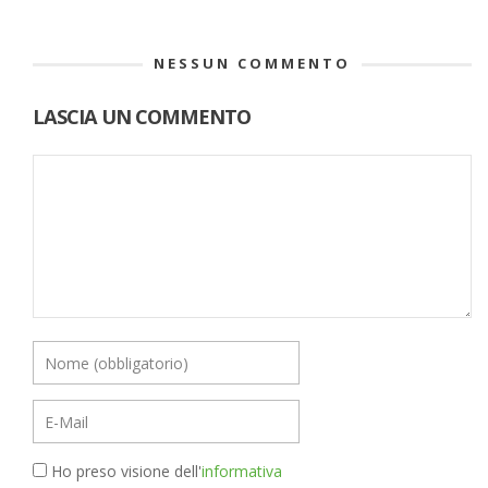
NESSUN COMMENTO
LASCIA UN COMMENTO
Ho preso visione dell'
informativa