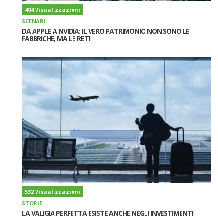
404 Visualizzazioni
SCENARI
DA APPLE A NVIDIA: IL VERO PATRIMONIO NON SONO LE
FABBRICHE, MA LE RETI
532 Visualizzazioni
STORIE
LA VALIGIA PERFETTA ESISTE ANCHE NEGLI INVESTIMENTI