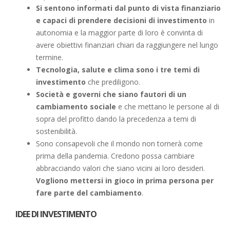
Si sentono informati dal punto di vista finanziario
e capaci di prendere decisioni di investimento
in
autonomia e la maggior parte di loro è convinta di
avere obiettivi finanziari chiari da raggiungere nel lungo
termine.
Tecnologia, salute e clima sono i tre temi di
investimento
che prediligono.
Società e governi che siano fautori di un
cambiamento sociale
e che mettano le persone al di
sopra del profitto dando la precedenza a temi di
sostenibilità.
Sono consapevoli che il mondo non tornerà come
prima della pandemia. Credono possa cambiare
abbracciando valori che siano vicini ai loro desideri.
Vogliono mettersi in gioco in prima persona per
fare parte del cambiamento
.
IDEE DI INVESTIMENTO