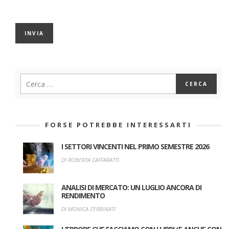
FORSE POTREBBE INTERESSARTI
I SETTORI VINCENTI NEL PRIMO SEMESTRE 2026
DI ROBERTA CAFFARATTI
ANALISI DI MERCATO: UN LUGLIO ANCORA DI
RENDIMENTO
DI MONICA ZERBINATI