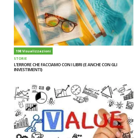
198 Visualizzazioni
STORIE
L’ERRORE CHE FACCIAMO CON I LIBRI (E ANCHE CON GLI
INVESTIMENTI)