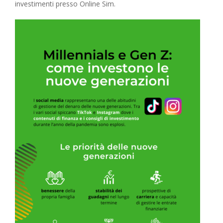
investimenti presso Online Sim.