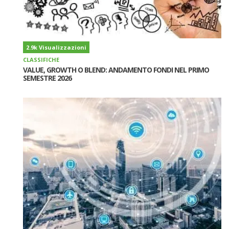
2.9k Visualizzazioni
CLASSIFICHE
VALUE, GROWTH O BLEND: ANDAMENTO FONDI NEL PRIMO
SEMESTRE 2026