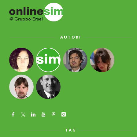
AUTORI
TAG