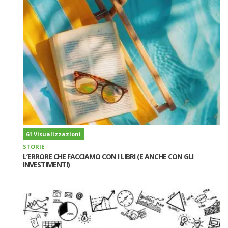
61 Visualizzazioni
STORIE
L’ERRORE CHE FACCIAMO CON I LIBRI (E ANCHE CON GLI
INVESTIMENTI)