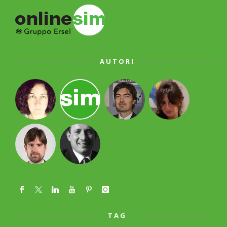
AUTORI
TAG