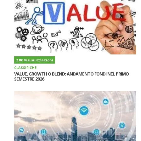
2.8k Visualizzazioni
CLASSIFICHE
VALUE, GROWTH O BLEND: ANDAMENTO FONDI NEL PRIMO
SEMESTRE 2026