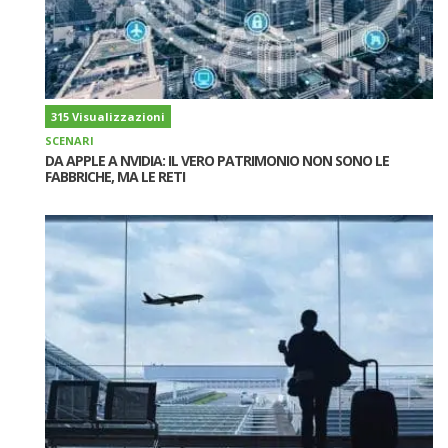
315 Visualizzazioni
SCENARI
DA APPLE A NVIDIA: IL VERO PATRIMONIO NON SONO LE
FABBRICHE, MA LE RETI