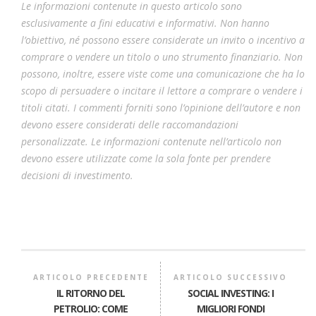
Le informazioni contenute in questo articolo sono
esclusivamente a fini educativi e informativi. Non hanno
l’obiettivo, né possono essere considerate un invito o incentivo a
comprare o vendere un titolo o uno strumento finanziario. Non
possono, inoltre, essere viste come una comunicazione che ha lo
scopo di persuadere o incitare il lettore a comprare o vendere i
titoli citati. I commenti forniti sono l’opinione dell’autore e non
devono essere considerati delle raccomandazioni
personalizzate. Le informazioni contenute nell’articolo non
devono essere utilizzate come la sola fonte per prendere
decisioni di investimento.
ARTICOLO PRECEDENTE
ARTICOLO SUCCESSIVO
IL RITORNO DEL
SOCIAL INVESTING: I
PETROLIO: COME
MIGLIORI FONDI