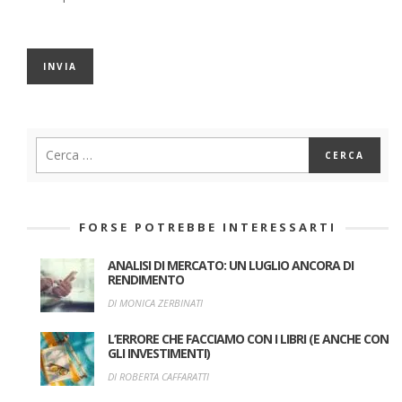
FORSE POTREBBE INTERESSARTI
ANALISI DI MERCATO: UN LUGLIO ANCORA DI
RENDIMENTO
DI MONICA ZERBINATI
L’ERRORE CHE FACCIAMO CON I LIBRI (E ANCHE CON
GLI INVESTIMENTI)
DI ROBERTA CAFFARATTI