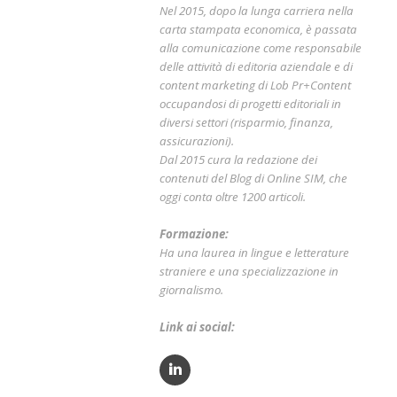
Nel 2015, dopo la lunga carriera nella
carta stampata economica, è passata
alla comunicazione come responsabile
delle attività di editoria aziendale e di
content marketing di Lob Pr+Content
occupandosi di progetti editoriali in
diversi settori (risparmio, finanza,
assicurazioni).
Dal 2015 cura la redazione dei
contenuti del Blog di Online SIM, che
oggi conta oltre 1200 articoli.
Formazione:
Ha una laurea in lingue e letterature
straniere e una specializzazione in
giornalismo.
Link ai social: