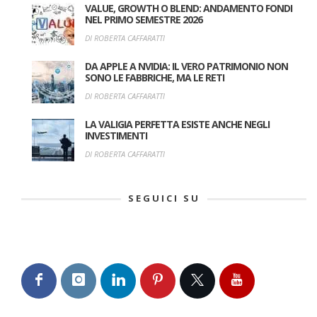
VALUE, GROWTH O BLEND: ANDAMENTO FONDI
NEL PRIMO SEMESTRE 2026
DI ROBERTA CAFFARATTI
DA APPLE A NVIDIA: IL VERO PATRIMONIO NON
SONO LE FABBRICHE, MA LE RETI
DI ROBERTA CAFFARATTI
LA VALIGIA PERFETTA ESISTE ANCHE NEGLI
INVESTIMENTI
DI ROBERTA CAFFARATTI
SEGUICI SU