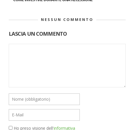
NESSUN COMMENTO
LASCIA UN COMMENTO
Ho preso visione dell'
informativa