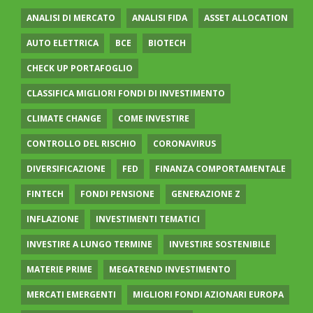
ANALISI DI MERCATO
ANALISI FIDA
ASSET ALLOCATION
AUTO ELETTRICA
BCE
BIOTECH
CHECK UP PORTAFOGLIO
CLASSIFICA MIGLIORI FONDI DI INVESTIMENTO
CLIMATE CHANGE
COME INVESTIRE
CONTROLLO DEL RISCHIO
CORONAVIRUS
DIVERSIFICAZIONE
FED
FINANZA COMPORTAMENTALE
FINTECH
FONDI PENSIONE
GENERAZIONE Z
INFLAZIONE
INVESTIMENTI TEMATICI
INVESTIRE A LUNGO TERMINE
INVESTIRE SOSTENIBILE
MATERIE PRIME
MEGATREND INVESTIMENTO
MERCATI EMERGENTI
MIGLIORI FONDI AZIONARI EUROPA