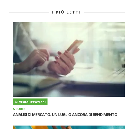
I PIÙ LETTI
48 Visualizzazioni
STORIE
ANALISI DI MERCATO: UN LUGLIO ANCORA DI RENDIMENTO